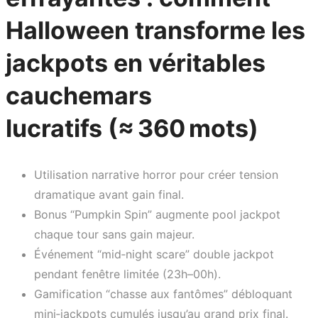
Halloween transforme les
jackpots en véritables
cauchemars
lucratifs (≈ 360 mots)
Utilisation narrative horror pour créer tension
dramatique avant gain final.
Bonus “Pumpkin Spin” augmente pool jackpot
chaque tour sans gain majeur.
Événement “mid‑night scare” double jackpot
pendant fenêtre limitée (23h–00h).
Gamification “chasse aux fantômes” débloquant
mini‑jackpots cumulés jusqu’au grand prix final.