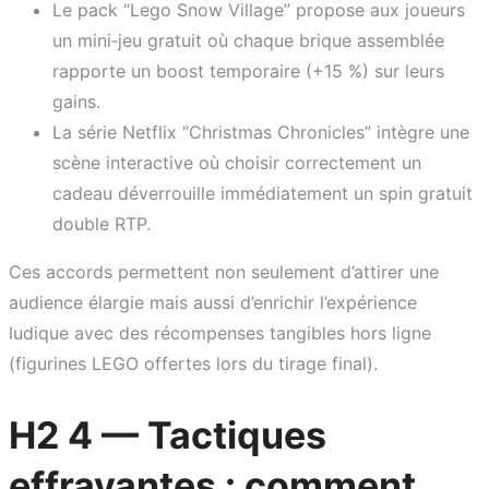
Le pack “Lego Snow Village” propose aux joueurs
un mini‑jeu gratuit où chaque brique assemblée
rapporte un boost temporaire (+15 %) sur leurs
gains.
La série Netflix “Christmas Chronicles” intègre une
scène interactive où choisir correctement un
cadeau déverrouille immédiatement un spin gratuit
double RTP.
Ces accords permettent non seulement d’attirer une
audience élargie mais aussi d’enrichir l’expérience
ludique avec des récompenses tangibles hors ligne
(figurines LEGO offertes lors du tirage final).
H2 4 — Tactiques
effrayantes : comment