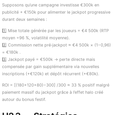
Supposons qu’une campagne investisse €300k en
publicité + €150k pour alimenter le jackpot progressive
durant deux semaines :
1️⃣ Mise totale générée par les joueurs = €4 500k (RTP
moyen =96 %, volatilité moyenne).
2️⃣ Commission nette pré‑jackpot ≈ €4 500k × (1−0,96)
= €180k .
3️⃣ Jackpot payé = €500k → perte directe mais
compensée par gain supplémentaire via nouvelles
inscriptions (+€120k) et dépôt récurrent (+€80k).
ROI = [(180+120+80)−300] /300 ≈ 33 % positif malgré
paiement massif du jackpot grâce à l’effet halo créé
autour du bonus festif.