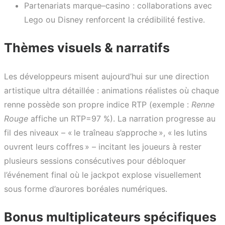
Partenariats marque–casino : collaborations avec
Lego ou Disney renforcent la crédibilité festive.
Thèmes visuels & narratifs
Les développeurs misent aujourd’hui sur une direction
artistique ultra détaillée : animations réalistes où chaque
renne possède son propre indice RTP (exemple :
Renne
Rouge
affiche un RTP=97 %). La narration progresse au
fil des niveaux – « le traîneau s’approche », « les lutins
ouvrent leurs coffres » – incitant les joueurs à rester
plusieurs sessions consécutives pour débloquer
l’événement final où le jackpot explose visuellement
sous forme d’aurores boréales numériques.
Bonus multiplicateurs spécifiques