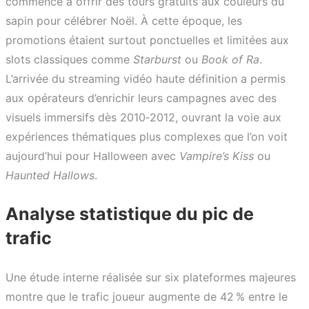
commencé à offrir des tours gratuits aux couleurs du
sapin pour célébrer Noël. À cette époque, les
promotions étaient surtout ponctuelles et limitées aux
slots classiques comme
Starburst
ou
Book of Ra
.
L’arrivée du streaming vidéo haute définition a permis
aux opérateurs d’enrichir leurs campagnes avec des
visuels immersifs dès 2010‑2012, ouvrant la voie aux
expériences thématiques plus complexes que l’on voit
aujourd’hui pour Halloween avec
Vampire’s Kiss
ou
Haunted Hallows
.
Analyse statistique du pic de
trafic
Une étude interne réalisée sur six plateformes majeures
montre que le trafic joueur augmente de 42 % entre le