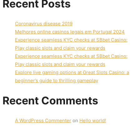
Recent Posts
Coronavirus disease 2019
Melhores online casinos legais em Portugal 2024
Experience seamless KYC checks at SBbet Casino:
Play classic slots and claim your rewards
Experience seamless KYC checks at SBbet Casino:
Play classic slots and claim your rewards
Explore live gaming options at Great Slots Casino: a
beginner’s guide to thrilling gameplay
Recent Comments
A WordPress Commenter
on
Hello world!