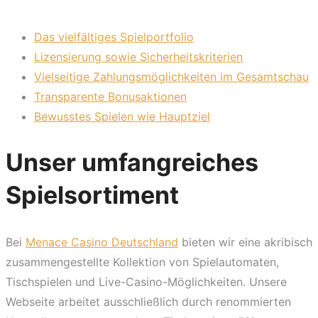
Das vielfältiges Spielportfolio
Lizensierung sowie Sicherheitskriterien
Vielseitige Zahlungsmöglichkeiten im Gesamtschau
Transparente Bonusaktionen
Bewusstes Spielen wie Hauptziel
Unser umfangreiches
Spielsortiment
Bei
Menace Casino Deutschland
bieten wir eine akribisch
zusammengestellte Kollektion von Spielautomaten,
Tischspielen und Live-Casino-Möglichkeiten. Unsere
Webseite arbeitet ausschließlich durch renommierten