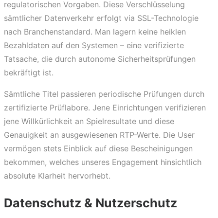
regulatorischen Vorgaben. Diese Verschlüsselung
sämtlicher Datenverkehr erfolgt via SSL-Technologie
nach Branchenstandard. Man lagern keine heiklen
Bezahldaten auf den Systemen – eine verifizierte
Tatsache, die durch autonome Sicherheitsprüfungen
bekräftigt ist.
Sämtliche Titel passieren periodische Prüfungen durch
zertifizierte Prüflabore. Jene Einrichtungen verifizieren
jene Willkürlichkeit an Spielresultate und diese
Genauigkeit an ausgewiesenen RTP-Werte. Die User
vermögen stets Einblick auf diese Bescheinigungen
bekommen, welches unseres Engagement hinsichtlich
absolute Klarheit hervorhebt.
Datenschutz & Nutzerschutz