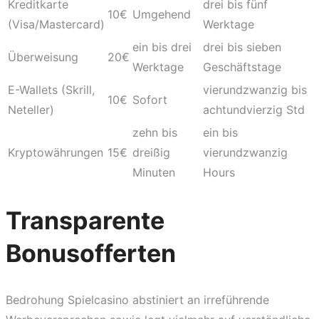
Kreditkarte
drei bis fünf
10€
Umgehend
(Visa/Mastercard)
Werktage
ein bis drei
drei bis sieben
Überweisung
20€
Werktage
Geschäftstage
E-Wallets (Skrill,
vierundzwanzig bis
10€
Sofort
Neteller)
achtundvierzig Std
zehn bis
ein bis
Kryptowährungen
15€
dreißig
vierundzwanzig
Minuten
Hours
Transparente
Bonusofferten
Bedrohung Spielcasino abstiniert an irreführende