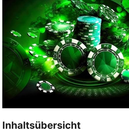
Inhaltsübersicht