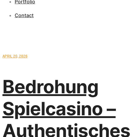
Portfolio
Contact
APRIL 20, 2026
Bedrohung
Spielcasino –
Authentisches