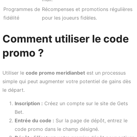
Programmes de
Récompenses et promotions régulières
fidélité
pour les joueurs fidèles.
Comment utiliser le code
promo ?
Utiliser le
code promo meridianbet
est un processus
simple qui peut augmenter votre potentiel de gains dès
le départ.
Inscription :
Créez un compte sur le site de Gets
Bet.
Entrée du code :
Sur la page de dépôt, entrez le
code promo dans le champ désigné.