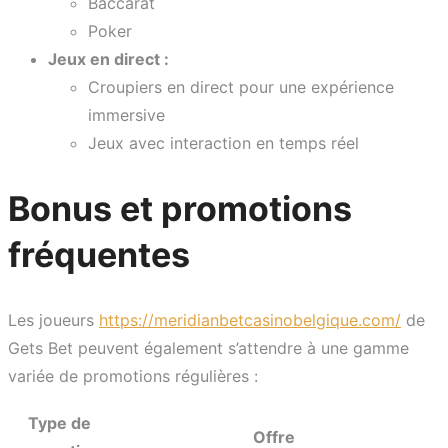
Baccarat
Poker
Jeux en direct :
Croupiers en direct pour une expérience
immersive
Jeux avec interaction en temps réel
Bonus et promotions
fréquentes
Les joueurs
https://meridianbetcasinobelgique.com/
de
Gets Bet peuvent également s’attendre à une gamme
variée de promotions régulières :
Type de
Offre