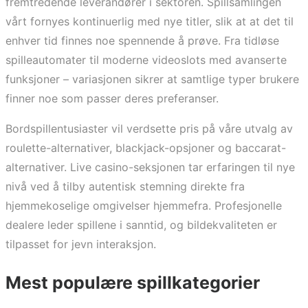
fremtredende leverandører i sektoren. Spillsamlingen
vårt fornyes kontinuerlig med nye titler, slik at at det til
enhver tid finnes noe spennende å prøve. Fra tidløse
spilleautomater til moderne videoslots med avanserte
funksjoner – variasjonen sikrer at samtlige typer brukere
finner noe som passer deres preferanser.
Bordspillentusiaster vil verdsette pris på våre utvalg av
roulette-alternativer, blackjack-opsjoner og baccarat-
alternativer. Live casino-seksjonen tar erfaringen til nye
nivå ved å tilby autentisk stemning direkte fra
hjemmekoselige omgivelser hjemmefra. Profesjonelle
dealere leder spillene i sanntid, og bildekvaliteten er
tilpasset for jevn interaksjon.
Mest populære spillkategorier