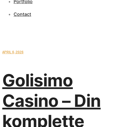
Portfolio
Contact
APRIL 6, 2026
Golisimo
Casino – Din
komplette