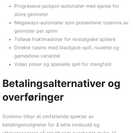
Progressive jackpot-automater med sjanse for
store gevinster
Megaways-automater som presenterer tusenvis av
gevinster per spinn
Tidløse fruktmaskiner for nostalgiske spillere
Direkte casino med blackjack-spill, roulette og
gameshow-varianter
Video poker og spesielle spill for mangfold
Betalingsalternativer og
overføringer
Golisimo tilbyr et omfattende spekter av
betalingsmuligheter for å lette innskudd og