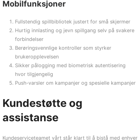
Mobilfunksjoner
Fullstendig spillbibliotek justert for små skjermer
Hurtig innlasting og jevn spillgang selv på svakere
forbindelser
Berøringsvennlige kontroller som styrker
brukeropplevelsen
Sikker pålogging med biometrisk autentisering
hvor tilgjengelig
Push-varsler om kampanjer og spesielle kampanjer
Kundestøtte og
assistanse
Kundeserviceteamet vårt står klart til å bistå med enhver