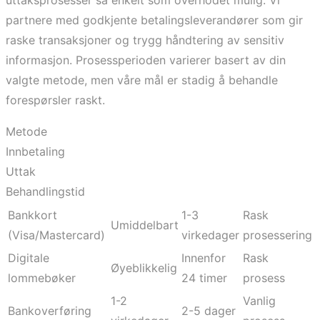
uttaksprosesser så enkelt som overhodet mulig. Vi
partnere med godkjente betalingsleverandører som gir
raske transaksjoner og trygg håndtering av sensitiv
informasjon. Prosessperioden varierer basert av din
valgte metode, men våre mål er stadig å behandle
forespørsler raskt.
Metode
Innbetaling
Uttak
Behandlingstid
Bankkort
1-3
Rask
Umiddelbart
(Visa/Mastercard)
virkedager
prosessering
Digitale
Innenfor
Rask
Øyeblikkelig
lommebøker
24 timer
prosess
1-2
Vanlig
Bankoverføring
2-5 dager