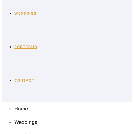
WEDDINGS
PORTFOLIO
CONTACT
Home
Weddings