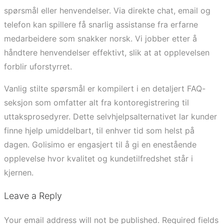
spørsmål eller henvendelser. Via direkte chat, email og
telefon kan spillere få snarlig assistanse fra erfarne
medarbeidere som snakker norsk. Vi jobber etter å
håndtere henvendelser effektivt, slik at at opplevelsen
forblir uforstyrret.
Vanlig stilte spørsmål er kompilert i en detaljert FAQ-
seksjon som omfatter alt fra kontoregistrering til
uttaksprosedyrer. Dette selvhjelpsalternativet lar kunder
finne hjelp umiddelbart, til enhver tid som helst på
dagen. Golisimo er engasjert til å gi en enestående
opplevelse hvor kvalitet og kundetilfredshet står i
kjernen.
Leave a Reply
Your email address will not be published.
Required fields