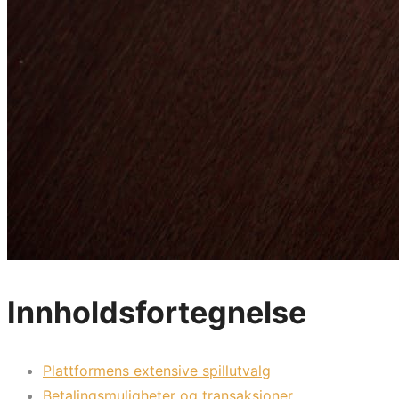
Innholdsfortegnelse
Plattformens extensive spillutvalg
Betalingsmuligheter og transaksjoner