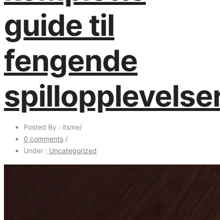
guide til
fengende
spillopplevelse
Posted By : itsme
/
0 comments
/
Under :
Uncategorized