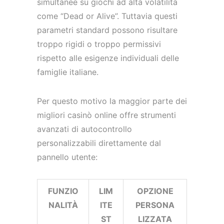
simultanee su giochi ad alta volatilità
come “Dead or Alive”. Tuttavia questi
parametri standard possono risultare
troppo rigidi o troppo permissivi
rispetto alle esigenze individuali delle
famiglie italiane.
Per questo motivo la maggior parte dei
migliori casinò online offre strumenti
avanzati di autocontrollo
personalizzabili direttamente dal
pannello utente:
FUNZIO
LIM
OPZIONE
NALITÀ
ITE
PERSONA
ST
LIZZATA