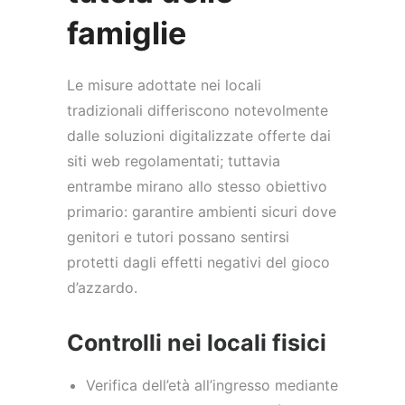
famiglie
Le misure adottate nei locali
tradizionali differiscono notevolmente
dalle soluzioni digitalizzate offerte dai
siti web regolamentati; tuttavia
entrambe mirano allo stesso obiettivo
primario: garantire ambienti sicuri dove
genitori e tutori possano sentirsi
protetti dagli effetti negativi del gioco
d’azzardo.
Controlli nei locali fisici
Verifica dell’età all’ingresso mediante