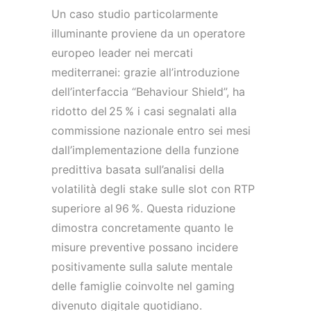
Un caso studio particolarmente
illuminante proviene da un operatore
europeo leader nei mercati
mediterranei: grazie all’introduzione
dell’interfaccia “Behaviour Shield”, ha
ridotto del 25 % i casi segnalati alla
commissione nazionale entro sei mesi
dall’implementazione della funzione
predittiva basata sull’analisi della
volatilità degli stake sulle slot con RTP
superiore al 96 %. Questa riduzione
dimostra concretamente quanto le
misure preventive possano incidere
positivamente sulla salute mentale
delle famiglie coinvolte nel gaming
divenuto digitale quotidiano.