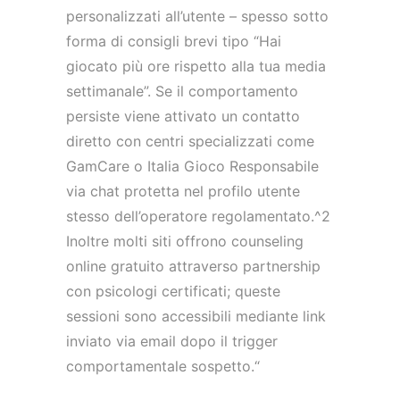
personalizzati all’utente – spesso sotto
forma di consigli brevi tipo “Hai
giocato più ore rispetto alla tua media
settimanale”. Se il comportamento
persiste viene attivato un contatto
diretto con centri specializzati come
GamCare o Italia Gioco Responsabile
via chat protetta nel profilo utente
stesso dell’operatore regolamentato.^2
Inoltre molti siti offrono counseling
online gratuito attraverso partnership
con psicologi certificati; queste
sessioni sono accessibili mediante link
inviato via email dopo il trigger
comportamentale sospetto.“