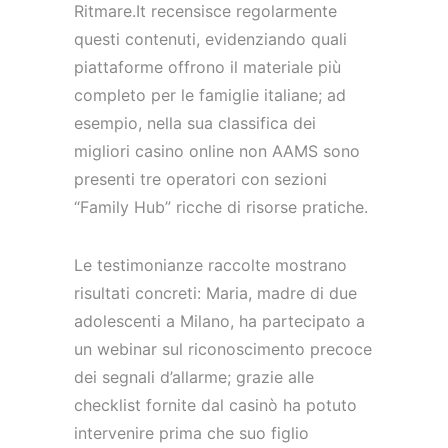
Ritmare.It recensisce regolarmente
questi contenuti, evidenziando quali
piattaforme offrono il materiale più
completo per le famiglie italiane; ad
esempio, nella sua classifica dei
migliori casino online non AAMS sono
presenti tre operatori con sezioni
“Family Hub” ricche di risorse pratiche.
Le testimonianze raccolte mostrano
risultati concreti: Maria, madre di due
adolescenti a Milano, ha partecipato a
un webinar sul riconoscimento precoce
dei segnali d’allarme; grazie alle
checklist fornite dal casinò ha potuto
intervenire prima che suo figlio