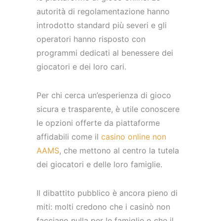
autorità di regolamentazione hanno
introdotto standard più severi e gli
operatori hanno risposto con
programmi dedicati al benessere dei
giocatori e dei loro cari.
Per chi cerca un’esperienza di gioco
sicura e trasparente, è utile conoscere
le opzioni offerte da piattaforme
affidabili come il
casino online non
AAMS
, che mettono al centro la tutela
dei giocatori e delle loro famiglie.
Il dibattito pubblico è ancora pieno di
miti: molti credono che i casinò non
facciano nulla per le famiglie o che il