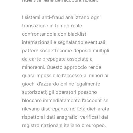
l’identità reale dell’account holder.
I sistemi anti‑fraud analizzano ogni
transazione in tempo reale
confrontandola con blacklist
internazionali e segnalando eventuali
pattern sospetti come depositi multipli
da carte prepagate associate a
minorenni. Questo approccio rende
quasi impossibile l’accesso ai minori ai
giochi d’azzardo online legalmente
autorizzati; gli operatori possono
bloccare immediatamente l’account se
rilevano discrepanze nell’età dichiarata
rispetto ai dati anagrafici verificati dal
registro nazionale italiano o europeo.