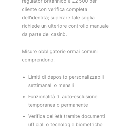
regulator britannico a £2 500 per
cliente con verifica completa
dell’identità; superare tale soglia
richiede un ulteriore controllo manuale
da parte del casinò.
Misure obbligatorie ormai comuni
comprendono:
Limiti di deposito personalizzabili
settimanali o mensili
Funzionalità di auto‑esclusione
temporanea o permanente
Verifica dell’età tramite documenti
ufficiali o tecnologie biometriche