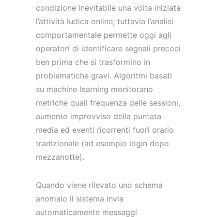
condizione inevitabile una volta iniziata
l’attività ludica online; tuttavia l’analisi
comportamentale permette oggi agli
operatori di identificare segnali precoci
ben prima che si trasformino in
problematiche gravi. Algoritmi basati
su machine learning monitorano
metriche quali frequenza delle sessioni,
aumento improvviso della puntata
media ed eventi ricorrenti fuori orario
tradizionale (ad esempio login dopo
mezzanotte).
Quando viene rilevato uno schema
anomalo il sistema invia
automaticamente messaggi