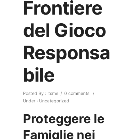
Frontiere
del Gioco
Responsa
bile
Posted By : itsme
/
0 comments
/
Under :
Uncategorized
Proteggere le
Famiglie nei