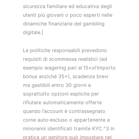
sicurezza familiare ed educativa degli
utenti più giovani o poco esperti nelle
dinamiche finanziarie del gambling
digitale.|
Le politiche responsabili prevedono
requisiti di scommessa realistici (ad
esempio wagering pari al 15×x​l’importo
bonus anziché 35×), scadenze brevi
ma gestibili entro 30 giorni e
soprattutto opzioni esplicite per
rifiutare automaticamente offerte
quando l’account è contrassegnato
come auto‑escluso o appartenente a
minorenni identificati tramite KYC.^3 In
pratica un genitore può impostare nel