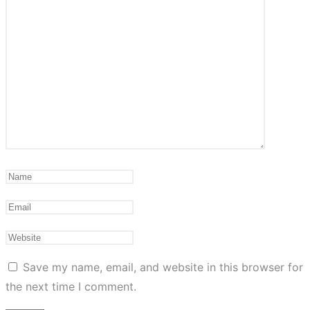
Save my name, email, and website in this browser for
the next time I comment.