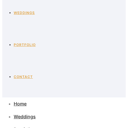
WEDDINGS
PORTFOLIO
CONTACT
Home
Weddings