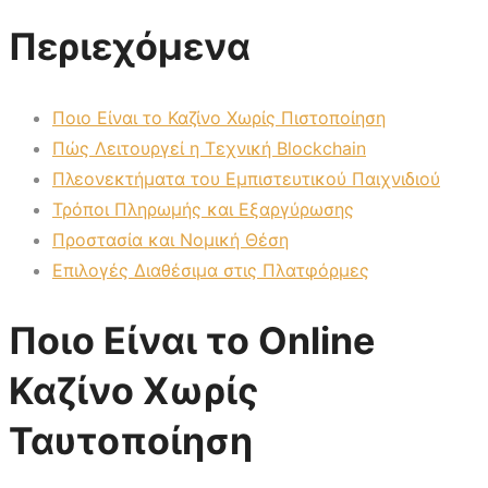
Περιεχόμενα
Ποιο Είναι το Καζίνο Χωρίς Πιστοποίηση
Πώς Λειτουργεί η Τεχνική Blockchain
Πλεονεκτήματα του Εμπιστευτικού Παιχνιδιού
Τρόποι Πληρωμής και Εξαργύρωσης
Προστασία και Νομική Θέση
Επιλογές Διαθέσιμα στις Πλατφόρμες
Ποιο Είναι το Online
Καζίνο Χωρίς
Ταυτοποίηση