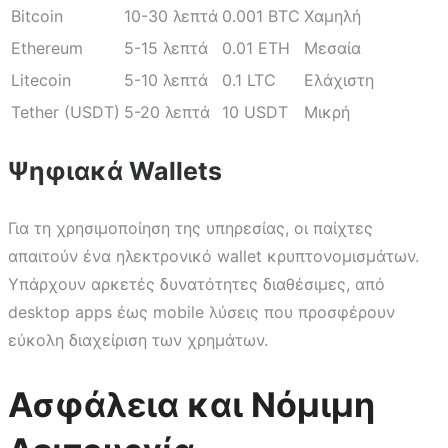
Bitcoin
10-30 λεπτά
0.001 BTC
Χαμηλή
Ethereum
5-15 λεπτά
0.01 ETH
Μεσαία
Litecoin
5-10 λεπτά
0.1 LTC
Ελάχιστη
Tether (USDT)
5-20 λεπτά
10 USDT
Μικρή
Ψηφιακά Wallets
Για τη χρησιμοποίηση της υπηρεσίας, οι παίχτες
απαιτούν ένα ηλεκτρονικό wallet κρυπτονομισμάτων.
Υπάρχουν αρκετές δυνατότητες διαθέσιμες, από
desktop apps έως mobile λύσεις που προσφέρουν
εύκολη διαχείριση των χρημάτων.
Ασφάλεια και Νόμιμη