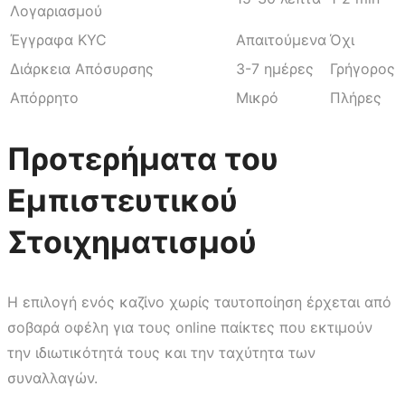
Λογαριασμού
Έγγραφα KYC
Απαιτούμενα
Όχι
Διάρκεια Απόσυρσης
3-7 ημέρες
Γρήγορος
Απόρρητο
Μικρό
Πλήρες
Προτερήματα του
Εμπιστευτικού
Στοιχηματισμού
Η επιλογή ενός καζίνο χωρίς ταυτοποίηση έρχεται από
σοβαρά οφέλη για τους online παίκτες που εκτιμούν
την ιδιωτικότητά τους και την ταχύτητα των
συναλλαγών.