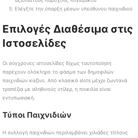
αξιόπιστους παρόχους λογισμικού
Ελέγξτε την ύπαρξη μέσων υπεύθυνου παιχνιδιού
Επιλογές Διαθέσιμα στις
Ιστοσελίδες
Οι σύγχρονες ιστοσελίδες δίχως ταυτοποίηση
παρέχουν ολόκληρο το φάσμα των δημοφιλών
παιχνιδιών καζίνο. Από κλασικά slots μέχρι ζωντανά
τραπέζια με αληθινούς ντίλερ, η ποικιλία είναι
εντυπωσιακή.
Τύποι Παιχνιδιών
Η συλλογή παιχνιδιών περιλαμβάνει χιλιάδες τίτλους