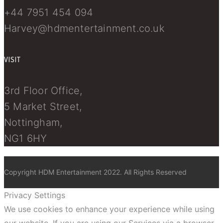
+44 7951 454 094
Harvey@hdmentertainment.co.uk
VISIT
3rd Floor Office,
5 Market Street,
Nottingham,
NG1 6HY
Copyright HDM Entertainment 2022. All Rights Reserved
Privacy Settings
We use cookies to enhance your experience while using