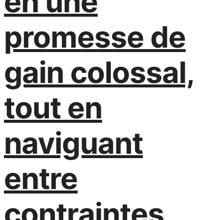
en une
promesse de
gain colossal,
tout en
naviguant
entre
contraintes