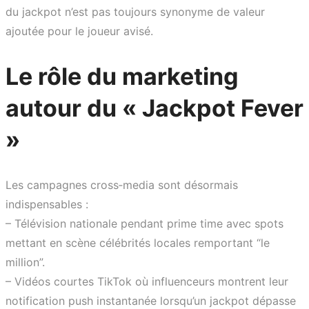
du jackpot n’est pas toujours synonyme de valeur
ajoutée pour le joueur avisé.
Le rôle du marketing
autour du « Jackpot Fever
»
Les campagnes cross‑media sont désormais
indispensables :
– Télévision nationale pendant prime time avec spots
mettant en scène célébrités locales remportant “le
million”.
– Vidéos courtes TikTok où influenceurs montrent leur
notification push instantanée lorsqu’un jackpot dépasse