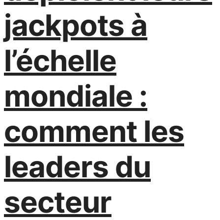
jackpots à
l’échelle
mondiale :
comment les
leaders du
secteur