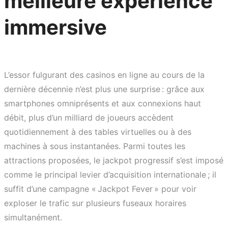
meilleure expérience
immersive
L’essor fulgurant des casinos en ligne au cours de la
dernière décennie n’est plus une surprise : grâce aux
smartphones omniprésents et aux connexions haut
débit, plus d’un milliard de joueurs accèdent
quotidiennement à des tables virtuelles ou à des
machines à sous instantanées. Parmi toutes les
attractions proposées, le jackpot progressif s’est imposé
comme le principal levier d’acquisition internationale ; il
suffit d’une campagne « Jackpot Fever » pour voir
exploser le trafic sur plusieurs fuseaux horaires
simultanément.