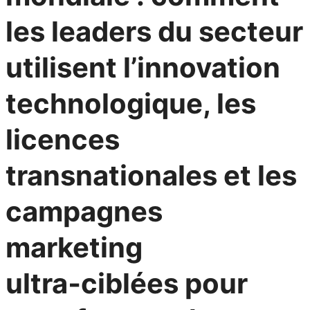
les leaders du secteur
utilisent l’innovation
technologique, les
licences
transnationales et les
campagnes
marketing
ultra‑ciblées pour