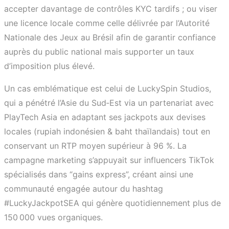
accepter davantage de contrôles KYC tardifs ; ou viser
une licence locale comme celle délivrée par l’Autorité
Nationale des Jeux au Brésil afin de garantir confiance
auprès du public national mais supporter un taux
d’imposition plus élevé.
Un cas emblématique est celui de LuckySpin Studios,
qui a pénétré l’Asie du Sud‑Est via un partenariat avec
PlayTech Asia en adaptant ses jackpots aux devises
locales (rupiah indonésien & baht thaïlandais) tout en
conservant un RTP moyen supérieur à 96 %. La
campagne marketing s’appuyait sur influencers TikTok
spécialisés dans “gains express”, créant ainsi une
communauté engagée autour du hashtag
#LuckyJackpotSEA qui génère quotidiennement plus de
150 000 vues organiques.​