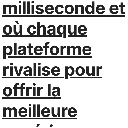
milliseconde et
où chaque
plateforme
rivalise pour
offrir la
meilleure