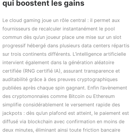
qui boostent les gains
Le cloud gaming joue un rôle central : il permet aux
fournisseurs de recalculer instantanément le pool
commun dès qu’un joueur place une mise sur un slot
progressif hébergé dans plusieurs data centers répartis
sur trois continents différents. L’intelligence artificielle
intervient également dans la génération aléatoire
certifiée (RNG certifié IA), assurant transparence et
auditabilité grâce à des preuves cryptographiques
publiées après chaque spin gagnant. Enfin l’avènement
des cryptomonnaies comme Bitcoin ou Ethereum
simplifie considérablement le versement rapide des
jackpots : dès qu’un plafond est atteint, le paiement est
diffusé via blockchain avec confirmation en moins de
deux minutes, éliminant ainsi toute friction bancaire