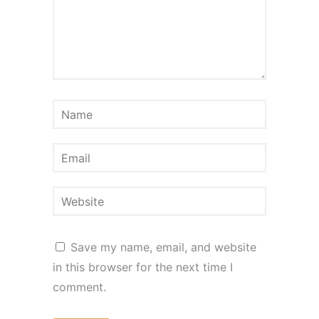
Save my name, email, and website
in this browser for the next time I
comment.