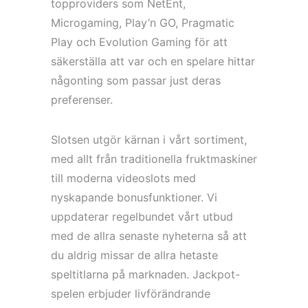
topproviders som NetEnt,
Microgaming, Play’n GO, Pragmatic
Play och Evolution Gaming för att
säkerställa att var och en spelare hittar
någonting som passar just deras
preferenser.
Slotsen utgör kärnan i vårt sortiment,
med allt från traditionella fruktmaskiner
till moderna videoslots med
nyskapande bonusfunktioner. Vi
uppdaterar regelbundet vårt utbud
med de allra senaste nyheterna så att
du aldrig missar de allra hetaste
speltitlarna på marknaden. Jackpot-
spelen erbjuder livförändrande