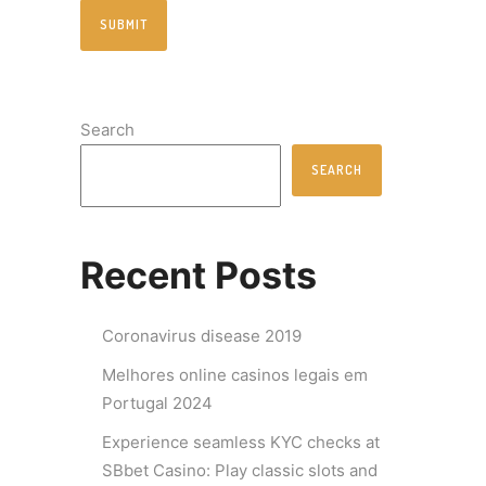
Search
SEARCH
Recent Posts
Coronavirus disease 2019
Melhores online casinos legais em
Portugal 2024
Experience seamless KYC checks at
SBbet Casino: Play classic slots and