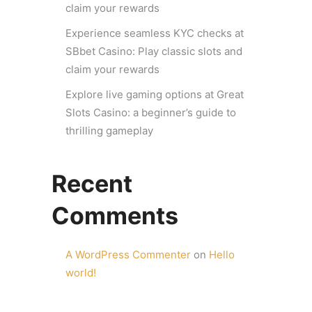
claim your rewards
Experience seamless KYC checks at
SBbet Casino: Play classic slots and
claim your rewards
Explore live gaming options at Great
Slots Casino: a beginner’s guide to
thrilling gameplay
Recent
Comments
A WordPress Commenter
on
Hello
world!