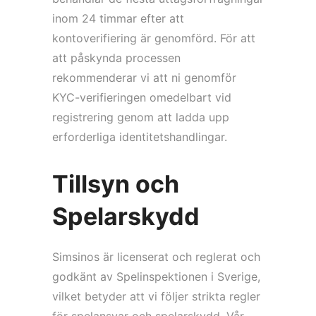
inom 24 timmar efter att
kontoverifiering är genomförd. För att
att påskynda processen
rekommenderar vi att ni genomför
KYC-verifieringen omedelbart vid
registrering genom att ladda upp
erforderliga identitetshandlingar.
Tillsyn och
Spelarskydd
Simsinos är licenserat och reglerat och
godkänt av Spelinspektionen i Sverige,
vilket betyder att vi följer strikta regler