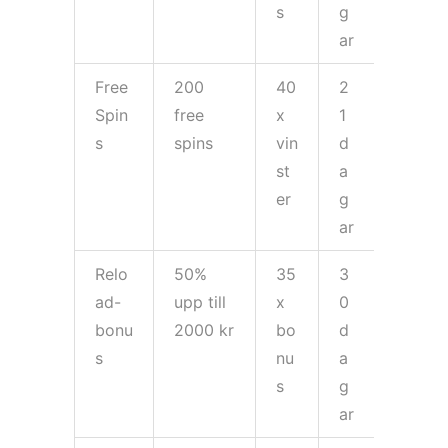
s
g
ar
Free
200
40
2
Spin
free
x
1
s
spins
vin
d
st
a
er
g
ar
Relo
50%
35
3
ad-
upp till
x
0
bonu
2000 kr
bo
d
s
nu
a
s
g
ar