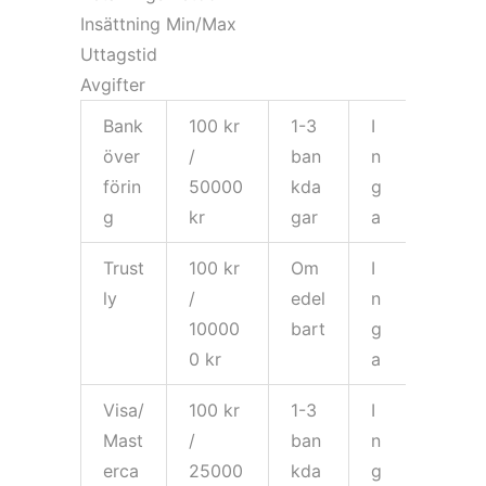
Insättning Min/Max
Uttagstid
Avgifter
Bank
100 kr
1-3
I
över
/
ban
n
förin
50000
kda
g
g
kr
gar
a
Trust
100 kr
Om
I
ly
/
edel
n
10000
bart
g
0 kr
a
Visa/
100 kr
1-3
I
Mast
/
ban
n
erca
25000
kda
g