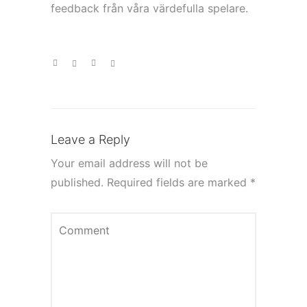
feedback från våra värdefulla spelare.
Leave a Reply
Your email address will not be
published.
Required fields are marked
*