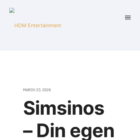
MARCH 23, 2026
Simsinos
– Din egen