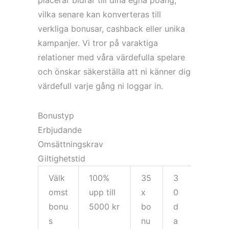
placerar bidrar till dina egna poäng,
vilka senare kan konverteras till
verkliga bonusar, cashback eller unika
kampanjer. Vi tror på varaktiga
relationer med våra värdefulla spelare
och önskar säkerställa att ni känner dig
värdefull varje gång ni loggar in.
Bonustyp
Erbjudande
Omsättningskrav
Giltighetstid
Välk
100%
35
3
omst
upp till
x
0
bonu
5000 kr
bo
d
s
nu
a