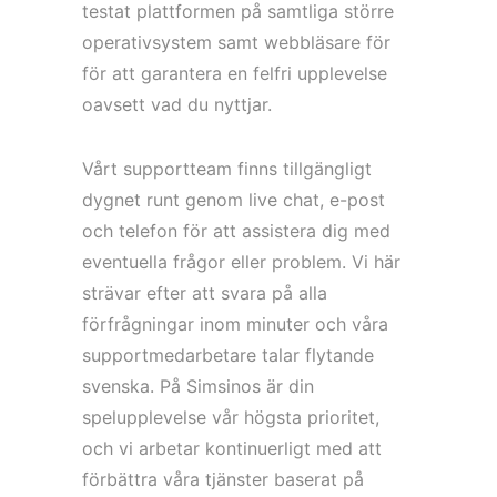
testat plattformen på samtliga större
operativsystem samt webbläsare för
för att garantera en felfri upplevelse
oavsett vad du nyttjar.
Vårt supportteam finns tillgängligt
dygnet runt genom live chat, e-post
och telefon för att assistera dig med
eventuella frågor eller problem. Vi här
strävar efter att svara på alla
förfrågningar inom minuter och våra
supportmedarbetare talar flytande
svenska. På Simsinos är din
spelupplevelse vår högsta prioritet,
och vi arbetar kontinuerligt med att
förbättra våra tjänster baserat på