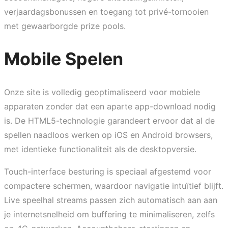
verjaardagsbonussen en toegang tot privé-tornooien
met gewaarborgde prize pools.
Mobile Spelen
Onze site is volledig geoptimaliseerd voor mobiele
apparaten zonder dat een aparte app-download nodig
is. De HTML5-technologie garandeert ervoor dat al de
spellen naadloos werken op iOS en Android browsers,
met identieke functionaliteit als de desktopversie.
Touch-interface besturing is speciaal afgestemd voor
compactere schermen, waardoor navigatie intuïtief blijft.
Live speelhal streams passen zich automatisch aan aan
je internetsnelheid om buffering te minimaliseren, zelfs