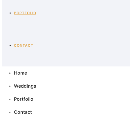
PORTFOLIO
CONTACT
Home
Weddings
Portfolio
Contact