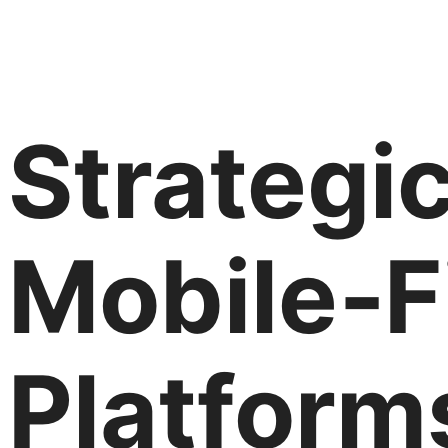
Strategi
Mobile‑F
Platform