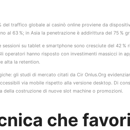
 % del traffico globale ai casinò online proviene da dispositi
torno al 63 %; in Asia la penetrazione è addirittura del 75 %
 sessioni su tablet e smartphone sono cresciute del 42 % r
Gli operatori hanno risposto con investimenti massicci in 
 alta la retention.
egiche: gli studi di mercato citati da Cir Onlus.Org evidenz
essibili via mobile rispetto alla versione desktop. Di co
ra della costruzione di nuove slot machine o promozioni.
cnica che favori