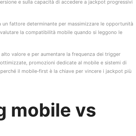
ersione e sulla capacità di accedere a jackpot progressivi
ata un fattore determinante per massimizzare le opportunità
i valutare la compatibilità mobile quando si leggono le
 alto valore e per aumentare la frequenza dei trigger
I ottimizzate, promozioni dedicate al mobile e sistemi di
erché il mobile‑first è la chiave per vincere i jackpot più
g mobile vs