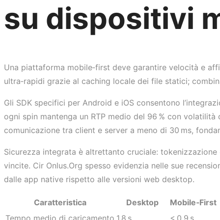
su dispositivi 
Una piattaforma mobile‑first deve garantire velocità e aff
ultra‑rapidi grazie al caching locale dei file statici; comb
Gli SDK specifici per Android e iOS consentono l’integraz
ogni spin mantenga un RTP medio del 96 % con volatilità cal
comunicazione tra client e server a meno di 30 ms, fonda
Sicurezza integrata è altrettanto cruciale: tokenizzazione 
vincite. Cir Onlus.Org spesso evidenzia nelle sue recension
dalle app native rispetto alle versioni web desktop.
Caratteristica
Desktop
Mobile‑First
Tempo medio di caricamento
1,8 s
< 0,9 s