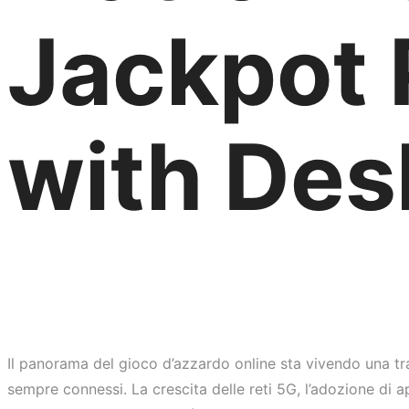
Jackpot
with De
Il panorama del gioco d’azzardo online sta vivendo una tras
sempre connessi. La crescita delle reti 5G, l’adozione di a