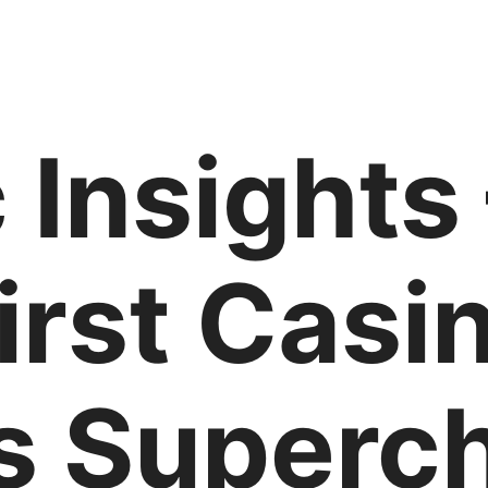
c Insight
irst Casi
s Superc