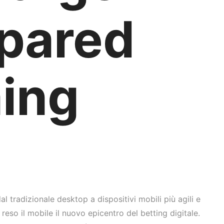
pared
ing
l tradizionale desktop a dispositivi mobili più agili e
reso il mobile il nuovo epicentro del betting digitale.