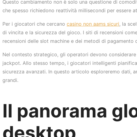
Questo cambiamento non è solo una questione di comodità; 
che spesso richiedono reattività millisecondi per essere att
Per i giocatori che cercano
casino non aams sicuri
, la sc
di vincita e la sicurezza del gioco. I siti di recensioni 
recensioni delle slot machine e dei metodi di pagamento di
Nel contesto strategico, gli operatori devono considerare 
jackpot. Allo stesso tempo, i giocatori intelligenti pianif
sicurezza avanzati. In questo articolo esploreremo dati, ar
grandi.
Il panorama gl
desktop