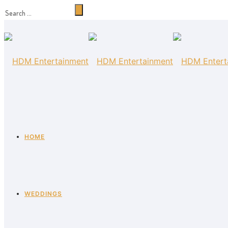
HOME
WEDDINGS