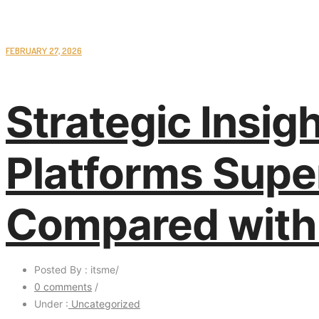
FEBRUARY 27, 2026
Strategic Insig
Platforms Supe
Compared with
Posted By : itsme
/
0 comments
/
Under :
Uncategorized