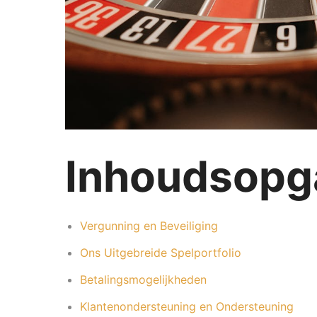
Inhoudsopg
Vergunning en Beveiliging
Ons Uitgebreide Spelportfolio
Betalingsmogelijkheden
Klantenondersteuning en Ondersteuning