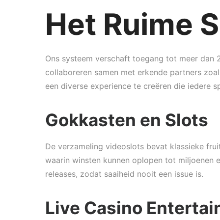
Het Ruime S
Ons systeem verschaft toegang tot meer dan 2
collaboreren samen met erkende partners zoal
een diverse experience te creëren die iedere spe
Gokkasten en Slots
De verzameling videoslots bevat klassieke fru
waarin winsten kunnen oplopen tot miljoenen e
releases, zodat saaiheid nooit een issue is.
Live Casino Enterta