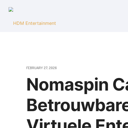
FEBRUARY 27, 2026
Nomaspin C
Betrouwbare
Virtuele Ent