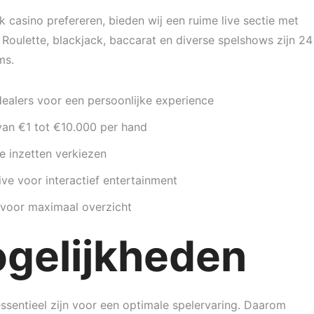
k casino prefereren, bieden wij een ruime live sectie met
. Roulette, blackjack, baccarat en diverse spelshows zijn 24
ms.
dealers voor een persoonlijke experience
 van €1 tot €10.000 per hand
e inzetten verkiezen
e voor interactief entertainment
voor maximaal overzicht
gelijkheden
essentieel zijn voor een optimale spelervaring. Daarom