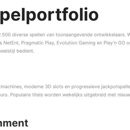
pelportfolio
.500 diverse spellen van toonaangevende ontwikkelaars. W
s NetEnt, Pragmatic Play, Evolution Gaming en Play’n GO 
elstijl bedient.
itmachines, moderne 3D slots en progressieve jackpotspell
uro. Populaire titels worden wekelijks uitgebreid met nieu
inment