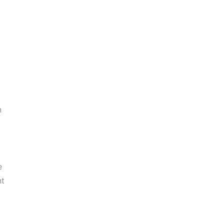
n
e
nt