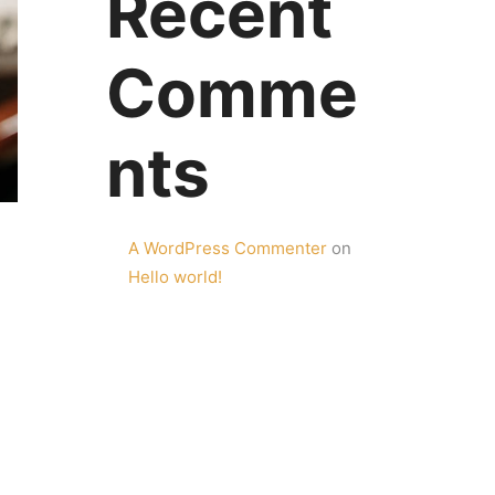
Recent
Comme
nts
A WordPress Commenter
on
Hello world!