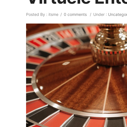
Posted By : itsme
/
0 comments
/
Under :
Uncategor