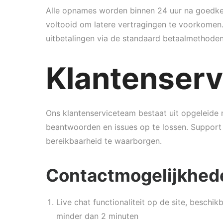
Alle opnames worden binnen 24 uur na goedkeu
voltooid om latere vertragingen te voorkomen.
uitbetalingen via de standaard betaalmethoden
Klantenserv
Ons klantenserviceteam bestaat uit opgeleide 
beantwoorden en issues op te lossen. Support
bereikbaarheid te waarborgen.
Contactmogelijkhed
Live chat functionaliteit op de site, beschi
minder dan 2 minuten