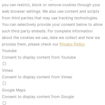
you can restrict, block or remove cookies through your
web browser settings. We also use content and scripts
from third parties that may use tracking technologies.
You can selectively provide your consent below to allow
such third party embeds. For complete information
about the cookies we use, data we collect and how we
process them, please check our
Privacy Policy
Youtube
Consent to display content from Youtube
Vimeo
Consent to display content from Vimeo
Google Maps
Consent to display content from Google