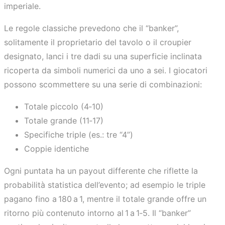
imperiale.
Le regole classiche prevedono che il “banker”,
solitamente il proprietario del tavolo o il croupier
designato, lanci i tre dadi su una superficie inclinata
ricoperta da simboli numerici da uno a sei. I giocatori
possono scommettere su una serie di combinazioni:
Totale piccolo (4‑10)
Totale grande (11‑17)
Specifiche triple (es.: tre “4”)
Coppie identiche
Ogni puntata ha un payout differente che riflette la
probabilità statistica dell’evento; ad esempio le triple
pagano fino a 180 a 1, mentre il totale grande offre un
ritorno più contenuto intorno al 1 a 1‑5. Il “banker”