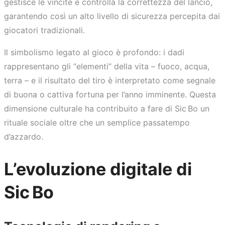
gestisce le vincite e controlla la correttezza del lancio,
garantendo così un alto livello di sicurezza percepita dai
giocatori tradizionali.
Il simbolismo legato al gioco è profondo: i dadi
rappresentano gli “elementi” della vita – fuoco, acqua,
terra – e il risultato del tiro è interpretato come segnale
di buona o cattiva fortuna per l’anno imminente. Questa
dimensione culturale ha contribuito a fare di Sic Bo un
rituale sociale oltre che un semplice passatempo
d’azzardo.
L’evoluzione digitale di
Sic Bo