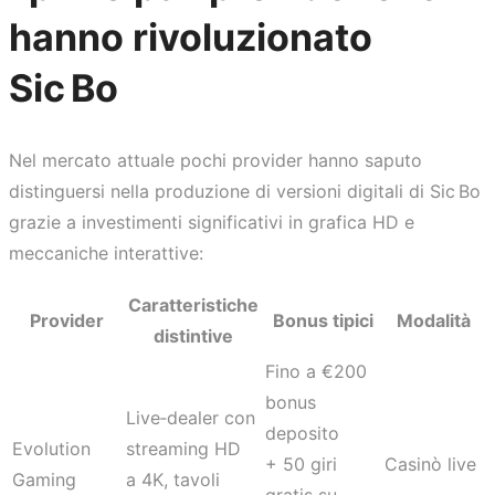
hanno rivoluzionato
Sic Bo
Nel mercato attuale pochi provider hanno saputo
distinguersi nella produzione di versioni digitali di Sic Bo
grazie a investimenti significativi in grafica HD e
meccaniche interattive:
Caratteristiche
Provider
Bonus tipici
Modalità
distintive
Fino a €200
bonus
Live‑dealer con
deposito
Evolution
streaming HD
+ 50 giri
Casinò live
Gaming
a 4K, tavoli