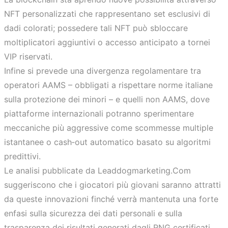
NFT personalizzati che rappresentano set esclusivi di
dadi colorati; possedere tali NFT può sbloccare
moltiplicatori aggiuntivi o accesso anticipato a tornei
VIP riservati.
Infine si prevede una divergenza regolamentare tra
operatori AAMS – obbligati a rispettare norme italiane
sulla protezione dei minori – e quelli non AAMS, dove
piattaforme internazionali potranno sperimentare
meccaniche più aggressive come scommesse multiple
istantanee o cash‑out automatico basato su algoritmi
predittivi.
Le analisi pubblicate da Leaddogmarketing.Com
suggeriscono che i giocatori più giovani saranno attratti
da queste innovazioni finché verrà mantenuta una forte
enfasi sulla sicurezza dei dati personali e sulla
trasparenza dei risultati generati dagli RNG certificati.