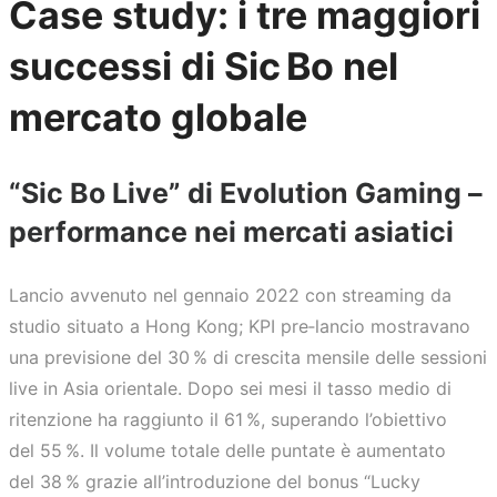
Case study: i tre maggiori
successi di Sic Bo nel
mercato globale
“Sic Bo Live” di Evolution Gaming –
performance nei mercati asiatici
Lancio avvenuto nel gennaio 2022 con streaming da
studio situato a Hong Kong; KPI pre‑lancio mostravano
una previsione del 30 % di crescita mensile delle sessioni
live in Asia orientale. Dopo sei mesi il tasso medio di
ritenzione ha raggiunto il 61 %, superando l’obiettivo
del 55 %. Il volume totale delle puntate è aumentato
del 38 % grazie all’introduzione del bonus “Lucky