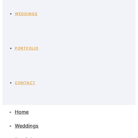
WEDDINGS
PORTFOLIO
CONTACT
Home
Weddings