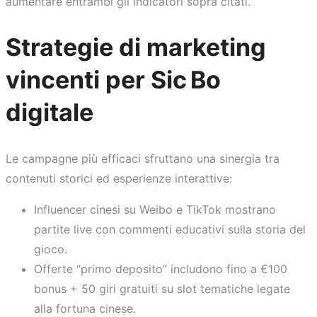
aumentare entrambi gli indicatori sopra citati.
Strategie di marketing
vincenti per Sic Bo
digitale
Le campagne più efficaci sfruttano una sinergia tra
contenuti storici ed esperienze interattive:
Influencer cinesi su Weibo e TikTok mostrano
partite live con commenti educativi sulla storia del
gioco.
Offerte “primo deposito” includono fino a €100
bonus + 50 giri gratuiti su slot tematiche legate
alla fortuna cinese.