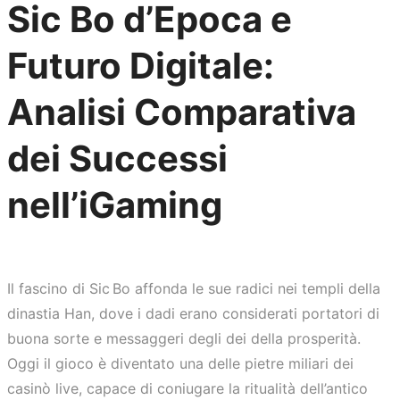
Sic Bo d’Epoca e
Futuro Digitale:
Analisi Comparativa
dei Successi
nell’iGaming
Il fascino di Sic Bo affonda le sue radici nei templi della
dinastia Han, dove i dadi erano considerati portatori di
buona sorte e messaggeri degli dei della prosperità.
Oggi il gioco è diventato una delle pietre miliari dei
casinò live, capace di coniugare la ritualità dell’antico