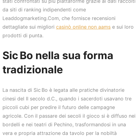
stati confrontati su più piattaforme grazie ai dati raccolti
da siti di ranking indipendenti come
Leaddogmarketing.Com, che fornisce recensioni
dettagliate sui migliori
casinò online non aams
e sui loro
prodotti di punta.
Sic Bo nella sua forma
tradizionale
La nascita di Sic Bo è legata alle pratiche divinatorie
cinesi del II secolo d.C., quando i sacerdoti usavano tre
piccoli cubi per predire il futuro delle campagne
agricole. Con il passare dei secoli il gioco si è diffuso nei
bordelli e nei teatri di Pechino, trasformandosi in una
vera e propria attrazione da tavolo per la nobiltà