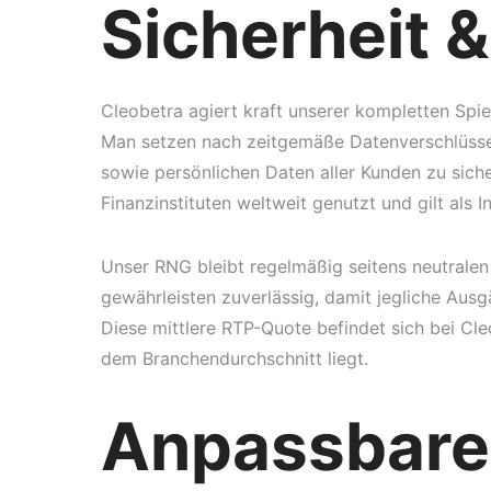
Sicherheit 
Cleobetra agiert kraft unserer kompletten Spie
Man setzen nach zeitgemäße Datenverschlüssel
sowie persönlichen Daten aller Kunden zu sich
Finanzinstituten weltweit genutzt und gilt als 
Unser RNG bleibt regelmäßig seitens neutralen K
gewährleisten zuverlässig, damit jegliche Ausg
Diese mittlere RTP-Quote befindet sich bei Cl
dem Branchendurchschnitt liegt.
Anpassbare