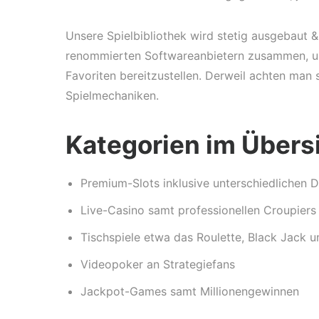
Unsere Spielbibliothek wird stetig ausgebaut
renommierten Softwareanbietern zusammen, um
Favoriten bereitzustellen. Derweil achten man 
Spielmechaniken.
Kategorien im Übers
Premium-Slots inklusive unterschiedlichen 
Live-Casino samt professionellen Croupiers 
Tischspiele etwa das Roulette, Black Jack u
Videopoker an Strategiefans
Jackpot-Games samt Millionengewinnen