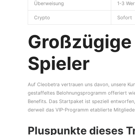
Überweisung
1-3 Wer
Crypto
Sofort
Großzügige
Spieler
Auf Cleobetra vertrauen uns davon, unsere Ku
gestaffeltes Belohnungsprogramm offeriert wi
Benefits. Das Startpaket ist speziell entworfen
derweil das VIP-Programm etablierte Mitgliede
Pluspunkte dieses 