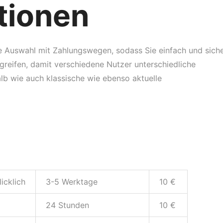
tionen
he Auswahl mit Zahlungswegen, sodass Sie einfach und sich
greifen, damit verschiedene Nutzer unterschiedliche
alb wie auch klassische wie ebenso aktuelle
icklich
3-5 Werktage
10 €
24 Stunden
10 €