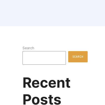
Search
SEARCH
Recent
Posts