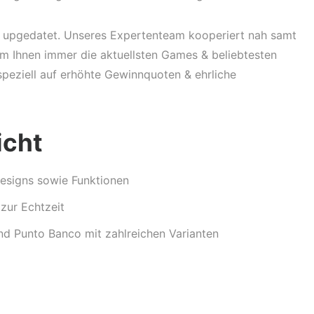
 & upgedatet. Unseres Expertenteam kooperiert nah samt
 Ihnen immer die aktuellsten Games & beliebtesten
speziell auf erhöhte Gewinnquoten & ehrliche
icht
Designs sowie Funktionen
zur Echtzeit
nd Punto Banco mit zahlreichen Varianten