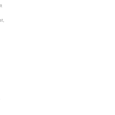
lt
t,
n