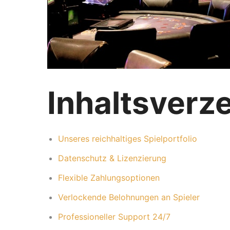
Inhaltsverz
Unseres reichhaltiges Spielportfolio
Datenschutz & Lizenzierung
Flexible Zahlungsoptionen
Verlockende Belohnungen an Spieler
Professioneller Support 24/7