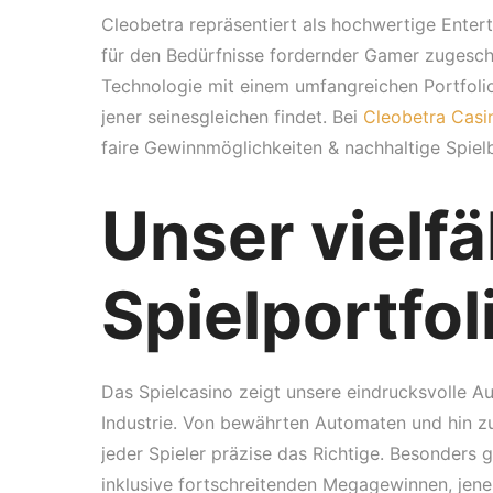
Cleobetra repräsentiert als hochwertige Entert
für den Bedürfnisse fordernder Gamer zugesch
Technologie mit einem umfangreichen Portfoli
jener seinesgleichen findet. Bei
Cleobetra Casi
faire Gewinnmöglichkeiten & nachhaltige Spie
Unser vielfä
Spielportfol
Das Spielcasino zeigt unsere eindrucksvolle 
Industrie. Von bewährten Automaten und hin zu
jeder Spieler präzise das Richtige. Besonders 
inklusive fortschreitenden Megagewinnen, jen