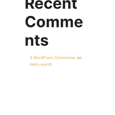
Recent
Comme
nts
A WordPress Commenter
on
Hello world!