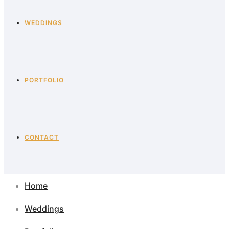
WEDDINGS
PORTFOLIO
CONTACT
Home
Weddings