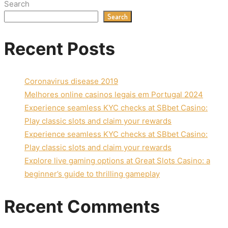
Search
Search
Recent Posts
Coronavirus disease 2019
Melhores online casinos legais em Portugal 2024
Experience seamless KYC checks at SBbet Casino:
Play classic slots and claim your rewards
Experience seamless KYC checks at SBbet Casino:
Play classic slots and claim your rewards
Explore live gaming options at Great Slots Casino: a
beginner’s guide to thrilling gameplay
Recent Comments