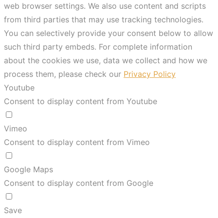
web browser settings. We also use content and scripts
from third parties that may use tracking technologies.
You can selectively provide your consent below to allow
such third party embeds. For complete information
about the cookies we use, data we collect and how we
process them, please check our
Privacy Policy
Youtube
Consent to display content from Youtube
Vimeo
Consent to display content from Vimeo
Google Maps
Consent to display content from Google
Save