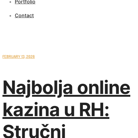
Portfolio
Contact
FEBRUARY 13, 2026
Najbolja online
kazina u RH:
Stručni