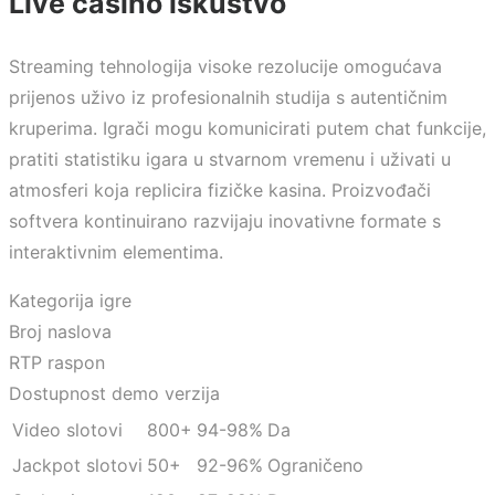
Live casino iskustvo
Streaming tehnologija visoke rezolucije omogućava
prijenos uživo iz profesionalnih studija s autentičnim
kruperima. Igrači mogu komunicirati putem chat funkcije,
pratiti statistiku igara u stvarnom vremenu i uživati u
atmosferi koja replicira fizičke kasina. Proizvođači
softvera kontinuirano razvijaju inovativne formate s
interaktivnim elementima.
Kategorija igre
Broj naslova
RTP raspon
Dostupnost demo verzija
Video slotovi
800+
94-98%
Da
Jackpot slotovi
50+
92-96%
Ograničeno