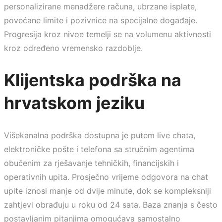
personalizirane menadžere računa, ubrzane isplate,
povećane limite i pozivnice na specijalne događaje.
Progresija kroz nivoe temelji se na volumenu aktivnosti
kroz određeno vremensko razdoblje.
Klijentska podrška na
hrvatskom jeziku
Višekanalna podrška dostupna je putem live chata,
elektroničke pošte i telefona sa stručnim agentima
obučenim za rješavanje tehničkih, financijskih i
operativnih upita. Prosječno vrijeme odgovora na chat
upite iznosi manje od dvije minute, dok se kompleksniji
zahtjevi obrađuju u roku od 24 sata. Baza znanja s često
postavljanim pitanjima omogućava samostalno