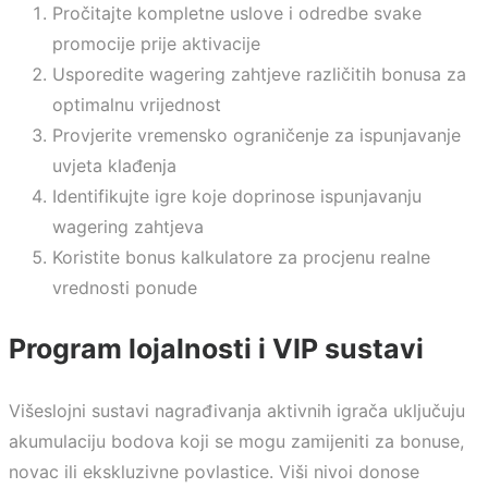
Pročitajte kompletne uslove i odredbe svake
promocije prije aktivacije
Usporedite wagering zahtjeve različitih bonusa za
optimalnu vrijednost
Provjerite vremensko ograničenje za ispunjavanje
uvjeta klađenja
Identifikujte igre koje doprinose ispunjavanju
wagering zahtjeva
Koristite bonus kalkulatore za procjenu realne
vrednosti ponude
Program lojalnosti i VIP sustavi
Višeslojni sustavi nagrađivanja aktivnih igrača uključuju
akumulaciju bodova koji se mogu zamijeniti za bonuse,
novac ili ekskluzivne povlastice. Viši nivoi donose