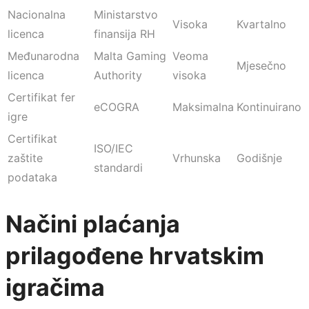
Nacionalna
Ministarstvo
Visoka
Kvartalno
licenca
finansija RH
Međunarodna
Malta Gaming
Veoma
Mjesečno
licenca
Authority
visoka
Certifikat fer
eCOGRA
Maksimalna
Kontinuirano
igre
Certifikat
ISO/IEC
zaštite
Vrhunska
Godišnje
standardi
podataka
Načini plaćanja
prilagođene hrvatskim
igračima