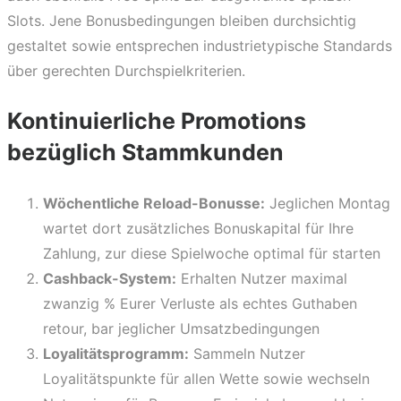
Slots. Jene Bonusbedingungen bleiben durchsichtig
gestaltet sowie entsprechen industrietypische Standards
über gerechten Durchspielkriterien.
Kontinuierliche Promotions
bezüglich Stammkunden
Wöchentliche Reload-Bonusse:
Jeglichen Montag
wartet dort zusätzliches Bonuskapital für Ihre
Zahlung, zur diese Spielwoche optimal für starten
Cashback-System:
Erhalten Nutzer maximal
zwanzig % Eurer Verluste als echtes Guthaben
retour, bar jeglicher Umsatzbedingungen
Loyalitätsprogramm:
Sammeln Nutzer
Loyalitätspunkte für allen Wette sowie wechseln