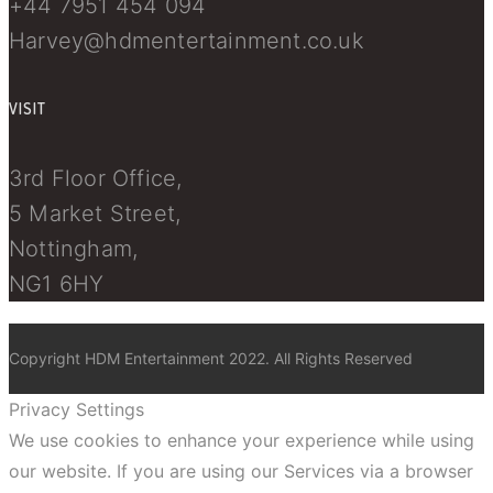
+44 7951 454 094
Harvey@hdmentertainment.co.uk
VISIT
3rd Floor Office,
5 Market Street,
Nottingham,
NG1 6HY
Copyright HDM Entertainment 2022. All Rights Reserved
Privacy Settings
We use cookies to enhance your experience while using
our website. If you are using our Services via a browser