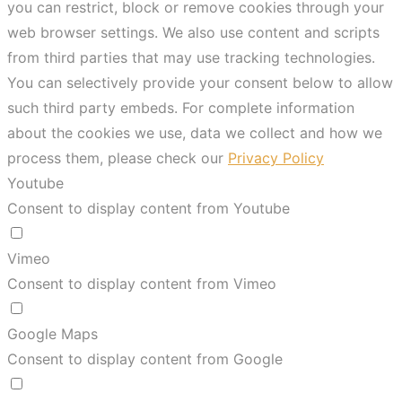
you can restrict, block or remove cookies through your
web browser settings. We also use content and scripts
from third parties that may use tracking technologies.
You can selectively provide your consent below to allow
such third party embeds. For complete information
about the cookies we use, data we collect and how we
process them, please check our
Privacy Policy
Youtube
Consent to display content from Youtube
Vimeo
Consent to display content from Vimeo
Google Maps
Consent to display content from Google