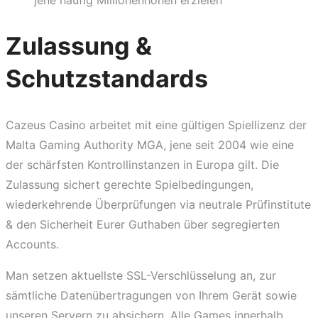
Zulassung &
Schutzstandards
Cazeus Casino arbeitet mit eine gültigen Spiellizenz der
Malta Gaming Authority MGA, jene seit 2004 wie eine
der schärfsten Kontrollinstanzen in Europa gilt. Die
Zulassung sichert gerechte Spielbedingungen,
wiederkehrende Überprüfungen via neutrale Prüfinstitute
& den Sicherheit Eurer Guthaben über segregierten
Accounts.
Man setzen aktuellste SSL-Verschlüsselung an, zur
sämtliche Datenübertragungen von Ihrem Gerät sowie
unseren Servern zu absichern. Alle Games innerhalb