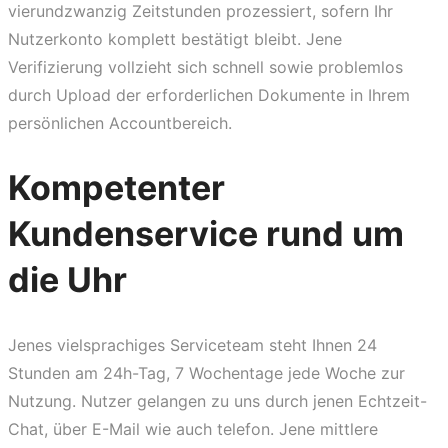
vierundzwanzig Zeitstunden prozessiert, sofern Ihr
Nutzerkonto komplett bestätigt bleibt. Jene
Verifizierung vollzieht sich schnell sowie problemlos
durch Upload der erforderlichen Dokumente in Ihrem
persönlichen Accountbereich.
Kompetenter
Kundenservice rund um
die Uhr
Jenes vielsprachiges Serviceteam steht Ihnen 24
Stunden am 24h-Tag, 7 Wochentage jede Woche zur
Nutzung. Nutzer gelangen zu uns durch jenen Echtzeit-
Chat, über E-Mail wie auch telefon. Jene mittlere