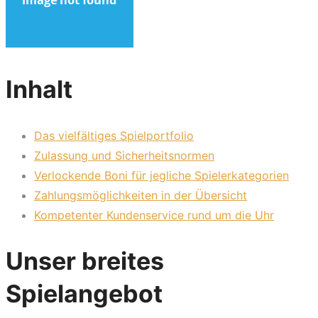
Inhalt
Das vielfältiges Spielportfolio
Zulassung und Sicherheitsnormen
Verlockende Boni für jegliche Spielerkategorien
Zahlungsmöglichkeiten in der Übersicht
Kompetenter Kundenservice rund um die Uhr
Unser breites
Spielangebot