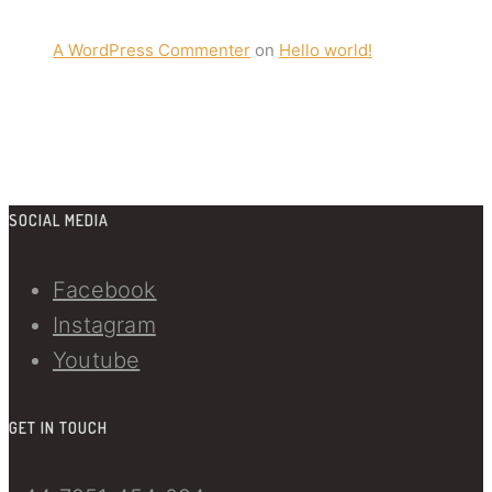
A WordPress Commenter
on
Hello world!
SOCIAL MEDIA
Facebook
Instagram
Youtube
GET IN TOUCH