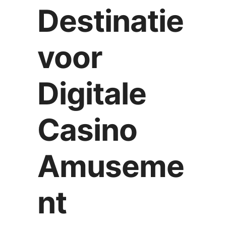
Destinatie
voor
Digitale
Casino
Amuseme
nt