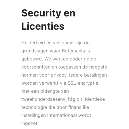
Security en
Licenties
Helderheid en veiligheid zijn de
grondslagen waar Botemania is
gebouwd. We werken onder rigide
voorschriften en toepassen de hoogste
normen voor privacy. Iedere betalingen
worden verwerkt via SSL-encryptie
met een bitlengte van
tweehonderdzesenvijftig bit, identieke
technologie die door financiële
instellingen internationaal wordt
ingezet.