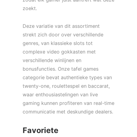
zoekt.
Deze variatie van dit assortiment
strekt zich door over verschillende
genres, van klassieke slots tot
complexe video gokkasten met
verschillende winlijnen en
bonusfuncties. Onze tafel games
categorie bevat authentieke types van
twenty-one, roulettespel en baccarat,
waar enthousiastelingen van live
gaming kunnen profiteren van real-time
communicatie met deskundige dealers.
Favoriete