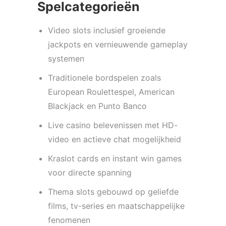
Spelcategorieën
Video slots inclusief groeiende
jackpots en vernieuwende gameplay
systemen
Traditionele bordspelen zoals
European Roulettespel, American
Blackjack en Punto Banco
Live casino belevenissen met HD-
video en actieve chat mogelijkheid
Kraslot cards en instant win games
voor directe spanning
Thema slots gebouwd op geliefde
films, tv-series en maatschappelijke
fenomenen