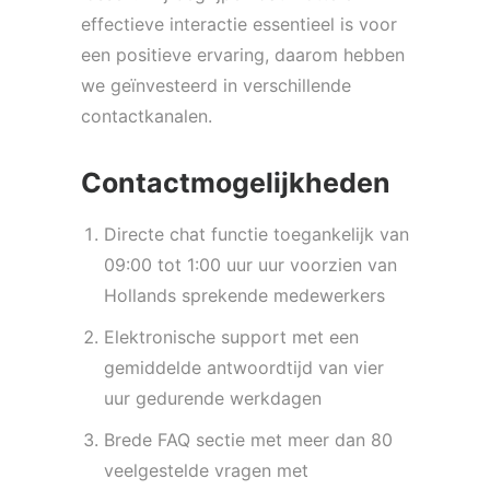
effectieve interactie essentieel is voor
een positieve ervaring, daarom hebben
we geïnvesteerd in verschillende
contactkanalen.
Contactmogelijkheden
Directe chat functie toegankelijk van
09:00 tot 1:00 uur uur voorzien van
Hollands sprekende medewerkers
Elektronische support met een
gemiddelde antwoordtijd van vier
uur gedurende werkdagen
Brede FAQ sectie met meer dan 80
veelgestelde vragen met