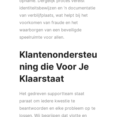
opname. Dergelijk proces vereist
identiteitsbewijzen en ‘n documentatie
van verblijfplaats, wat helpt bij het
voorkomen van fraude en het
waarborgen van een beveiligde
speelruimte voor allen.
Klantenondersteu
ning die Voor Je
Klaarstaat
Het gedreven supportteam staat
paraat om iedere kwestie te
beantwoorden en elke probleem op te
lossen. Wij begrijpen dat vlotte en