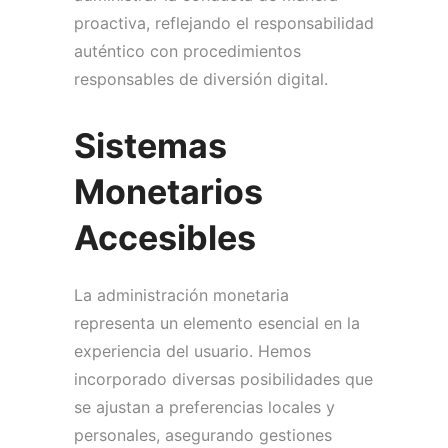
proactiva, reflejando el responsabilidad
auténtico con procedimientos
responsables de diversión digital.
Sistemas
Monetarios
Accesibles
La administración monetaria
representa un elemento esencial en la
experiencia del usuario. Hemos
incorporado diversas posibilidades que
se ajustan a preferencias locales y
personales, asegurando gestiones