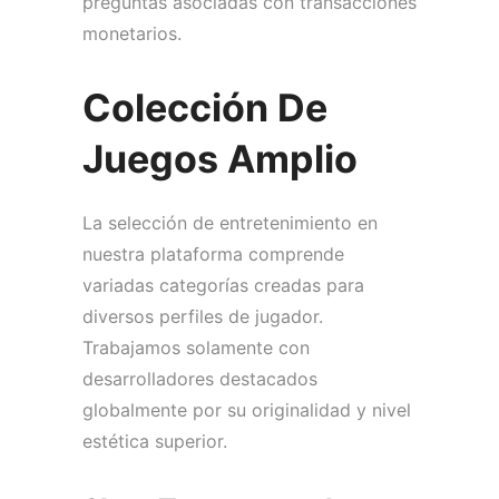
preguntas asociadas con transacciones
monetarios.
Colección De
Juegos Amplio
La selección de entretenimiento en
nuestra plataforma comprende
variadas categorías creadas para
diversos perfiles de jugador.
Trabajamos solamente con
desarrolladores destacados
globalmente por su originalidad y nivel
estética superior.