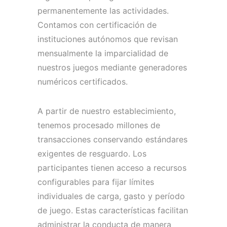
permanentemente las actividades.
Contamos con certificación de
instituciones autónomos que revisan
mensualmente la imparcialidad de
nuestros juegos mediante generadores
numéricos certificados.
A partir de nuestro establecimiento,
tenemos procesado millones de
transacciones conservando estándares
exigentes de resguardo. Los
participantes tienen acceso a recursos
configurables para fijar límites
individuales de carga, gasto y período
de juego. Estas características facilitan
administrar la conducta de manera