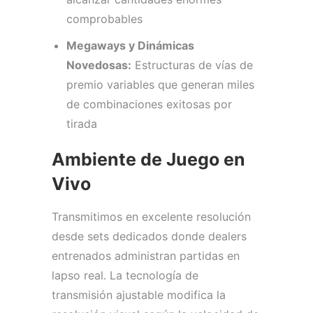
comprobables
Megaways y Dinámicas
Novedosas:
Estructuras de vías de
premio variables que generan miles
de combinaciones exitosas por
tirada
Ambiente de Juego en
Vivo
Transmitimos en excelente resolución
desde sets dedicados donde dealers
entrenados administran partidas en
lapso real. La tecnología de
transmisión ajustable modifica la