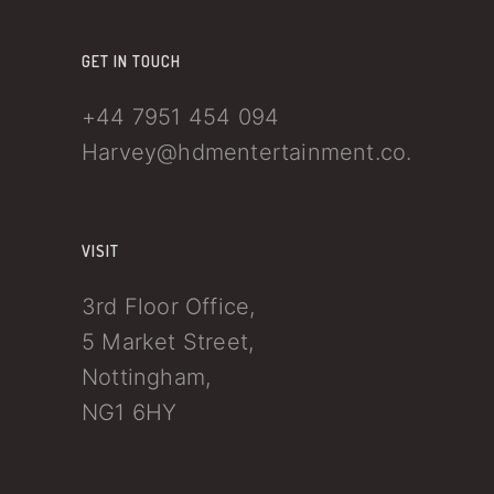
GET IN TOUCH
+44 7951 454 094
Harvey@hdmentertainment.co.uk
VISIT
3rd Floor Office,
5 Market Street,
Nottingham,
NG1 6HY