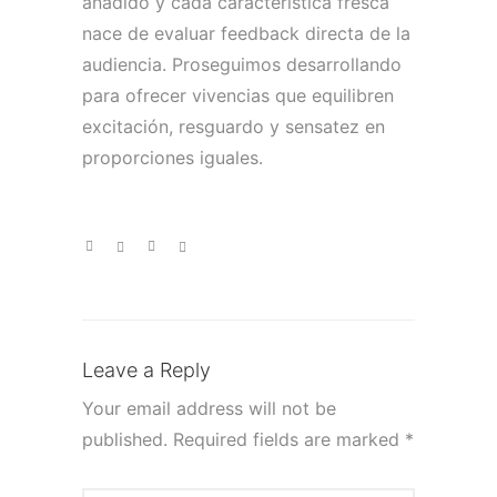
añadido y cada característica fresca
nace de evaluar feedback directa de la
audiencia. Proseguimos desarrollando
para ofrecer vivencias que equilibren
excitación, resguardo y sensatez en
proporciones iguales.
Leave a Reply
Your email address will not be
published.
Required fields are marked
*