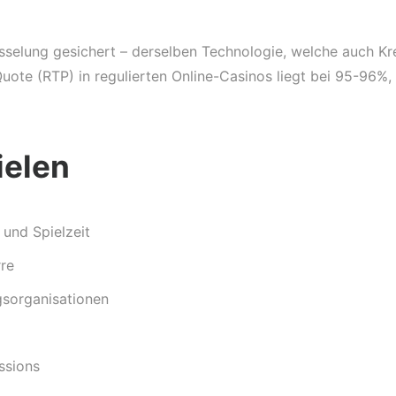
selung gesichert – derselben Technologie, welche auch Kredi
-Quote (RTP) in regulierten Online-Casinos liegt bei 95-96%
ielen
 und Spielzeit
re
gsorganisationen
ssions