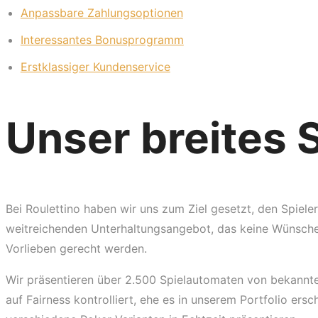
Anpassbare Zahlungsoptionen
Interessantes Bonusprogramm
Erstklassiger Kundenservice
Unser breites S
Bei Roulettino haben wir uns zum Ziel gesetzt, den Spiel
weitreichenden Unterhaltungsangebot, das keine Wünsche 
Vorlieben gerecht werden.
Wir präsentieren über 2.500 Spielautomaten von bekannte
auf Fairness kontrolliert, ehe es in unserem Portfolio ers