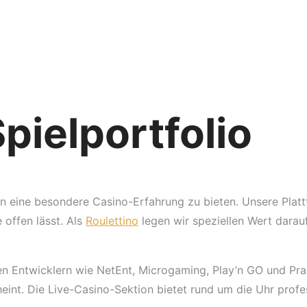
pielportfolio
ern eine besondere Casino-Erfahrung zu bieten. Unsere Plat
offen lässt. Als
Roulettino
legen wir speziellen Wert darau
n Entwicklern wie NetEnt, Microgaming, Play’n GO und Prag
cheint. Die Live-Casino-Sektion bietet rund um die Uhr profe