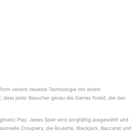
tform vereint neueste Technologie mit einem
f, dass jeder Besucher genau die Games findet, die den
matic Play. Jedes Spiel wird sorgfältig ausgewählt und
ssionelle Croupiers, die Roulette, Blackjack, Baccarat und