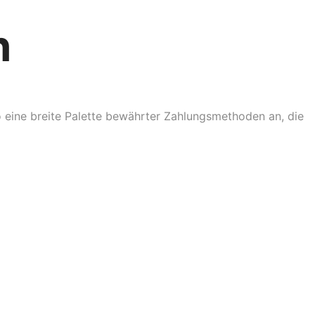
n
o eine breite Palette bewährter Zahlungsmethoden an, die