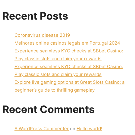
Recent Posts
Coronavirus disease 2019
Melhores online casinos legais em Portugal 2024
Experience seamless KYC checks at SBbet Casino:
Play classic slots and claim your rewards
Experience seamless KYC checks at SBbet Casino:
Play classic slots and claim your rewards
Explore live gaming options at Great Slots Casino: a
beginner’s guide to thrilling gameplay
Recent Comments
A WordPress Commenter
on
Hello world!