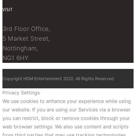
VISIT
3rd Floor Office,
5 Market Street,
Nottingham,
NG1 6HY
Copyright HDM Entertainment 2022. All Rights Reserved
Privacy Settings
We use cookies to enhance your experience while using
our website. If you are using our Services via a browser
you can restrict, block or remove cookies through your
web browser settings. We also use content and scripts
from third parties that may use tracking technologies.