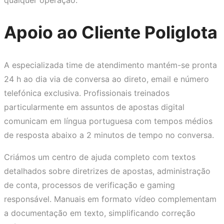
Apoio ao Cliente Poliglota
A especializada time de atendimento mantém-se pronta
24 h ao dia via de conversa ao direto, email e número
telefónica exclusiva. Profissionais treinados
particularmente em assuntos de apostas digital
comunicam em língua portuguesa com tempos médios
de resposta abaixo a 2 minutos de tempo no conversa.
Criámos um centro de ajuda completo com textos
detalhados sobre diretrizes de apostas, administração
de conta, processos de verificação e gaming
responsável. Manuais em formato vídeo complementam
a documentação em texto, simplificando correção