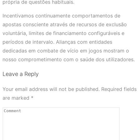
própria de questões habituais.
Incentivamos continuamente comportamentos de
apostas consciente através de recursos de exclusão
voluntária, limites de financiamento configuráveis e
períodos de intervalo. Alianças com entidades
dedicadas em combate de vício em jogos mostram o
nosso comprometimento com o saúde dos utilizadores.
Leave a Reply
Your email address will not be published.
Required fields
are marked
*