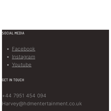
SOCIAL MEDIA
Facebook
Instagram
Youtube
GET IN TOUCH
+44 7951 454 094
Harvey@hdmentertainment.co.uk