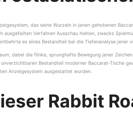
 Anzeigesystem, das seine Wurzeln in jenen gehobenen Bacc
 ausgefeilten Verfahren Ausschau hielten, zwecks Spielmust
ntbehrte es eines Bestandteil bei die Tiefenanalyse jener vi
aum, dabei die flinke, sprunghafte Bewegung jener Zeichen
 unverzichtbaren Bestandteil moderner Baccarat-Tische gew
ten Anzeigesystem ausgestattet wurden.
ieser Rabbit R