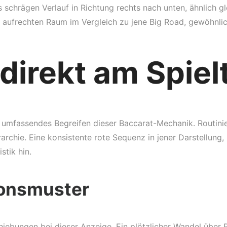
schrägen Verlauf in Richtung rechts nach unten, ähnlich g
aufrechten Raum im Vergleich zu jene Big Road, gewöhnlic
direkt am Spiel
mfassendes Begreifen dieser Baccarat-Mechanik. Routinierte
rchie. Eine konsistente rote Sequenz in jener Darstellung,
stik hin.
ionsmuster
iebungen bei dieser Anzeige. Ein plötzlicher Wandel über R