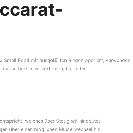
ccarat-
nd Small Road mit ausgefüllten Ringen operiert, verwenden
simultan besser zu verfolgen, bar jeder
entspricht, welches über Stetigkeit hindeutet
gen über einen möglichen Musterwechsel hin