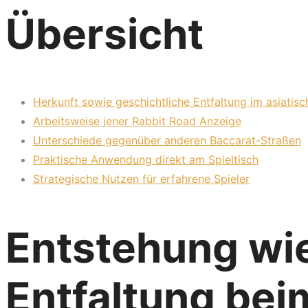
Übersicht
Herkunft sowie geschichtliche Entfaltung im asiatisc
Arbeitsweise jener Rabbit Road Anzeige
Unterschiede gegenüber anderen Baccarat-Straßen
Praktische Anwendung direkt am Spieltisch
Strategische Nutzen für erfahrene Spieler
Entstehung wie
Entfaltung bei