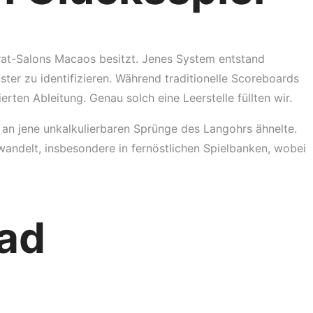
arat-Salons Macaos besitzt. Jenes System entstand
er zu identifizieren. Während traditionelle Scoreboards
erten Ableitung. Genau solch eine Leerstelle füllten wir.
 an jene unkalkulierbaren Sprünge des Langohrs ähnelte.
andelt, insbesondere in fernöstlichen Spielbanken, wobei
oad