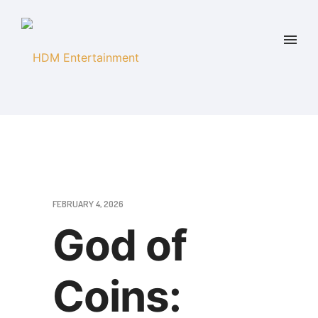
FEBRUARY 4, 2026
God of
Coins: