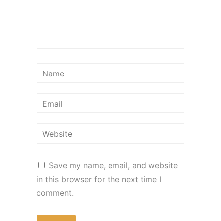
Save my name, email, and website
in this browser for the next time I
comment.