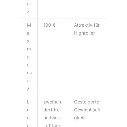
at
z
M
100 €
Attraktiv für
a
Highroller
xi
m
al
ei
ns
at
z
Li
zweihun
Gesteigerte
ni
dertdrei
Gewinnhäufi
e
undvierz
gkeit
n
ig Pfade