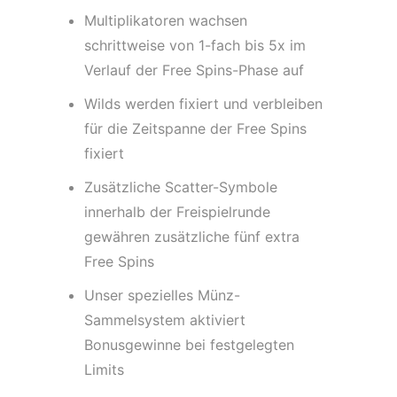
Multiplikatoren wachsen
schrittweise von 1-fach bis 5x im
Verlauf der Free Spins-Phase auf
Wilds werden fixiert und verbleiben
für die Zeitspanne der Free Spins
fixiert
Zusätzliche Scatter-Symbole
innerhalb der Freispielrunde
gewähren zusätzliche fünf extra
Free Spins
Unser spezielles Münz-
Sammelsystem aktiviert
Bonusgewinne bei festgelegten
Limits