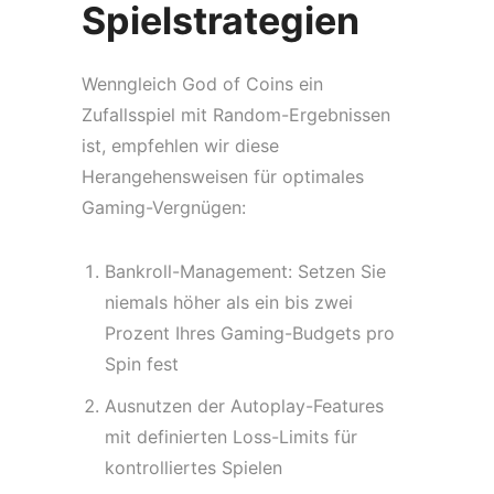
Spielstrategien
Wenngleich God of Coins ein
Zufallsspiel mit Random-Ergebnissen
ist, empfehlen wir diese
Herangehensweisen für optimales
Gaming-Vergnügen:
Bankroll-Management: Setzen Sie
niemals höher als ein bis zwei
Prozent Ihres Gaming-Budgets pro
Spin fest
Ausnutzen der Autoplay-Features
mit definierten Loss-Limits für
kontrolliertes Spielen