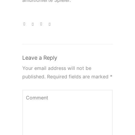
ambitionierte Spieler.
Leave a Reply
Your email address will not be
published.
Required fields are marked
*