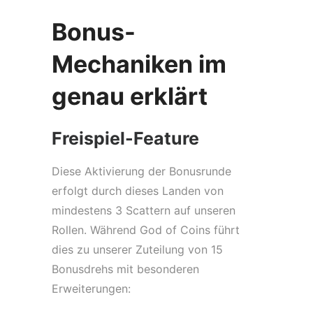
Bonus-
Mechaniken im
genau erklärt
Freispiel-Feature
Diese Aktivierung der Bonusrunde
erfolgt durch dieses Landen von
mindestens 3 Scattern auf unseren
Rollen. Während God of Coins führt
dies zu unserer Zuteilung von 15
Bonusdrehs mit besonderen
Erweiterungen: