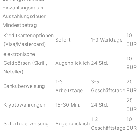
Einzahlungsdauer
Auszahlungsdauer
Mindestbetrag
Kreditkartenoptionen
10
Sofort
1-3 Werktage
(Visa/Mastercard)
EUR
elektronische
10
Geldbörsen (Skrill,
Augenblicklich
24 Std.
EUR
Neteller)
1-3
3-5
20
Banküberweisung
Arbeitstage
Geschäftstage
EUR
25
Kryptowährungen
15-30 Min.
24 Std.
EUR
1-2
10
Sofortüberweisung
Augenblicklich
Geschäftstage
EUR