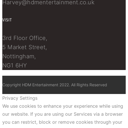
Harvey@hdmentertainment.co.uk
VISIT
3rd Floor Office,
5 Market Street,
Nottingham,
NG1 6HY
Copyright HDM Entertainment 2022. All Rights Reserved
Privacy Settings
We use cookies to enhance your experience while using
our website. If you are using our Services via a browser
you can restrict, block or remove cookies through your