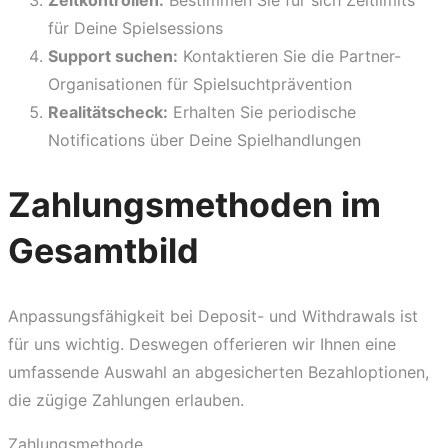
für Deine Spielsessions
Support suchen:
Kontaktieren Sie die Partner-
Organisationen für Spielsuchtprävention
Realitätscheck:
Erhalten Sie periodische
Notifications über Deine Spielhandlungen
Zahlungsmethoden im
Gesamtbild
Anpassungsfähigkeit bei Deposit- und Withdrawals ist
für uns wichtig. Deswegen offerieren wir Ihnen eine
umfassende Auswahl an abgesicherten Bezahloptionen,
die zügige Zahlungen erlauben.
Zahlungsmethode