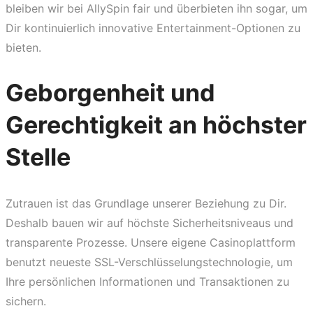
bleiben wir bei AllySpin fair und überbieten ihn sogar, um
Dir kontinuierlich innovative Entertainment-Optionen zu
bieten.
Geborgenheit und
Gerechtigkeit an höchster
Stelle
Zutrauen ist das Grundlage unserer Beziehung zu Dir.
Deshalb bauen wir auf höchste Sicherheitsniveaus und
transparente Prozesse. Unsere eigene Casinoplattform
benutzt neueste SSL-Verschlüsselungstechnologie, um
Ihre persönlichen Informationen und Transaktionen zu
sichern.