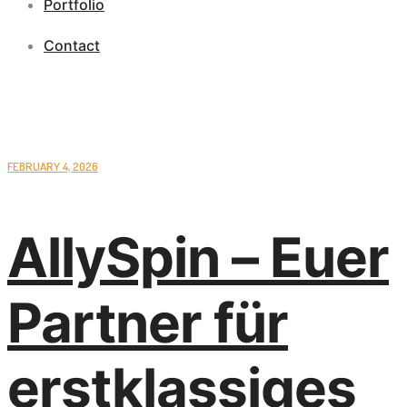
Portfolio
Contact
FEBRUARY 4, 2026
AllySpin – Euer
Partner für
erstklassiges