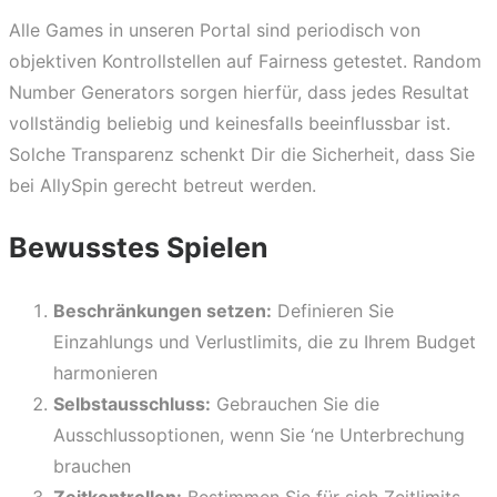
Alle Games in unseren Portal sind periodisch von
objektiven Kontrollstellen auf Fairness getestet. Random
Number Generators sorgen hierfür, dass jedes Resultat
vollständig beliebig und keinesfalls beeinflussbar ist.
Solche Transparenz schenkt Dir die Sicherheit, dass Sie
bei AllySpin gerecht betreut werden.
Bewusstes Spielen
Beschränkungen setzen:
Definieren Sie
Einzahlungs und Verlustlimits, die zu Ihrem Budget
harmonieren
Selbstausschluss:
Gebrauchen Sie die
Ausschlussoptionen, wenn Sie ‘ne Unterbrechung
brauchen
Zeitkontrollen:
Bestimmen Sie für sich Zeitlimits