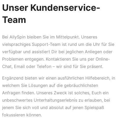
Unser Kundenservice-
Team
Bei AllySpin bleiben Sie im Mittelpunkt. Unseres
vielsprachiges Support-Team ist rund um die Uhr für Sie
verfügbar und assistiert Dir bei jeglichen Anliegen oder
Problemen entgegen. Kontaktieren Sie uns per Online-
Chat, Email oder Telefon – wir sind für Sie präsent.
Ergänzend bieten wir einen ausführlichen Hilfebereich, in
welchem Sie Lösungen auf die gebräuchlichsten
Anfragen finden. Unseres Zweck ist solches, Euch ein
unbeschwertes Unterhaltungserlebnis zu erlauben, bei
jenem Sie sich voll und absolut auf jenen Spielspaß
fokussieren können.