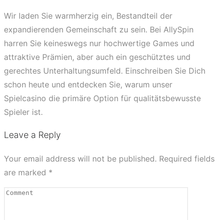
Wir laden Sie warmherzig ein, Bestandteil der
expandierenden Gemeinschaft zu sein. Bei AllySpin
harren Sie keineswegs nur hochwertige Games und
attraktive Prämien, aber auch ein geschütztes und
gerechtes Unterhaltungsumfeld. Einschreiben Sie Dich
schon heute und entdecken Sie, warum unser
Spielcasino die primäre Option für qualitätsbewusste
Spieler ist.
Leave a Reply
Your email address will not be published.
Required fields
are marked
*