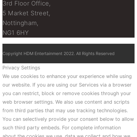
3rd Floor Office,
5 Market Street,
Nottingham,
NG1 6HY
Copyright HDM Entertainment 2022. All Rights Reserved
Privacy Settings
We use cookies to enhance your experience while using
our website. If you are using our Services via a browser
you can restrict, block or remove cookies through your
web browser settings. We also use content and scripts
from third parties that may use tracking technologies.
You can selectively provide your consent below to allow
such third party embeds. For complete information
about the cookies we use, data we collect and how we