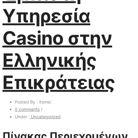
Υπηρεσία
Casino στην
Ελληνικής
Επικράτειας
Posted By : itsme
/
0 comments
/
Under :
Uncategorized
Πίνακας Περιεχομένων