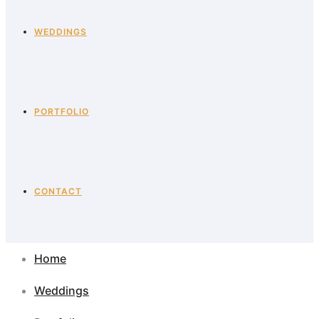
WEDDINGS
PORTFOLIO
CONTACT
Home
Weddings