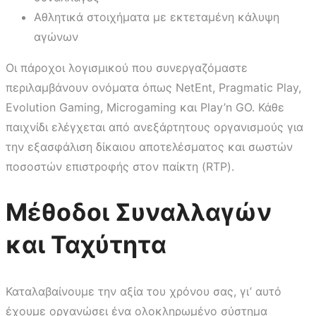
Αθλητικά στοιχήματα με εκτεταμένη κάλυψη
αγώνων
Οι πάροχοι λογισμικού που συνεργαζόμαστε
περιλαμβάνουν ονόματα όπως NetEnt, Pragmatic Play,
Evolution Gaming, Microgaming και Play’n GO. Κάθε
παιχνίδι ελέγχεται από ανεξάρτητους οργανισμούς για
την εξασφάλιση δίκαιου αποτελέσματος και σωστών
ποσοστών επιστροφής στον παίκτη (RTP).
Μέθοδοι Συναλλαγών
και Ταχύτητα
Καταλαβαίνουμε την αξία του χρόνου σας, γι’ αυτό
έχουμε οργανώσει ένα ολοκληρωμένο σύστημα