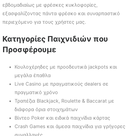
εβδομαδιαίως με φρέσκες κυκλοφορίες,
εξασφαλίζοντας πάντα φρέσκο και συναρπαστικό
περιεχόμενο για τους χρήστες μας.
Κατηγορίες Παιχνιδιών που
Προσφέρουμε
Κουλοχέρηδες με προοδευτικά jackpots και
μεγάλα έπαθλα
Live Casino με πραγματικούς dealers σε
πραγματικό χρόνο
Τραπέζια Blackjack, Roulette & Baccarat με
διάφορα όρια στοιχημάτων
Βίντεο Poker και ειδικά παιχνίδια κάρτας
Crash Games και άμεσα παιχνίδια για γρήγορες
συναλλαγές