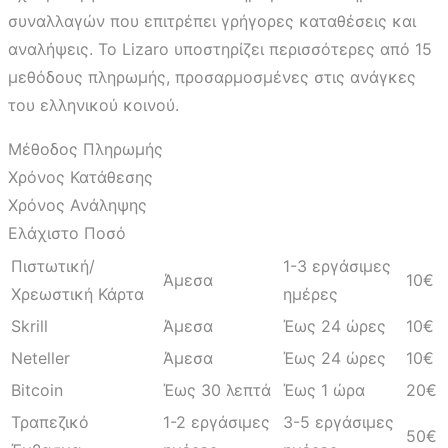
συναλλαγών που επιτρέπει γρήγορες καταθέσεις και
αναλήψεις. Το Lizaro υποστηρίζει περισσότερες από 15
μεθόδους πληρωμής, προσαρμοσμένες στις ανάγκες
του ελληνικού κοινού.
Μέθοδος Πληρωμής
Χρόνος Κατάθεσης
Χρόνος Ανάληψης
Ελάχιστο Ποσό
Πιστωτική/
1-3 εργάσιμες
Άμεσα
10€
Χρεωστική Κάρτα
ημέρες
Skrill
Άμεσα
Έως 24 ώρες
10€
Neteller
Άμεσα
Έως 24 ώρες
10€
Bitcoin
Έως 30 λεπτά
Έως 1 ώρα
20€
Τραπεζικό
1-2 εργάσιμες
3-5 εργάσιμες
50€