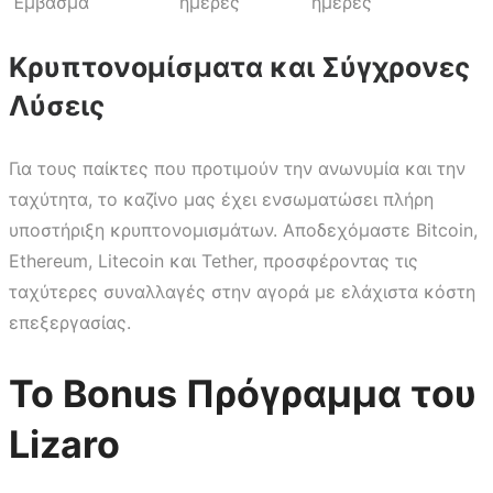
Έμβασμα
ημέρες
ημέρες
Κρυπτονομίσματα και Σύγχρονες
Λύσεις
Για τους παίκτες που προτιμούν την ανωνυμία και την
ταχύτητα, το καζίνο μας έχει ενσωματώσει πλήρη
υποστήριξη κρυπτονομισμάτων. Αποδεχόμαστε Bitcoin,
Ethereum, Litecoin και Tether, προσφέροντας τις
ταχύτερες συναλλαγές στην αγορά με ελάχιστα κόστη
επεξεργασίας.
Το Bonus Πρόγραμμα του
Lizaro