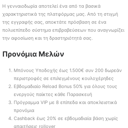
Η γενναιοδωρία αποτελεί ένα από τα βασικά
χαρακτηριστικά της πλατφόρμας μας. Από τη στιγμή
της εγγραφής σας, αποκτάτε πρόσβαση σε ένα
πολυεπίπεδο σύστημα επιβραβεύσεων που αναγνωρίζει
την αφοσίωση και τη δραστηριότητά σας.
Προνόμια Μελών
Μπόνους Υποδοχής έως 1.500€ συν 200 δωρεάν
περιστροφές σε επιλεγμένους κουλοχέρηδες
Εβδομαδιαίο Reload Bonus 50% για όλους τους
ενεργούς παίκτες κάθε Παρασκευή
Πρόγραμμα VIP με 8 επίπεδα και αποκλειστικά
προνόμια
Cashback έως 20% σε εβδομαδιαία βάση χωρίς
απαιτήσεις rollover