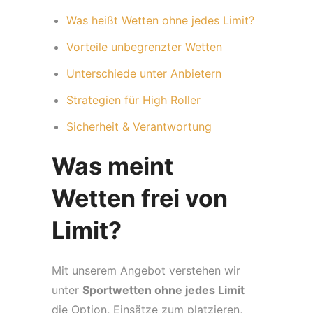
Was heißt Wetten ohne jedes Limit?
Vorteile unbegrenzter Wetten
Unterschiede unter Anbietern
Strategien für High Roller
Sicherheit & Verantwortung
Was meint
Wetten frei von
Limit?
Mit unserem Angebot verstehen wir
unter
Sportwetten ohne jedes Limit
die Option, Einsätze zum platzieren,