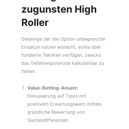
zugunsten High
Roller
Derjenige der die Option unbegrenzter
Einsätze nutzen wünscht, sollte über
fundierte Taktiken verfügen, zwecks
das Gefahrenpotenzial kalkulierbar zu
halten:
Value-Betting-Ansatz:
Fokussierung auf Tipps mit
positivem Erwartungswert mittels
gründliche Bewertung von
Quotendifferenzen