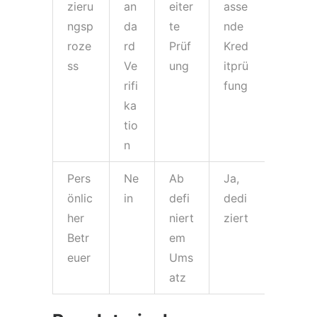
zieru
an
eiter
asse
ngsp
da
te
nde
roze
rd
Prüf
Kred
ss
Ve
ung
itprü
rifi
fung
ka
tio
n
Pers
Ne
Ab
Ja,
önlic
in
defi
dedi
her
niert
ziert
Betr
em
euer
Ums
atz