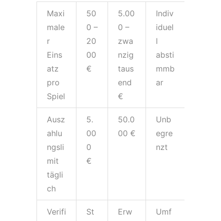
Maxi
50
5.00
Indiv
male
0 –
0 –
iduel
r
20
zwa
l
Eins
00
nzig
absti
atz
€
taus
mmb
pro
end
ar
Spiel
€
Ausz
5.
50.0
Unb
ahlu
00
00 €
egre
ngsli
0
nzt
mit
€
tägli
ch
Verifi
St
Erw
Umf