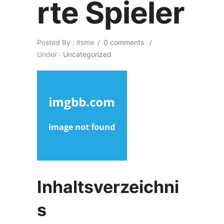
rte Spieler
Posted By : itsme
/
0 comments
/
Under :
Uncategorized
Inhaltsverzeichni
s