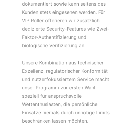
dokumentiert sowie kann seitens des
Kunden stets eingesehen werden. Für
VIP Roller offerieren wir zusätzlich
dedizierte Security-Features wie Zwei-
Faktor-Authentifizierung und
biologische Verifizierung an.
Unsere Kombination aus technischer
Exzellenz, regulatorischer Konformität
und nutzerfokussiertem Service macht
unser Programm zur ersten Wahl
speziell für anspruchsvolle
Wettenthusiasten, die persönliche
Einsätze niemals durch unnötige Limits
beschränken lassen möchten.