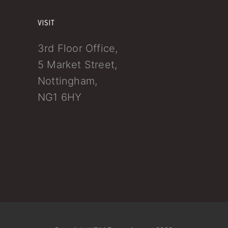
VISIT
3rd Floor Office,
5 Market Street,
Nottingham,
NG1 6HY