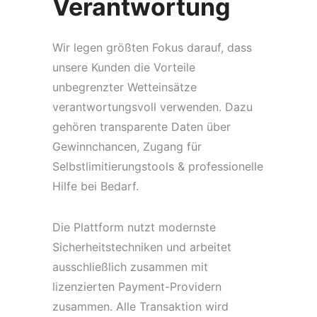
Verantwortung
Wir legen größten Fokus darauf, dass
unsere Kunden die Vorteile
unbegrenzter Wetteinsätze
verantwortungsvoll verwenden. Dazu
gehören transparente Daten über
Gewinnchancen, Zugang für
Selbstlimitierungstools & professionelle
Hilfe bei Bedarf.
Die Plattform nutzt modernste
Sicherheitstechniken und arbeitet
ausschließlich zusammen mit
lizenzierten Payment-Providern
zusammen. Alle Transaktion wird