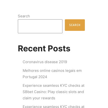
Search
SEARCH
Recent Posts
Coronavirus disease 2019
Melhores online casinos legais em
Portugal 2024
Experience seamless KYC checks at
SBbet Casino: Play classic slots and
claim your rewards
Experience seamless KYC checks at