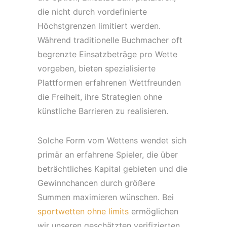
die nicht durch vordefinierte
Höchstgrenzen limitiert werden.
Während traditionelle Buchmacher oft
begrenzte Einsatzbeträge pro Wette
vorgeben, bieten spezialisierte
Plattformen erfahrenen Wettfreunden
die Freiheit, ihre Strategien ohne
künstliche Barrieren zu realisieren.
Solche Form vom Wettens wendet sich
primär an erfahrene Spieler, die über
beträchtliches Kapital gebieten und die
Gewinnchancen durch größere
Summen maximieren wünschen. Bei
sportwetten ohne limits
ermöglichen
wir unseren geschätzten verifizierten