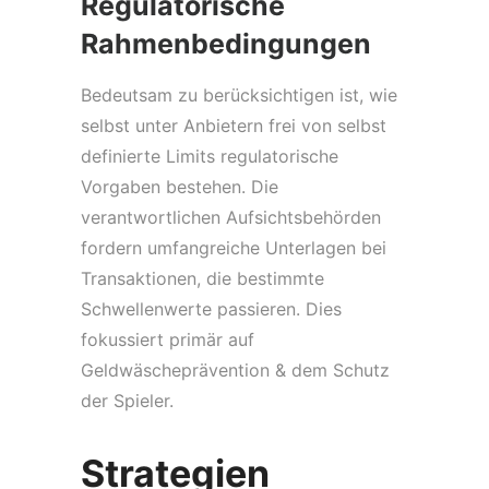
Regulatorische
Rahmenbedingungen
Bedeutsam zu berücksichtigen ist, wie
selbst unter Anbietern frei von selbst
definierte Limits regulatorische
Vorgaben bestehen. Die
verantwortlichen Aufsichtsbehörden
fordern umfangreiche Unterlagen bei
Transaktionen, die bestimmte
Schwellenwerte passieren. Dies
fokussiert primär auf
Geldwäscheprävention & dem Schutz
der Spieler.
Strategien