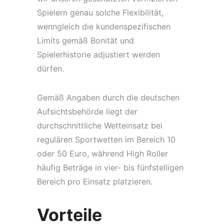
Spielern genau solche Flexibilität,
wenngleich die kundenspezifischen
Limits gemäß Bonität und
Spielerhistorie adjustiert werden
dürfen.
Gemäß Angaben durch die deutschen
Aufsichtsbehörde liegt der
durchschnittliche Wetteinsatz bei
regulären Sportwetten im Bereich 10
oder 50 Euro, während High Roller
häufig Beträge in vier- bis fünfstelligen
Bereich pro Einsatz platzieren.
Vorteile