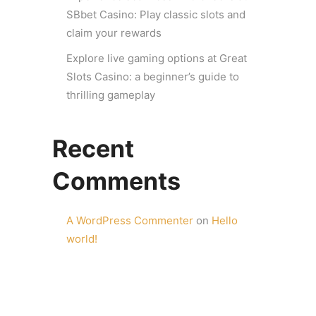
SBbet Casino: Play classic slots and
claim your rewards
Explore live gaming options at Great
Slots Casino: a beginner’s guide to
thrilling gameplay
Recent
Comments
A WordPress Commenter
on
Hello
world!