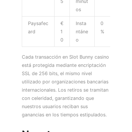
5
minut
os
Paysafec
€
Insta
0
ard
1
ntáne
%
0
o
Cada transacción en Slot Bunny casino
está protegida mediante encriptación
SSL de 256 bits, el mismo nivel
utilizado por organizaciones bancarias
internacionales. Los retiros se tramitan
con celeridad, garantizando que
nuestros usuarios reciban sus
ganancias en los tiempos estipulados.