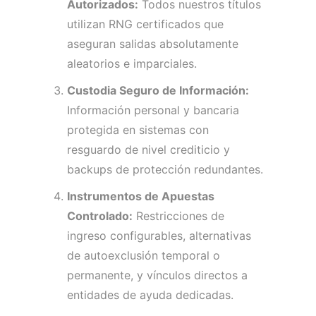
Autorizados:
Todos nuestros títulos
utilizan RNG certificados que
aseguran salidas absolutamente
aleatorios e imparciales.
Custodia Seguro de Información:
Información personal y bancaria
protegida en sistemas con
resguardo de nivel crediticio y
backups de protección redundantes.
Instrumentos de Apuestas
Controlado:
Restricciones de
ingreso configurables, alternativas
de autoexclusión temporal o
permanente, y vínculos directos a
entidades de ayuda dedicadas.