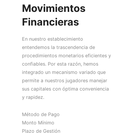
Movimientos
Financieras
En nuestro establecimiento
entendemos la trascendencia de
procedimientos monetarios eficientes y
confiables. Por esta razón, hemos
integrado un mecanismo variado que
permite a nuestros jugadores manejar
sus capitales con óptima conveniencia
y rapidez.
Método de Pago
Monto Mínimo
Plazo de Gestión