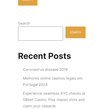
Search
SEARCH
Recent Posts
Coronavirus disease 2019
Melhores online casinos legais em
Portugal 2024
Experience seamless KYC checks at
SBbet Casino: Play classic slots and
claim your rewards