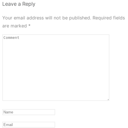
Leave a Reply
Your email address will not be published.
Required fields
are marked
*