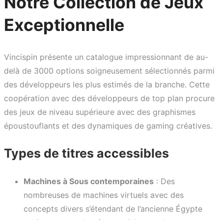
Notre Collection de Jeux
Exceptionnelle
Vincispin présente un catalogue impressionnant de au-
delà de 3000 options soigneusement sélectionnés parmi
des développeurs les plus estimés de la branche. Cette
coopération avec des développeurs de top plan procure
des jeux de niveau supérieure avec des graphismes
époustouflants et des dynamiques de gaming créatives.
Types de titres accessibles
Machines à Sous contemporaines
: Des
nombreuses de machines virtuels avec des
concepts divers s’étendant de l’ancienne Égypte