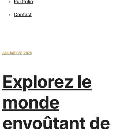
Portfolio
Contact
JANUARY 29, 2026
Explorez le
monde
envoûtant de