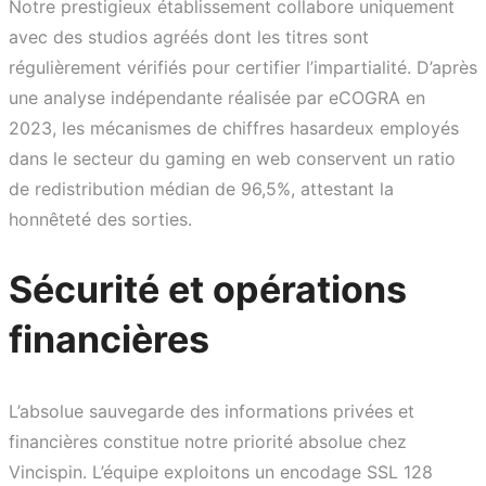
Notre prestigieux établissement collabore uniquement
avec des studios agréés dont les titres sont
régulièrement vérifiés pour certifier l’impartialité. D’après
une analyse indépendante réalisée par eCOGRA en
2023, les mécanismes de chiffres hasardeux employés
dans le secteur du gaming en web conservent un ratio
de redistribution médian de 96,5%, attestant la
honnêteté des sorties.
Sécurité et opérations
financières
L’absolue sauvegarde des informations privées et
financières constitue notre priorité absolue chez
Vincispin. L’équipe exploitons un encodage SSL 128