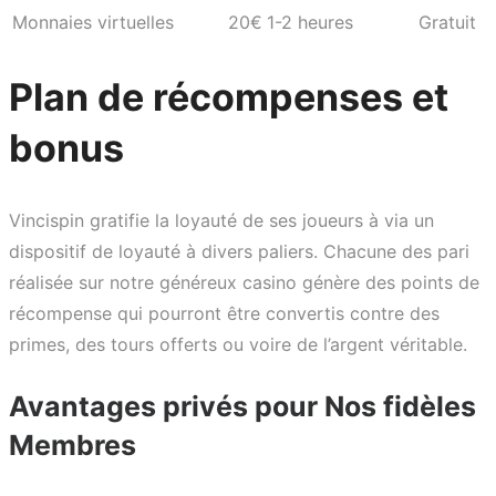
Monnaies virtuelles
20€
1-2 heures
Gratuit
Plan de récompenses et
bonus
Vincispin gratifie la loyauté de ses joueurs à via un
dispositif de loyauté à divers paliers. Chacune des pari
réalisée sur notre généreux casino génère des points de
récompense qui pourront être convertis contre des
primes, des tours offerts ou voire de l’argent véritable.
Avantages privés pour Nos fidèles
Membres