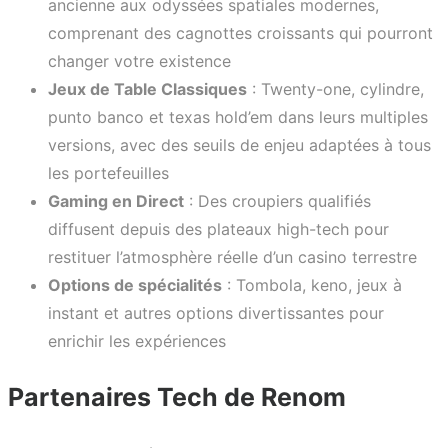
ancienne aux odyssées spatiales modernes,
comprenant des cagnottes croissants qui pourront
changer votre existence
Jeux de Table Classiques
: Twenty-one, cylindre,
punto banco et texas hold’em dans leurs multiples
versions, avec des seuils de enjeu adaptées à tous
les portefeuilles
Gaming en Direct
: Des croupiers qualifiés
diffusent depuis des plateaux high-tech pour
restituer l’atmosphère réelle d’un casino terrestre
Options de spécialités
: Tombola, keno, jeux à
instant et autres options divertissantes pour
enrichir les expériences
Partenaires Tech de Renom