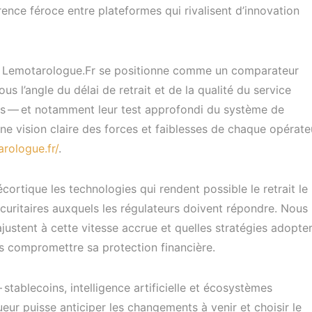
ence féroce entre plateformes qui rivalisent d’innovation
ite Lemotarologue.Fr se positionne comme un comparateur
s l’angle du délai de retrait et de la qualité du service
lés — et notamment leur test approfondi du système de
ne vision claire des forces et faiblesses de chaque opérate
arologue.fr/
.
écortique les technologies qui rendent possible le retrait le
curitaires auxquels les régulateurs doivent répondre. Nous
ustent à cette vitesse accrue et quelles stratégies adopte
s compromettre sa protection financière.
stablecoins, intelligence artificielle et écosystèmes
eur puisse anticiper les changements à venir et choisir le