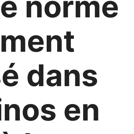
le norme
ement
sé dans
inos en