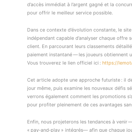
d’accès immédiat à l’argent gagné et la concurr
pour offrir le meilleur service possible.
Dans ce contexte d’évolution constante, le s
indépendant capable d’analyser chaque offre sou
client. En parcourant leurs classements détail
paiement instantané — les joueurs obtiennent u
Vous trouverez le lien officiel ici :
https://lemot
Cet article adopte une approche futuriste : il d
jour même, puis examine les nouveaux défis sé
verrons également comment les promotions s’aj
pour profiter pleinement de ces avantages san
Enfin, nous projeterons les tendances à venir — 
« pay‑and‑play » intégrés— afin que chaque jou