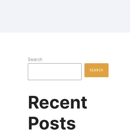
Search
SEARCH
Recent
Posts