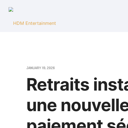
JANUARY 19, 2026
Retraits inst
une nouvell
paiement sé