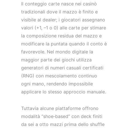
Il conteggio carte nasce nei casinò
tradizionali dove il mazzo è finito e
visibile al dealer; i giocatori assegnano
valori (+1, –1 o 0) alle carte per stimare
la composizione residua del mazzo e
modificare la puntata quando il conto è
favorevole. Nel mondo digitale la
maggior parte dei giochi utilizza
generatori di numeri casuali certificati
(RNG) con mescolamento continuo
ogni mano, rendendo impossibile
applicare lo stesso approccio manuale.
Tuttavia alcune piattaforme offrono
modalità “shoe‑based” con deck finiti
da sei a otto mazzi prima dello shuffle