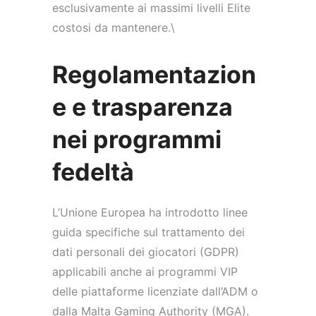
esclusivamente ai massimi livelli Elite
costosi da mantenere.\
Regolamentazion
e e trasparenza
nei programmi
fedeltà
L’Unione Europea ha introdotto linee
guida specifiche sul trattamento dei
dati personali dei giocatori (GDPR)
applicabili anche ai programmi VIP
delle piattaforme licenziate dall’ADM o
dalla Malta Gaming Authority (MGA).