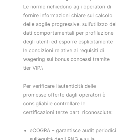
Le norme richiedono agli operatori di
fornire informazioni chiare sul calcolo
delle soglie progressive, sull’utilizzo dei
dati comportamentali per profilazione
degli utenti ed esporre esplicitamente
le condizioni relative ai requisiti di
wagering sui bonus concessi tramite
tier VIP.\
Per verificare l’autenticità delle
promesse offerte dagli operatori è
consigliabile controllare le
certificazioni terze parti riconosciute:
eCOGRA – garantisce audit periodici
sull’equità degli RNG e sulla