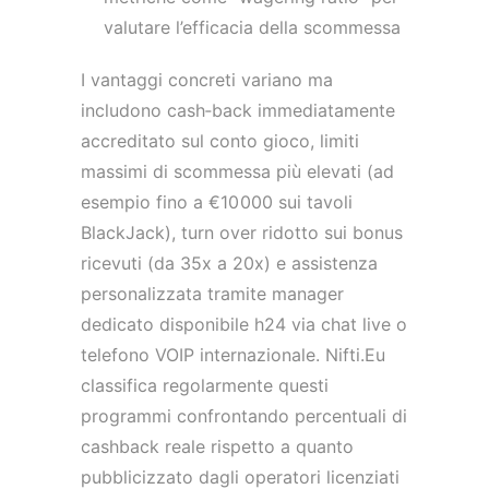
valutare l’efficacia della scommessa
I vantaggi concreti variano ma
includono cash‑back immediatamente
accreditato sul conto gioco, limiti
massimi di scommessa più elevati (ad
esempio fino a €10 000 sui tavoli
BlackJack), turn over ridotto sui bonus
ricevuti (da 35x a 20x) e assistenza
personalizzata tramite manager
dedicato disponibile h24 via chat live o
telefono VOIP internazionale. Nifti.Eu
classifica regolarmente questi
programmi confrontando percentuali di
cashback reale rispetto a quanto
pubblicizzato dagli operatori licenziati