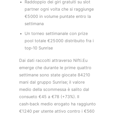
Raddoppio dei giri gratuiti su slot
partner ogni volta che si raggiunge
€5 000 in volume puntate entro la
settimana
Un torneo settimanale con prize
pool totale €25 000 distribuito fra i
top‑10 Sunrise
Dai dati raccolti attraverso Nifti.Eu
emerge che durante le prime quattro
settimane sono state giocate 84 210
mani dal gruppo Sunrise; il valore
medio della scommessa è salito dal
consueto €45 a €78 (+73%). Il
cash‑back medio erogato ha raggiunto
€1 240 per utente attivo contro i €560