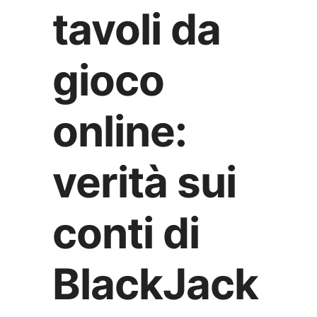
tavoli da
gioco
online:
verità sui
conti di
BlackJack