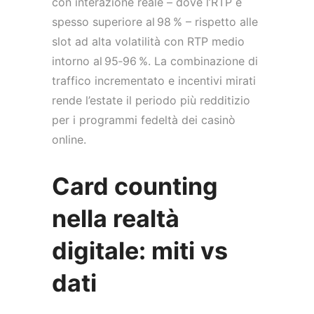
con interazione reale – dove l’RTP è
spesso superiore al 98 % – rispetto alle
slot ad alta volatilità con RTP medio
intorno al 95‑96 %. La combinazione di
traffico incrementato e incentivi mirati
rende l’estate il periodo più redditizio
per i programmi fedeltà dei casinò
online.
Card counting
nella realtà
digitale: miti vs
dati