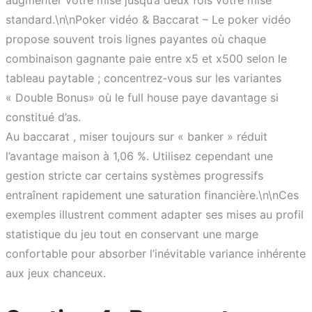
augmenter votre mise jusqu’à deux fois votre mise
standard.\n\nPoker vidéo & Baccarat – Le poker vidéo
propose souvent trois lignes payantes où chaque
combinaison gagnante paie entre x5 et x500 selon le
tableau paytable ; concentrez‑vous sur les variantes
« Double Bonus» où le full house paye davantage si
constitué d’as.
Au baccarat , miser toujours sur « banker » réduit
l’avantage maison à
1,06 %. Utilisez cependant une
gestion stricte car certains systèmes progressifs
entraînent rapidement une saturation financière.\n\nCes
exemples illustrent comment adapter ses mises au profil
statistique du jeu tout en conservant une marge
confortable pour absorber l’inévitable variance inhérente
aux jeux chanceux.