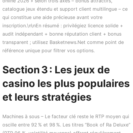
online 2026 » selon trois axes – bonus attractifs,
catalogue jeux étendu et support client multilingue – ce
qui constitue une aide précieuse avant votre
inscription.\n\nEn résumé : privilégiez licence solide +
audit indépendant + bonne réputation client + bonus
transparent ; utilisez Basketnews.Net comme point de
référence unique pour filtrer vos options.
Section 3 : Les jeux de
casino les plus populaires
et leurs stratégies
Machines à sous – Le facteur clé reste le RTP moyen qui
oscille entre 92 % et 98 %. Les titres “Book of Ra Deluxe”