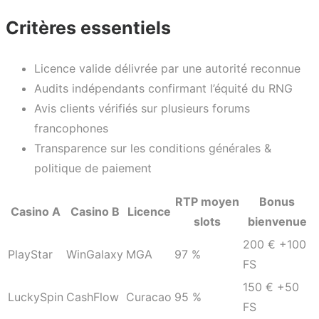
Critères essentiels
Licence valide délivrée par une autorité reconnue
Audits indépendants confirmant l’équité du RNG
Avis clients vérifiés sur plusieurs forums
francophones
Transparence sur les conditions générales &
politique de paiement
RTP moyen
Bonus
Casino A
Casino B
Licence
slots
bienvenue
200 € +100
PlayStar
WinGalaxy
MGA
97 %
FS
150 € +50
LuckySpin
CashFlow
Curacao
95 %
FS