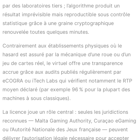
par des laboratoires tiers ; l’algorithme produit un
résultat imprévisible mais reproductible sous contrôle
statistique grâce à une graine cryptographique
renouvelée toutes quelques minutes.
Contrairement aux établissements physiques où le
hasard est assuré par la mécanique d’une roue ou d’un
jeu de cartes réel, le virtuel offre une transparence
accrue grâce aux audits publiés régulièrement par
eCOGRA ou iTech Labs qui vérifient notamment le RTP
moyen déclaré (par exemple 96 % pour la plupart des
machines à sous classiques).
La licence joue un rôle central : seules les juridictions
reconnues — Malta Gaming Authority, Curaçao eGaming
ou l’Autorité Nationale des Jeux française — peuvent
délivrer l’autorisation légale nécessaire pour accepter