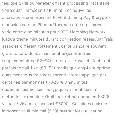
tels que Skrill ou Neteller offrant processing instantané
voire quasi immédiat (<10 min). Les nouvelles
alternatives comprennent PayPal Gaming Pay & crypto-
monnaies comme Bitcoin/Ethereum où temps moyen
varie entre cinq minutes pour BTC Lightning Network
jusqu’à trente minutes durant congestion réseau.\n\nFrais
associés diffèrent fortement : carte bancaire souvent
gratuite côté dépôt mais peut engendrer frais
supplémentaires (€2–€4) au retrait ; e-wallets facturent
parfois forfait fixe (€0–€2) tandis que crypto supprime
quasiment tous frais hors spread interne appliqué par
certaines plateformes (~0·25 %).\n\nLimites
quotidiennes/mensuelles typiques varient suivant
méthode — exemple ：Skrill max retrait quotidien €3000
vs carte Visa max mensuel €5000 . Certaines maisons
imposent seuil minimal (€20) surtout lors utilisation