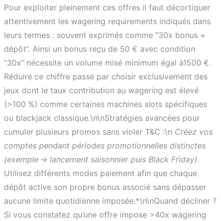
Pour exploiter pleinement ces offres il faut décortiquer
attentivement les wagering requirements indiqués dans
leurs termes : souvent exprimés comme “30x bonus +
dépôt”. Ainsi un bonus reçu de 50 € avec condition
“30x” nécessite un volume misé minimum égal à​1500 €.
Réduire ce chiffre passe par choisir exclusivement des
jeux dont le taux contribution au wagering est élevé
(>100 %) comme certaines machines slots spécifiques
ou blackjack classique.\n\nStratégies avancées pour
cumuler plusieurs promos sans violer T&C :\n
Créez vos
comptes pendant périodes promotionnelles distinctes
(exemple → lancement saisonnier puis Black Friday).
Utilisez différents modes paiement afin que chaque
dépôt active son propre bonus associé sans dépasser
aucune limite quotidienne imposée.*\n\nQuand décliner ?
Si vous constatez qu’une offre impose >40x wagering