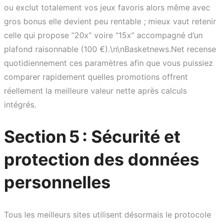
ou exclut totalement vos jeux favoris alors même avec
gros bonus elle devient peu rentable ; mieux vaut retenir
celle qui propose “20x” voire “15x” accompagné d’un
plafond raisonnable (
100 €).\n\nBasketnews.Net recense
quotidiennement ces paramètres afin que vous puissiez
comparer rapidement quelles promotions offrent
réellement la meilleure valeur nette après calculs
intégrés.
Section 5 : Sécurité et
protection des données
personnelles
Tous les meilleurs sites utilisent désormais le protocole