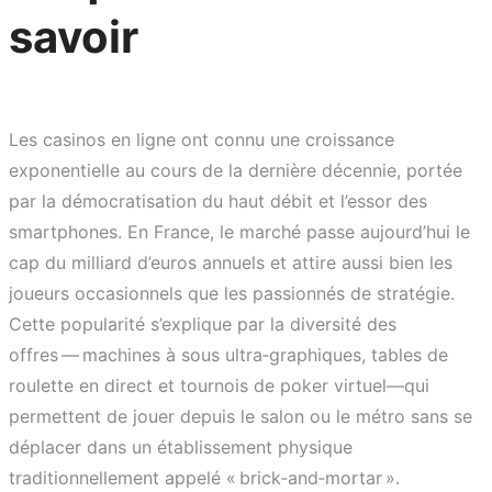
savoir
Les casinos en ligne ont connu une croissance
exponentielle au cours de la dernière décennie, portée
par la démocratisation du haut débit et l’essor des
smartphones. En France, le marché passe aujourd’hui le
cap du milliard d’euros annuels et attire aussi bien les
joueurs occasionnels que les passionnés de stratégie.
Cette popularité s’explique par la diversité des
offres — machines à sous ultra‑graphiques, tables de
roulette en direct et tournois de poker virtuel—qui
permettent de jouer depuis le salon ou le métro sans se
déplacer dans un établissement physique
traditionnellement appelé « brick‑and‑mortar ».