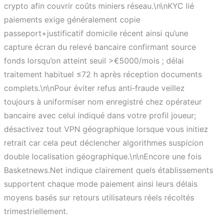
crypto afin couvrir coûts miniers réseau.\n\nKYC lié
paiements exige généralement copie
passeport+justificatif domicile récent ainsi qu’une
capture écran du relevé bancaire confirmant source
fonds lorsqu’on atteint seuil >€5000/mois ; délai
traitement habituel ≤72 h après réception documents
complets.\n\nPour éviter refus anti‑fraude veillez
toujours à uniformiser nom enregistré chez opérateur
bancaire avec celui indiqué dans votre profil joueur;
désactivez tout VPN géographique lorsque vous initiez
retrait car cela peut déclencher algorithmes suspicion
double localisation géographique.\n\nEncore une fois
Basketnews.Net indique clairement quels établissements
supportent chaque mode paiement ainsi leurs délais
moyens basés sur retours utilisateurs réels récoltés
trimestriellement.