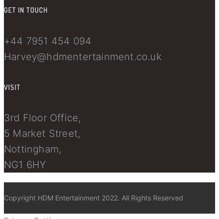
GET IN TOUCH
+44 7951 454 094
Harvey@hdmentertainment.co.uk
VISIT
3rd Floor Office,
5 Market Street,
Nottingham,
NG1 6HY
Copyright HDM Entertainment 2022. All Rights Reserved