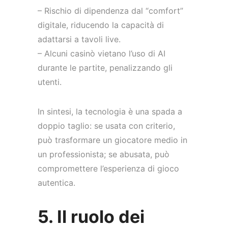
– Rischio di dipendenza dal “comfort”
digitale, riducendo la capacità di
adattarsi a tavoli live.
– Alcuni casinò vietano l’uso di AI
durante le partite, penalizzando gli
utenti.
In sintesi, la tecnologia è una spada a
doppio taglio: se usata con criterio,
può trasformare un giocatore medio in
un professionista; se abusata, può
compromettere l’esperienza di gioco
autentica.
5. Il ruolo dei