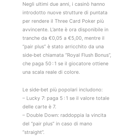
Negli ultimi due anni, i casinò hanno
introdotto nuove strutture di puntata
per rendere il Three Card Poker più
avvincente. L’ante è ora disponibile in
tranche da €0,05 a €5,00, mentre il
“pair plus” è stato arricchito da una
side‑bet chiamata “Royal Flush Bonus”,
che paga 50 : 1 se il giocatore ottiene
una scala reale di colore.
Le side‑bet più popolari includono:
– Lucky 7: paga 5 : 1 se il valore totale
delle carte è 7.
– Double Down: raddoppia la vincita
del “pair plus” in caso di mano
“straight”.