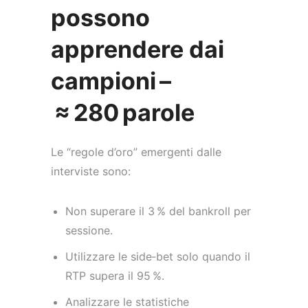
possono
apprendere dai
campioni –
≈ 280 parole
Le “regole d’oro” emergenti dalle
interviste sono:
Non superare il 3 % del bankroll per
sessione.
Utilizzare le side‑bet solo quando il
RTP supera il 95 %.
Analizzare le statistiche