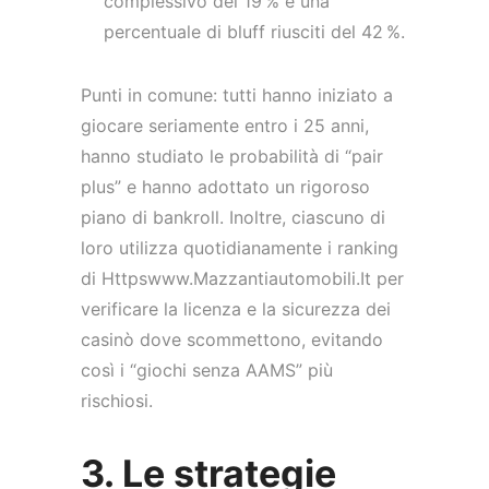
complessivo del 19 % e una
percentuale di bluff riusciti del 42 %.
Punti in comune: tutti hanno iniziato a
giocare seriamente entro i 25 anni,
hanno studiato le probabilità di “pair
plus” e hanno adottato un rigoroso
piano di bankroll. Inoltre, ciascuno di
loro utilizza quotidianamente i ranking
di Httpswww.Mazzantiautomobili.It per
verificare la licenza e la sicurezza dei
casinò dove scommettono, evitando
così i “giochi senza AAMS” più
rischiosi.
3. Le strategie