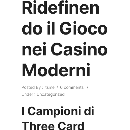
Ridefinen
do il Gioco
nei Casino
Moderni
Posted By : itsme
/
0 comments
/
Under :
Uncategorized
I Campioni di
Three Card