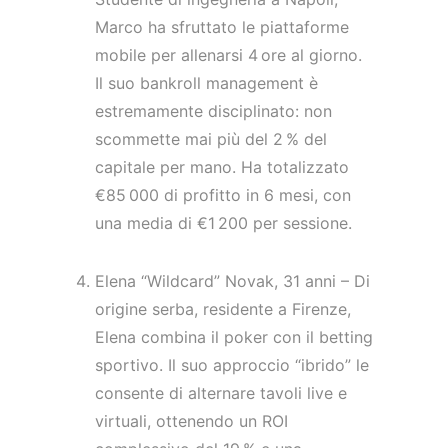
Marco ha sfruttato le piattaforme
mobile per allenarsi 4 ore al giorno.
Il suo bankroll management è
estremamente disciplinato: non
scommette mai più del 2 % del
capitale per mano. Ha totalizzato
€85 000 di profitto in 6 mesi, con
una media di €1 200 per sessione.
Elena “Wildcard” Novak, 31 anni – Di
origine serba, residente a Firenze,
Elena combina il poker con il betting
sportivo. Il suo approccio “ibrido” le
consente di alternare tavoli live e
virtuali, ottenendo un ROI