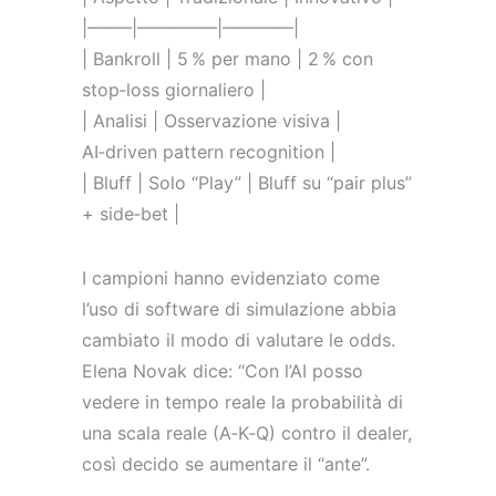
|——–|————–|————|
| Bankroll | 5 % per mano | 2 % con
stop‑loss giornaliero |
| Analisi | Osservazione visiva |
AI‑driven pattern recognition |
| Bluff | Solo “Play” | Bluff su “pair plus”
+ side‑bet |
I campioni hanno evidenziato come
l’uso di software di simulazione abbia
cambiato il modo di valutare le odds.
Elena Novak dice: “Con l’AI posso
vedere in tempo reale la probabilità di
una scala reale (A‑K‑Q) contro il dealer,
così decido se aumentare il “ante”.