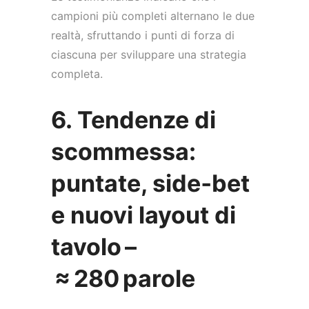
campioni più completi alternano le due
realtà, sfruttando i punti di forza di
ciascuna per sviluppare una strategia
completa.
6. Tendenze di
scommessa:
puntate, side‑bet
e nuovi layout di
tavolo –
≈ 280 parole