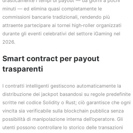
drasticamente i tempi di payout — da giorni a pochi
minuti — ed elimina quasi completamente le
commissioni bancarie tradizionali, rendendo più
attraente partecipare ai tornei high‑roller organizzati
durante gli eventi celebrativi del settore iGaming nel
2026.
Smart contract per payout
trasparenti
I contratti intelligenti gestiscono automaticamente la
distribuzione dei jackpot basandosi su regole predefinite
scritte nel codice Solidity o Rust; ciò garantisce che ogni
vincita sia verificabile sulla blockchain pubblica senza
possibilità di manipolazione interna dell’operatore. Gli
utenti possono controllare lo storico delle transazioni