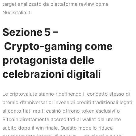
target analizzato da piattaforme review come
Nucisitalia.it.
Sezione 5 –
Crypto‑gaming come
protagonista delle
celebrazioni digitali
Le criptovalute stanno ridefinendo il concetto stesso di
premio d’anniversario: invece di crediti tradizionali legati
al conto fiat, molti casinò offrono token esclusivi o
Bitcoin direttamente accreditati al wallet dell’utente
subito dopo il win finale. Questo modello riduce