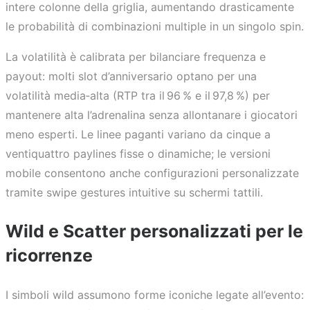
intere colonne della griglia, aumentando drasticamente
le probabilità di combinazioni multiple in un singolo spin.
La volatilità è calibrata per bilanciare frequenza e
payout: molti slot d’anniversario optano per una
volatilità media‑alta (RTP tra il 96 % e il 97,8 %) per
mantenere alta l’adrenalina senza allontanare i giocatori
meno esperti. Le linee paganti variano da cinque a
ventiquattro paylines fisse o dinamiche; le versioni
mobile consentono anche configurazioni personalizzate
tramite swipe gestures intuitive su schermi tattili.
Wild e Scatter personalizzati per le
ricorrenze
I simboli wild assumono forme iconiche legate all’evento: