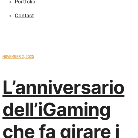
Portfolio
Contact
NOVEMBER 2, 2025
L’anniversario
dell’iGaming
che fa girare i