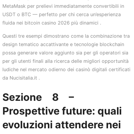
MetaMask per prelievi immediatamente convertibili in
USDT o BTC — perfetto per chi cerca un’esperienza
fluida nei bitcoin casino 2026 più dinamici .
Questi tre esempi dimostrano come la combinazione tra
design tematico accattivante e tecnologie blockchain
possa generare valore aggiunto sia per gli operatori sia
per gli utenti finali alla ricerca delle migliori opportunità
ludiche nel mercato odierno dei casinò digitali certificati
da Nucisitalia.it .
Sezione 8 –
Prospettive future: quali
evoluzioni attendere nei