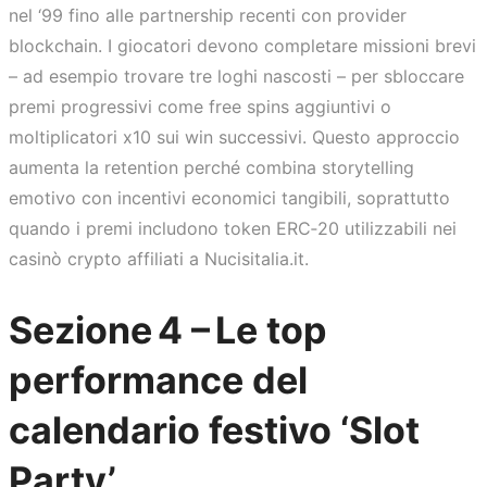
nel ‘99 fino alle partnership recenti con provider
blockchain. I giocatori devono completare missioni brevi
– ad esempio trovare tre loghi nascosti – per sbloccare
premi progressivi come free spins aggiuntivi o
moltiplicatori x10 sui win successivi. Questo approccio
aumenta la retention perché combina storytelling
emotivo con incentivi economici tangibili, soprattutto
quando i premi includono token ERC‑20 utilizzabili nei
casinò crypto affiliati a Nucisitalia.it.
Sezione 4 – Le top
performance del
calendario festivo ‘Slot
Party’