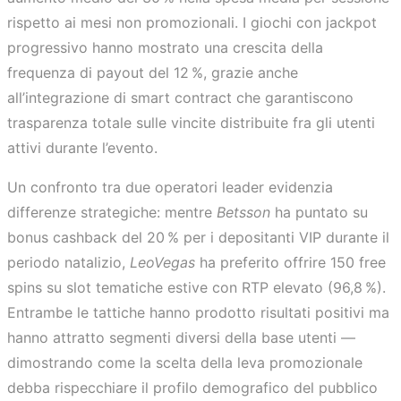
rispetto ai mesi non promozionali. I giochi con jackpot
progressivo hanno mostrato una crescita della
frequenza di payout del 12 %, grazie anche
all’integrazione di smart contract che garantiscono
trasparenza totale sulle vincite distribuite fra gli utenti
attivi durante l’evento.
Un confronto tra due operatori leader evidenzia
differenze strategiche: mentre
Betsson
ha puntato su
bonus cashback del 20 % per i depositanti VIP durante il
periodo natalizio,
LeoVegas
ha preferito offrire 150 free
spins su slot tematiche estive con RTP elevato (96,8 %).
Entrambe le tattiche hanno prodotto risultati positivi ma
hanno attratto segmenti diversi della base utenti —
dimostrando come la scelta della leva promozionale
debba rispecchiare il profilo demografico del pubblico