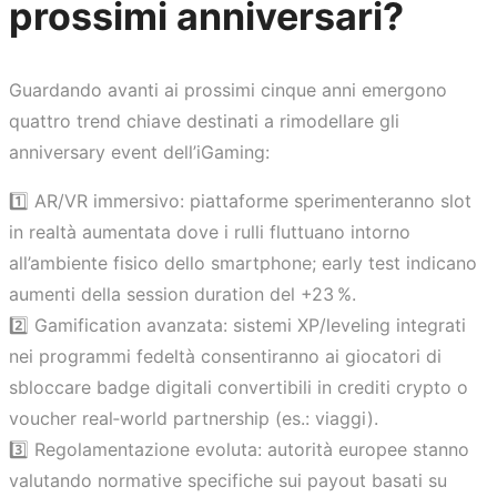
prossimi anniversari?
Guardando avanti ai prossimi cinque anni emergono
quattro trend chiave destinati a rimodellare gli
anniversary event dell’iGaming:
1️⃣ AR/VR immersivo: piattaforme sperimenteranno slot
in realtà aumentata dove i rulli fluttuano intorno
all’ambiente fisico dello smartphone; early test indicano
aumenti della session duration del +23 %.
2️⃣ Gamification avanzata: sistemi XP/leveling integrati
nei programmi fedeltà consentiranno ai giocatori di
sbloccare badge digitali convertibili in crediti crypto o
voucher real‐world partnership (es.: viaggi).
3️⃣ Regolamentazione evoluta: autorità europee stanno
valutando normative specifiche sui payout basati su