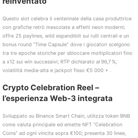
reinventato
Questo slot celebra il ventennale della casa produttrice
con grafiche retrò mescolate a effetti neon moderni;
offre 25 paylines, wild espandibili sui rulli centrali e un
bonus round “Time Capsule” dove i giocatori scelgono
tra tre epoche storiche per sbloccare moltiplicatori fino
a x12 sui win successivi; RTP dichiarato al 96,7 %,
volatilità media‑alta e jackpot fisso €5 000 + .
Crypto Celebration Reel –
l’esperienza Web‑3 integrata
Sviluppato su Binance Smart Chain, utilizza token BNB
come valuta principale ed emette NFT “Celebration
Coins” ad ogni vincita sopra €100; presenta 30 linee,