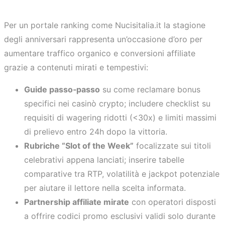
Per un portale ranking come Nucisitalia.it la stagione
degli anniversari rappresenta un’occasione d’oro per
aumentare traffico organico e conversioni affiliate
grazie a contenuti mirati e tempestivi:
Guide passo‑passo
su come reclamare bonus
specifici nei casinò crypto; includere checklist su
requisiti di wagering ridotti (<30x) e limiti massimi
di prelievo entro 24h dopo la vittoria.
Rubriche “Slot of the Week”
focalizzate sui titoli
celebrativi appena lanciati; inserire tabelle
comparative tra RTP, volatilità e jackpot potenziale
per aiutare il lettore nella scelta informata.
Partnership affiliate mirate
con operatori disposti
a offrire codici promo esclusivi validi solo durante