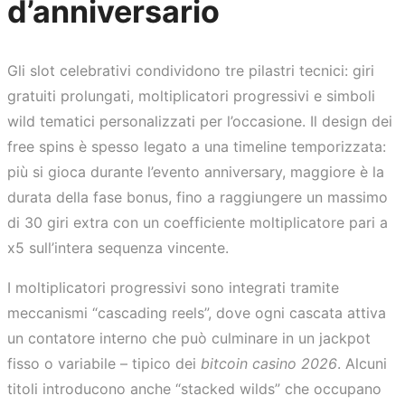
d’anniversario
Gli slot celebrativi condividono tre pilastri tecnici: giri
gratuiti prolungati, moltiplicatori progressivi e simboli
wild tematici personalizzati per l’occasione. Il design dei
free spins è spesso legato a una timeline temporizzata:
più si gioca durante l’evento anniversary, maggiore è la
durata della fase bonus, fino a raggiungere un massimo
di 30 giri extra con un coefficiente moltiplicatore pari a
x5 sull’intera sequenza vincente.
I moltiplicatori progressivi sono integrati tramite
meccanismi “cascading reels”, dove ogni cascata attiva
un contatore interno che può culminare in un jackpot
fisso o variabile – tipico dei
bitcoin casino 2026
. Alcuni
titoli introducono anche “stacked wilds” che occupano