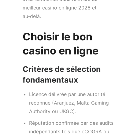
meilleur casino en ligne 2026 et
au‑delà.
Choisir le bon
casino en ligne
Critères de sélection
fondamentaux
Licence délivrée par une autorité
reconnue (Aranjuez, Malta Gaming
Authority ou UKGC).
Réputation confirmée par des audits
indépendants tels que eCOGRA ou