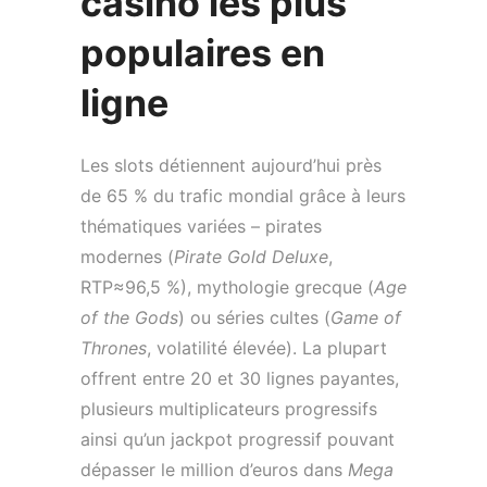
casino les plus
populaires en
ligne
Les slots détiennent aujourd’hui près
de 65 % du trafic mondial grâce à leurs
thématiques variées – pirates
modernes (
Pirate Gold Deluxe
,
RTP≈96,5 %), mythologie grecque (
Age
of the Gods
) ou séries cultes (
Game of
Thrones
, volatilité élevée). La plupart
offrent entre 20 et 30 lignes payantes,
plusieurs multiplicateurs progressifs
ainsi qu’un jackpot progressif pouvant
dépasser le million d’euros dans
Mega