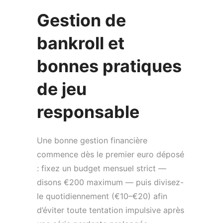
Gestion de
bankroll et
bonnes pratiques
de jeu
responsable
Une bonne gestion financière
commence dès le premier euro déposé
: fixez un budget mensuel strict —
disons €200 maximum — puis divisez-
le quotidiennement (€10–€20) afin
d’éviter toute tentation impulsive après