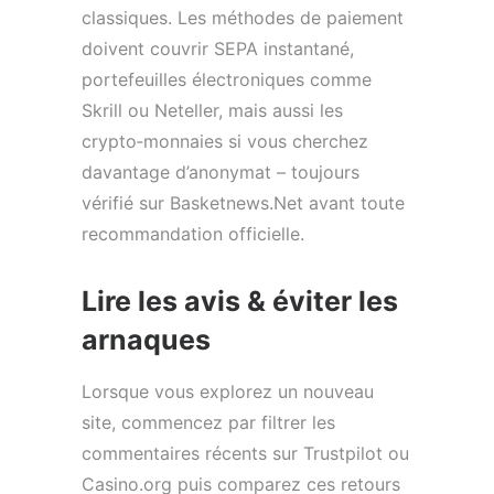
classiques. Les méthodes de paiement
doivent couvrir SEPA instantané,
portefeuilles électroniques comme
Skrill ou Neteller, mais aussi les
crypto‑monnaies si vous cherchez
davantage d’anonymat – toujours
vérifié sur Basketnews.Net avant toute
recommandation officielle.
Lire les avis & éviter les
arnaques
Lorsque vous explorez un nouveau
site, commencez par filtrer les
commentaires récents sur Trustpilot ou
Casino.org puis comparez ces retours