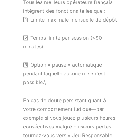
Tous les meilleurs opérateurs français
intègrent des fonctions telles que :
1️⃣ Limite maximale mensuelle de dépôt
2️⃣ Temps limité par session (<90
minutes)
3️⃣ Option « pause » automatique
pendant laquelle aucune mise n’est
possible.\
En cas de doute persistant quant à
votre comportement ludique—par
exemple si vous jouez plusieurs heures
consécutives malgré plusieurs pertes—
tournez-vous vers « Jeu Responsable