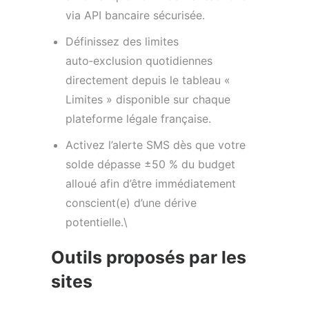
via API bancaire sécurisée.
Définissez des limites
auto‑exclusion quotidiennes
directement depuis le tableau «
Limites » disponible sur chaque
plateforme légale française.
Activez l’alerte SMS dès que votre
solde dépasse ±50 % du budget
alloué afin d’être immédiatement
conscient(e) d’une dérive
potentielle.\
Outils proposés par les
sites