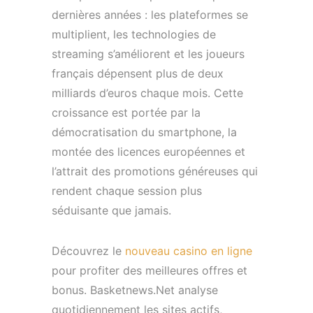
dernières années : les plateformes se
multiplient, les technologies de
streaming s’améliorent et les joueurs
français dépensent plus de deux
milliards d’euros chaque mois. Cette
croissance est portée par la
démocratisation du smartphone, la
montée des licences européennes et
l’attrait des promotions généreuses qui
rendent chaque session plus
séduisante que jamais.
Découvrez le
nouveau casino en ligne
pour profiter des meilleures offres et
bonus. Basketnews.Net analyse
quotidiennement les sites actifs,