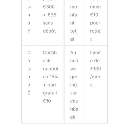
si
€300
mo
mum
n
+ €25
nta
€10
o
sans
nt
pour
Y
dépôt
tot
retrai
al
t
C
Cashb
Au
Limit
a
ack
cun
e de
si
quotidi
wa
€100
n
en 15%
ger
/moi
o
+ pari
ing
s
Z
gratuit
sur
€10
cas
hba
ck