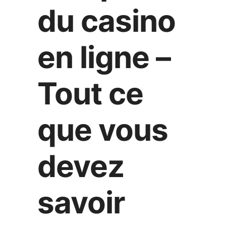
du casino
en ligne –
Tout ce
que vous
devez
savoir