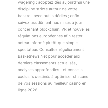
wagering ; adoptez dès aujourd’hui une
discipline stricte autour de votre
bankroll avec outils dédiés ; enfin
suivez assidûment nos mises à jour
concernant blockchain, VR et nouvelles
régulations européennes afin rester
acteur informé plutôt que simple
spectateur.​ Consultez régulièrement
Basketnews.Net pour accéder aux
derniers classements actualisés、
analyses approfondies、et conseils
exclusifs destinés à optimiser chacune
de vos sessions au meilleur casino en
ligne 2026.​