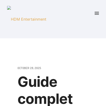
OCTOBER 28, 2025
Guide
complet