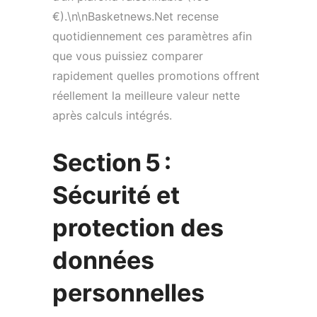
€).\n\nBasketnews.Net recense
quotidiennement ces paramètres afin
que vous puissiez comparer
rapidement quelles promotions offrent
réellement la meilleure valeur nette
après calculs intégrés.
Section 5 :
Sécurité et
protection des
données
personnelles