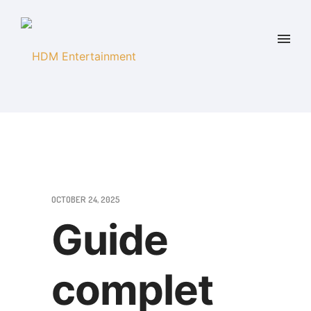
OCTOBER 24, 2025
Guide
complet