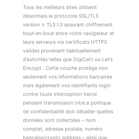
Tous les meilleurs sites utilisent
désormais le protocole SSL/TLS
version ≥ TLS 1.​3 assurant chiffrement
bout‑en‑bout entre votre navigateur et
leurs serveurs via certificats HTTPS
valides provenant habituellement
d’autorités telles que DigiCert ou Let’s
Encrypt . Cette couche protège non
seulement vos informations bancaires
mais également vos identifiants login
contre toute interception tierce
pendant transmission.\n\nLa politique
de confidentialité doit détailler quelles
données sont collectées – nom
complet, adresse postale, numéro
bancaire/crypto address – ainsi que