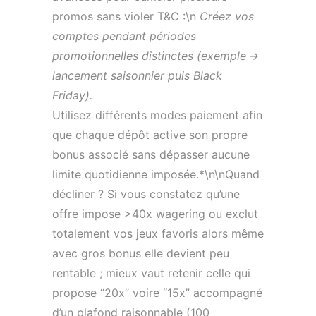
promos sans violer T&C :\n
Créez vos
comptes pendant périodes
promotionnelles distinctes (exemple →
lancement saisonnier puis Black
Friday).
Utilisez différents modes paiement afin
que chaque dépôt active son propre
bonus associé sans dépasser aucune
limite quotidienne imposée.*\n\nQuand
décliner ? Si vous constatez qu’une
offre impose >40x wagering ou exclut
totalement vos jeux favoris alors même
avec gros bonus elle devient peu
rentable ; mieux vaut retenir celle qui
propose “20x” voire “15x” accompagné
d’un plafond raisonnable (
100