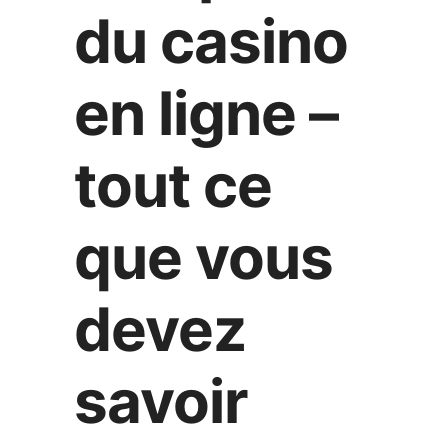
du casino
en ligne –
tout ce
que vous
devez
savoir