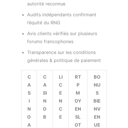
autorité reconnue
Audits indépendants confirmant
l’équité du RNG
Avis clients vérifiés sur plusieurs
forums francophones
Transparence sur les conditions
générales & politique de paiement
C
C
LI
RT
BO
A
A
C
P
NU
S
SI
E
M
S
I
N
N
OY
BIE
N
O
C
EN
NV
O
B
E
SL
EN
A
OT
UE