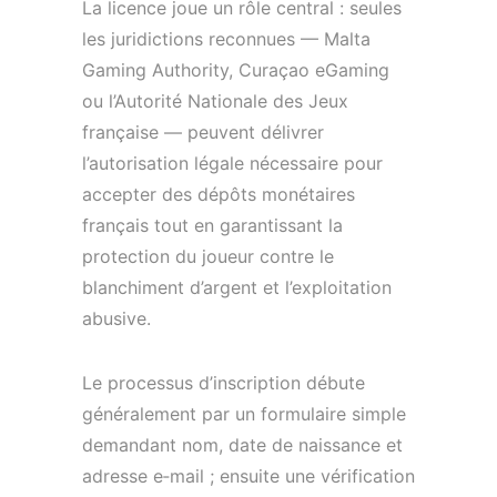
La licence joue un rôle central : seules
les juridictions reconnues — Malta
Gaming Authority, Curaçao eGaming
ou l’Autorité Nationale des Jeux
française — peuvent délivrer
l’autorisation légale nécessaire pour
accepter des dépôts monétaires
français tout en garantissant la
protection du joueur contre le
blanchiment d’argent et l’exploitation
abusive.
Le processus d’inscription débute
généralement par un formulaire simple
demandant nom, date de naissance et
adresse e‑mail ; ensuite une vérification