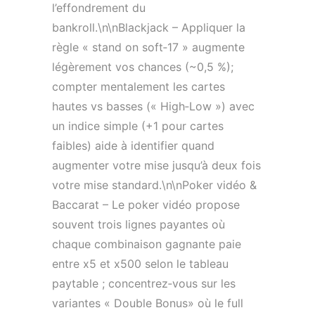
l’effondrement du
bankroll.\n\nBlackjack – Appliquer la
règle « stand on soft‑17 » augmente
légèrement vos chances (~0,5 %);
compter mentalement les cartes
hautes vs basses (« High‑Low ») avec
un indice simple (+1 pour cartes
faibles) aide à identifier quand
augmenter votre mise jusqu’à deux fois
votre mise standard.\n\nPoker vidéo &
Baccarat – Le poker vidéo propose
souvent trois lignes payantes où
chaque combinaison gagnante paie
entre x5 et x500 selon le tableau
paytable ; concentrez‑vous sur les
variantes « Double Bonus» où le full