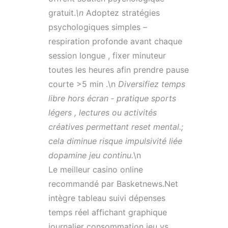
gratuit.
\n
Adoptez stratégies
psychologiques simples ­–
respiration profonde avant chaque
session longue , fixer minuteur
toutes les heures afin prendre pause
courte >5 min .\n
Diversifiez temps
libre hors écran ‑ pratique sports
légers , lectures ou activités
créatives permettant reset mental.;
cela diminue risque impulsivité liée
dopamine jeu continu.
\n
Le meilleur casino online
recommandé par Basketnews.Net
intègre tableau suivi dépenses
temps réel affichant graphique
journalier consommation jeu vs