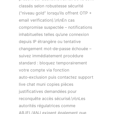
classés selon robustesse sécurité
(“niveau gold” lorsqu’ils offrent OTP +
email verification).\n\nEn cas
compromise suspectée – notifications
inhabituelles telles qu’une connexion
depuis IP étrangère ou tentative
changement mot‑de‑passe échouée –
suivez immédiatement procédure
standard : bloquez temporairement
votre compte via fonction
auto‑exclusion puis contactez support
live chat muni copies pièces
justificatives demandées pour
reconquête accès sécurisé.\n\nLes
autorités régulatrices comme
ARJEL/ANJ exigent également que