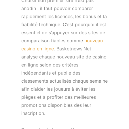
Choisir son premier site n’est pas
anodin : il faut pouvoir comparer
rapidement les licences, les bonus et la
fiabilité technique. C’est pourquoi il est
essentiel de s’appuyer sur des sites de
comparaison fiables comme
nouveau
casino en ligne
. Basketnews.Net
analyse chaque nouveau site de casino
en ligne selon des critères
indépendants et publie des
classements actualisés chaque semaine
afin d’aider les joueurs à éviter les
pièges et à profiter des meilleures
promotions disponibles dès leur
inscription.