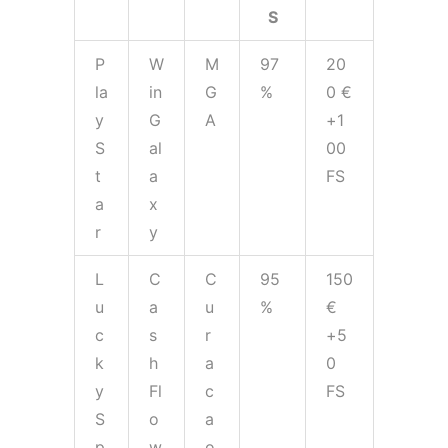
S
P
W
M
97
20
la
in
G
%
0 €
y
G
A
+1
S
al
00
t
a
FS
a
x
r
y
L
C
C
95
150
u
a
u
%
€
c
s
r
+5
k
h
a
0
y
Fl
c
FS
S
o
a
p
w
o