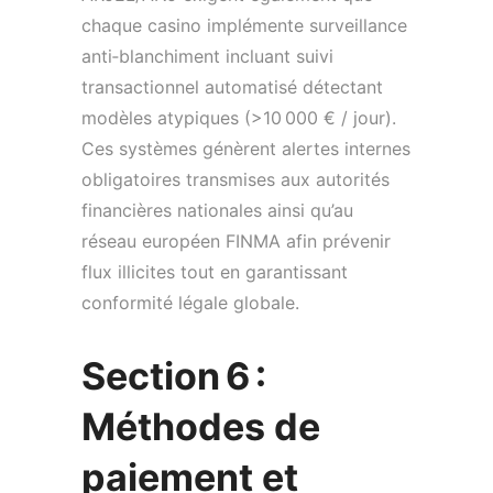
chaque casino implémente surveillance
anti‑blanchiment incluant suivi
transactionnel automatisé détectant
modèles atypiques (>10 000 € / jour).
Ces systèmes génèrent alertes internes
obligatoires transmises aux autorités
financières nationales ainsi qu’au
réseau européen FINMA afin prévenir
flux illicites tout en garantissant
conformité légale globale.
Section 6 :
Méthodes de
paiement et