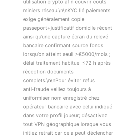
utilisation crypto afin couvrir coûts
miniers réseau.\n\nKYC lié paiements
exige généralement copie
passeport+justificatif domicile récent
ainsi qu’une capture écran du relevé
bancaire confirmant source fonds
lorsqu’on atteint seuil >€5000/mois ;
délai traitement habituel ≤72 h après
réception documents
complets.\n\nPour éviter refus
anti‑fraude veillez toujours à
uniformiser nom enregistré chez
opérateur bancaire avec celui indiqué
dans votre profil joueur; désactivez
tout VPN géographique lorsque vous
initiez retrait car cela peut déclencher