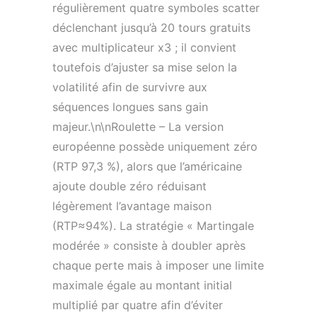
régulièrement quatre symboles scatter
déclenchant jusqu’à 20 tours gratuits
avec multiplicateur x3 ; il convient
toutefois d’ajuster sa mise selon la
volatilité afin de survivre aux
séquences longues sans gain
majeur.\n\nRoulette – La version
européenne possède uniquement zéro
(RTP 97,3 %), alors que l’américaine
ajoute double zéro réduisant
légèrement l’avantage maison
(
RTP≈94%). La stratégie « Martingale
modérée » consiste à doubler après
chaque perte mais à imposer une limite
maximale égale au montant initial
multiplié par quatre afin d’éviter