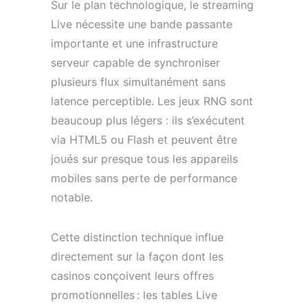
Sur le plan technologique, le streaming
Live nécessite une bande passante
importante et une infrastructure
serveur capable de synchroniser
plusieurs flux simultanément sans
latence perceptible. Les jeux RNG sont
beaucoup plus légers : ils s’exécutent
via HTML5 ou Flash et peuvent être
joués sur presque tous les appareils
mobiles sans perte de performance
notable.
Cette distinction technique influe
directement sur la façon dont les
casinos conçoivent leurs offres
promotionnelles : les tables Live