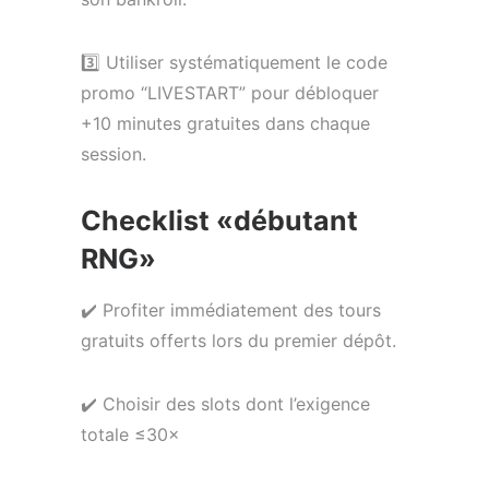
3️⃣ Utiliser systématiquement le code
promo “LIVESTART” pour débloquer
+10 minutes gratuites dans chaque
session.
Checklist «débutant
RNG»
✔️ Profiter immédiatement des tours
gratuits offerts lors du premier dépôt.
✔️ Choisir des slots dont l’exigence
totale ≤30×