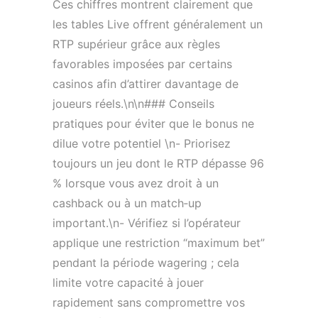
Ces chiffres montrent clairement que
les tables Live offrent généralement un
RTP supérieur grâce aux règles
favorables imposées par certains
casinos afin d’attirer davantage de
joueurs réels.\n\n### Conseils
pratiques pour éviter que le bonus ne
dilue votre potentiel \n- Priorisez
toujours un jeu dont le RTP dépasse 96
% lorsque vous avez droit à un
cashback ou à un match‑up
important.\n- Vérifiez si l’opérateur
applique une restriction “maximum bet”
pendant la période wagering ; cela
limite votre capacité à jouer
rapidement sans compromettre vos