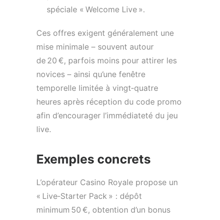
spéciale « Welcome Live ».
Ces offres exigent généralement une
mise minimale – souvent autour
de 20 €, parfois moins pour attirer les
novices – ainsi qu’une fenêtre
temporelle limitée à vingt‑quatre
heures après réception du code promo
afin d’encourager l’immédiateté du jeu
live.
Exemples concrets
L’opérateur Casino Royale propose un
« Live‑Starter Pack » : dépôt
minimum 50 €, obtention d’un bonus