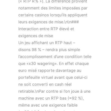
(« RTP R % »). La différence provient
notamment des limites imposées par
certains casinos lorsqu’ils appliquent
leurs exigences de mise.\n\n###
Interaction entre RTP élevé et
exigences de mise
Un jeu affichant un RTP haut –
disons 98 % – rendra plus simple
l’accomplissement d’une condition telle
que «x30 wagering». En effet chaque
euro misé rapporte davantage au
portefeuille virtuel avant que celui‑ci
ne soit converti en cash réel
retirable.\nPar contre si l’on joue à une
machine avec un RTP bas (≈92 %),
même avec une exigence faible