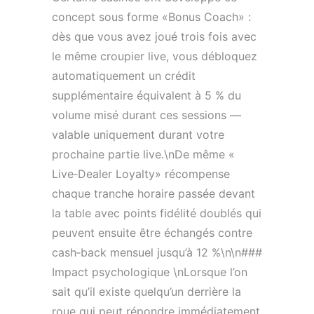
concept sous forme «​Bonus Coach​» :
dès que vous avez joué trois fois avec
le même croupier live, vous débloquez
automatiquement un crédit
supplémentaire équivalent à 5 % du
volume misé durant ces sessions —
valable uniquement durant votre
prochaine partie live.\nDe même «​
Live‑Dealer Loyalty​» récompense
chaque tranche horaire passée devant
la table avec points fidélité doublés qui
peuvent ensuite être échangés contre
cash‑back mensuel jusqu’à 12 %\n\n###
Impact psychologique \nLorsque l’on
sait qu’il existe quelqu’un derrière la
roue qui peut répondre immédiatement