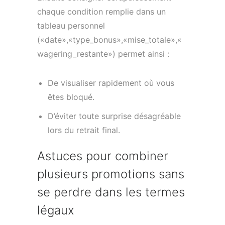
chaque condition remplie dans un
tableau personnel
(«date»,«type_bonus»,«mise_totale»,«
wagering_restante») permet ainsi :
De visualiser rapidement où vous
êtes bloqué.
D’éviter toute surprise désagréable
lors du retrait final.
Astuces pour combiner
plusieurs promotions sans
se perdre dans les termes
légaux