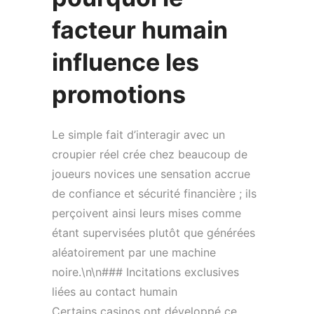
facteur humain
influence les
promotions
Le simple fait d’interagir avec un
croupier réel crée chez beaucoup de
joueurs novices une sensation accrue
de confiance et sécurité financière ; ils
perçoivent ainsi leurs mises comme
étant supervisées plutôt que générées
aléatoirement par une machine
noire.\n\n### Incitations exclusives
liées au contact humain
Certains casinos ont développé ce