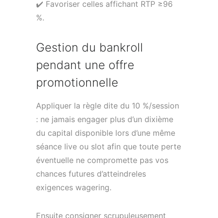
✔️ Favoriser celles affichant RTP ≥96
%.
Gestion du bankroll
pendant une offre
promotionnelle
Appliquer la règle dite du 10 %/session
: ne jamais engager plus d’un dixième
du capital disponible lors d’une même
séance live ou slot afin que toute perte
éventuelle ne compromette pas vos
chances futures d’atteindreles
exigences wagering.
Ensuite consigner scrupuleusement