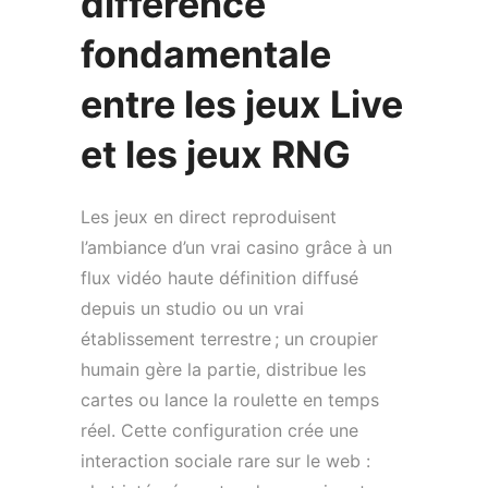
différence
fondamentale
entre les jeux Live
et les jeux RNG
Les jeux en direct reproduisent
l’ambiance d’un vrai casino grâce à un
flux vidéo haute définition diffusé
depuis un studio ou un vrai
établissement terrestre ; un croupier
humain gère la partie, distribue les
cartes ou lance la roulette en temps
réel. Cette configuration crée une
interaction sociale rare sur le web :