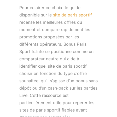
Pour éclairer ce choix, le guide
disponible sur le
site de paris sportif
recense les meilleures offres du
moment et compare rapidement les
promotions proposées par les
différents opérateurs. Bonus Paris
Sportifs.Info se positionne comme un
comparateur neutre qui aide à
identifier quel site de paris sportif
choisir en fonction du type d’offre
souhaitée, qu’il s’agisse d’un bonus sans
dépôt ou d’un cash‑back sur les parties
Live. Cette ressource est
particulièrement utile pour repérer les
sites de paris sportif fiables avant