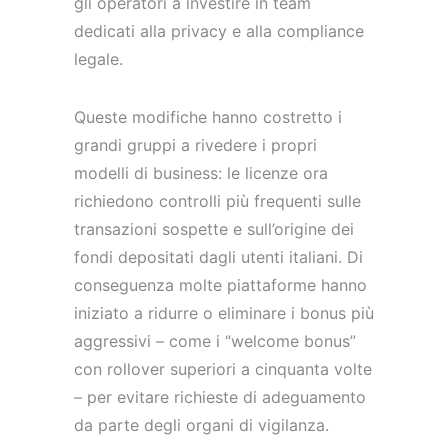
gli operatori a investire in team
dedicati alla privacy e alla compliance
legale.
Queste modifiche hanno costretto i
grandi gruppi a rivedere i propri
modelli di business: le licenze ora
richiedono controlli più frequenti sulle
transazioni sospette e sull’origine dei
fondi depositati dagli utenti italiani. Di
conseguenza molte piattaforme hanno
iniziato a ridurre o eliminare i bonus più
aggressivi – come i “welcome bonus”
con rollover superiori a cinquanta volte
– per evitare richieste di adeguamento
da parte degli organi di vigilanza.