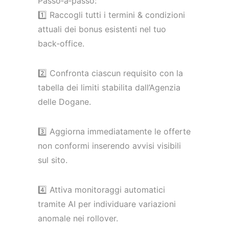
Passo‑a‑passo:
1️⃣ Raccogli tutti i termini & condizioni
attuali dei bonus esistenti nel tuo
back‑office.
2️⃣ Confronta ciascun requisito con la
tabella dei limiti stabilita dall’Agenzia
delle Dogane.
3️⃣ Aggiorna immediatamente le offerte
non conformi inserendo avvisi visibili
sul sito.
4️⃣ Attiva monitoraggi automatici
tramite AI per individuare variazioni
anomale nei rollover.