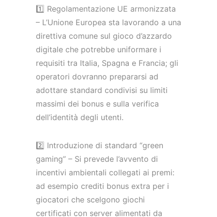
1️⃣ Regolamentazione UE armonizzata
– L’Unione Europea sta lavorando a una
direttiva comune sul gioco d’azzardo
digitale che potrebbe uniformare i
requisiti tra Italia, Spagna e Francia; gli
operatori dovranno prepararsi ad
adottare standard condivisi su limiti
massimi dei bonus e sulla verifica
dell’identità degli utenti.
2️⃣ Introduzione di standard “green
gaming” – Si prevede l’avvento di
incentivi ambientali collegati ai premi:
ad esempio crediti bonus extra per i
giocatori che scelgono giochi
certificati con server alimentati da