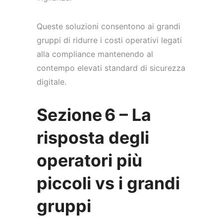
Queste soluzioni consentono ai grandi
gruppi di ridurre i costi operativi legati
alla compliance mantenendo al
contempo elevati standard di sicurezza
digitale.
Sezione 6 – La
risposta degli
operatori più
piccoli vs i grandi
gruppi