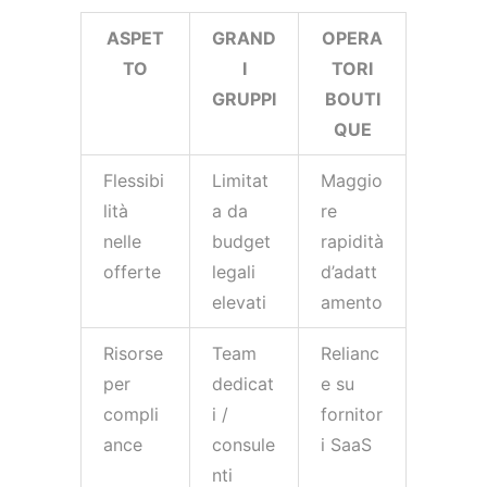
ASPET
GRAND
OPERA
TO
I
TORI
GRUPPI
BOUTI
QUE
Flessibi
Limitat
Maggio
lità
a da
re
nelle
budget
rapidità
offerte
legali
d’adatt
elevati
amento
Risorse
Team
Relianc
per
dedicat
e su
compli
i /
fornitor
ance
consule
i SaaS
nti