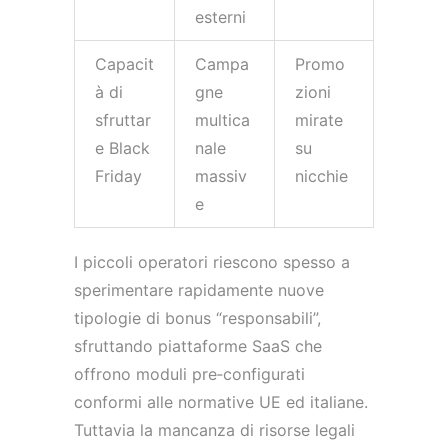
esterni
Capacit
Campa
Promo
à di
gne
zioni
sfruttar
multica
mirate
e Black
nale
su
Friday
massiv
nicchie
e
I piccoli operatori riescono spesso a
sperimentare rapidamente nuove
tipologie di bonus “responsabili”,
sfruttando piattaforme SaaS che
offrono moduli pre‑configurati
conformi alle normative UE ed italiane.
Tuttavia la mancanza di risorse legali