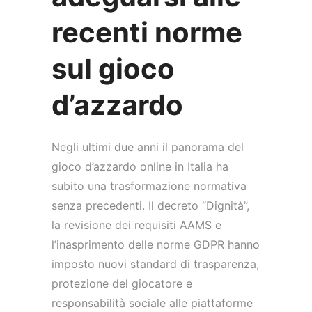
recenti norme
sul gioco
d’azzardo
Negli ultimi due anni il panorama del
gioco d’azzardo online in Italia ha
subito una trasformazione normativa
senza precedenti. Il decreto “Dignità”,
la revisione dei requisiti AAMS e
l’inasprimento delle norme GDPR hanno
imposto nuovi standard di trasparenza,
protezione del giocatore e
responsabilità sociale alle piattaforme