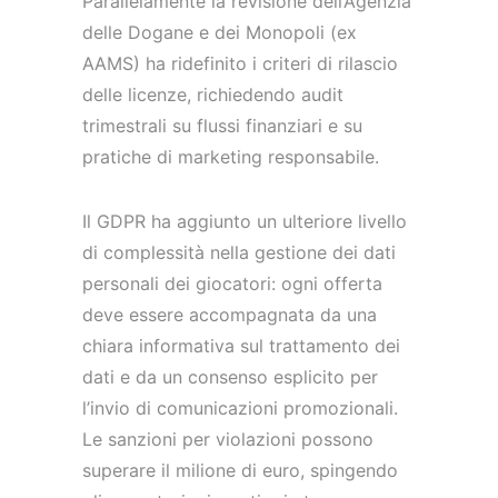
Parallelamente la revisione dell’Agenzia
delle Dogane e dei Monopoli (ex
AAMS) ha ridefinito i criteri di rilascio
delle licenze, richiedendo audit
trimestrali su flussi finanziari e su
pratiche di marketing responsabile.
Il GDPR ha aggiunto un ulteriore livello
di complessità nella gestione dei dati
personali dei giocatori: ogni offerta
deve essere accompagnata da una
chiara informativa sul trattamento dei
dati e da un consenso esplicito per
l’invio di comunicazioni promozionali.
Le sanzioni per violazioni possono
superare il milione di euro, spingendo