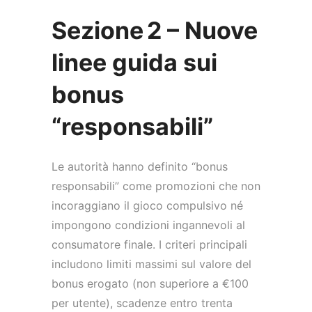
Sezione 2 – Nuove
linee guida sui
bonus
“responsabili”
Le autorità hanno definito “bonus
responsabili” come promozioni che non
incoraggiano il gioco compulsivo né
impongono condizioni ingannevoli al
consumatore finale. I criteri principali
includono limiti massimi sul valore del
bonus erogato (non superiore a €100
per utente), scadenze entro trenta