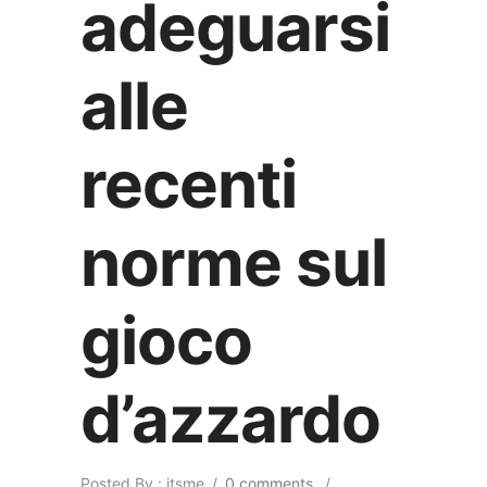
adeguarsi
alle
recenti
norme sul
gioco
d’azzardo
Posted By : itsme
/
0 comments
/