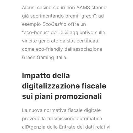
Alcuni casino sicuri non AAMS stanno
già sperimentando premi “green”: ad
esempio
EcoCasino
offre un
“eco‑bonus” del 10 % aggiuntivo sulle
vincite generate da slot certificati
come eco‑friendly dall’associazione
Green Gaming Italia.
Impatto della
digitalizzazione fiscale
sui piani promozionali
La nuova normativa fiscale digitale
prevede la trasmissione automatica
all’Agenzia delle Entrate dei dati relativi