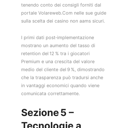
tenendo conto dei consigli forniti dal
portale Volareweb.Com nelle sue guide
sulla scelta dei casino non aams sicuri.
I primi dati post‑implementazione
mostrano un aumento del tasso di
retention del 12 % tra i giocatori
Premium e una crescita del valore
medio del cliente del 9 %, dimostrando
che la trasparenza può tradursi anche
in vantaggi economici quando viene
comunicata correttamente.
Sezione 5 –
Tecnologie a