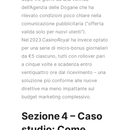
dell’Agenzia delle Dogane che ha
rilevato condizioni poco chiare nella
comunicazione pubblicitaria (“offerta
valida solo per nuovi utenti”).
Nel 2023
CasinoRoyal
ha invece optato
per una serie di micro‑bonus giornalieri
da €5 ciascuno, tutti con rollover pari
a cinque volte e scadenza entro
ventiquattro ore dal ricevimento – una
soluzione più conforme alle nuove
direttive ma meno impattante sul
budget marketing complessivo.
Sezione 4 – Caso
studio: Come