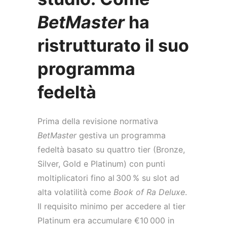
BetMaster
ha
ristrutturato il suo
programma
fedeltà
Prima della revisione normativa
BetMaster
gestiva un programma
fedeltà basato su quattro tier (Bronze,
Silver, Gold e Platinum) con punti
moltiplicatori fino al 300 % su slot ad
alta volatilità come
Book of Ra Deluxe
.
Il requisito minimo per accedere al tier
Platinum era accumulare €10 000 in