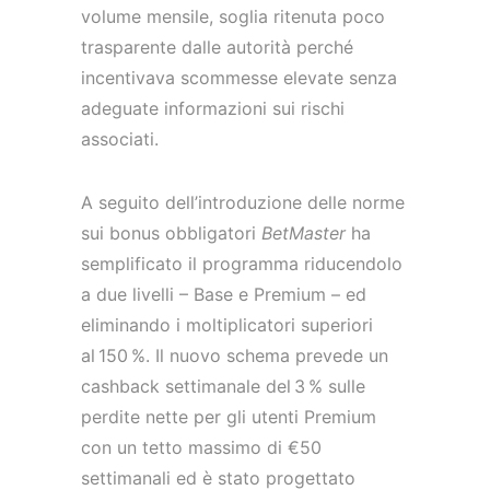
volume mensile, soglia ritenuta poco
trasparente dalle autorità perché
incentivava scommesse elevate senza
adeguate informazioni sui rischi
associati.
A seguito dell’introduzione delle norme
sui bonus obbligatori
BetMaster
ha
semplificato il programma riducendolo
a due livelli – Base e Premium – ed
eliminando i moltiplicatori superiori
al 150 %. Il nuovo schema prevede un
cashback settimanale del 3 % sulle
perdite nette per gli utenti Premium
con un tetto massimo di €50
settimanali ed è stato progettato