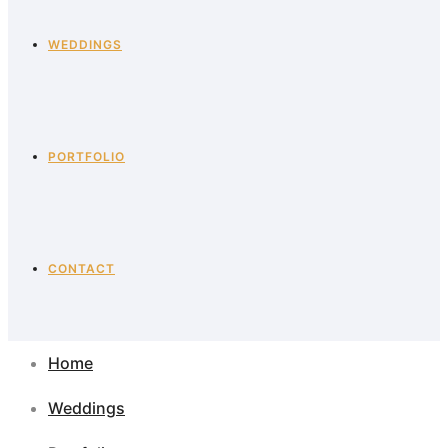
WEDDINGS
PORTFOLIO
CONTACT
Home
Weddings