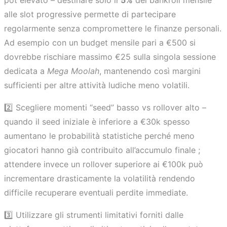
pot elevato – destinare solo il
5%
del bankroll mensile
alle slot progressive permette di partecipare
regolarmente senza compromettere le finanze personali.
Ad esempio con un budget mensile pari a €500 si
dovrebbe rischiare massimo €25 sulla singola sessione
dedicata a
Mega Moolah
, mantenendo così margini
sufficienti per altre attività ludiche meno volatili.
2️⃣ Scegliere momenti “seed” bass​o vs rollover alto –
quando il seed iniziale è inferiore a €30k spesso
aumentano le probabilità statistiche perché meno
giocatori hanno già contribuito all’accumulo finale ;
attendere invece un rollover superiore ai €100k può
incrementare drasticamente la volatilità rendendo
difficile recuperare eventuali perdite immediate.
3️⃣ Utilizzare gli strumenti limitativi forniti dalle