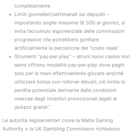
completamente.
Limiti giornalieri/settimanali sui depositi –
impostando soglie massime (€ 500 al giorno), si
evita l’accumulo esponenziale delle commissioni
progressive che potrebbero gonfiare
artificialmente la percezione del “costo reale”.
Strumenti “pay‑per‑play” – alcuni nuovi casino non
aams offrono modalità pay‑per‑play dove paghi
solo per le mani effettivamente giocate anziché
utilizzare bonus con rollover elevati; ciò limita la
perdita potenziale derivante dalle condizioni
onerose degli incentivi promozionali legati ai
jackpot grandi.”
Le autorità regolamentari come la Malta Gaming
Authority o la UK Gambling Commission richiedono