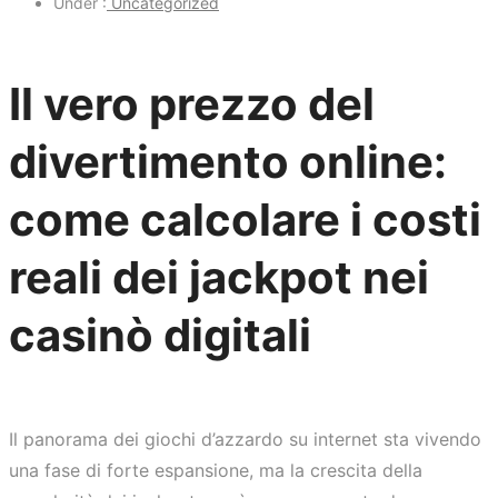
Under :
Uncategorized
Il vero prezzo del
divertimento online:
come calcolare i costi
reali dei jackpot nei
casinò digitali
Il panorama dei giochi d’azzardo su internet sta vivendo
una fase di forte espansione, ma la crescita della