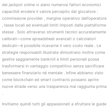
dei jack­pot online vi siano numerosi fattori economici
capac​ilidi erodere il valore percepito dal giocatore :
commissione provider , margine operativo dell’opera­tore
, tasse locali ed eventual­I limiti imposti dalle piattaforme
stesse . Solo attraverso strumenti tecnici accuratamente
calibrati—come spreadsheet avanzati o calcolatori
dedicati—è possibile ricavarne il vero costo reale . Le
strategie responsabili illustrate dimostrano inoltre come
gestire saggiamente bankroll e limiti personali possa
trasformarsi in vantaggio competitivo senza sacrificare
benessere finanziario né mentale . Infine abbiamo visto
come blockchain ed smart contracts possano aprire
nuove strade verso una trasparenza mai raggiunta prima
.
Invitiamo quindi tutti gli appassionati a sfruttare le guide