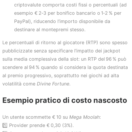
criptovalute comporta costi fissi o percentuali (ad
esempio € 2‑3 per bonifico bancario o 1‑2 % per
PayPal), riducendo l’importo disponibile da
destinare al montepremi stesso.
Le percentuali di ritorno al giocatore (RTP) sono spesso
pubblicizzate senza specificare l’impatto dei jackpot
sulla media complessiva della slot: un RTP del 96 % può
scendere al 94 % quando si considera la quota destinata
al premio progressivo, soprattutto nei giochi ad alta
volatilità come
Divine Fortune
.
Esempio pratico di costo nascosto
Un utente scommette € 10 su
Mega Moolah
:
1️⃣ Provider prende € 0,30 (3%).