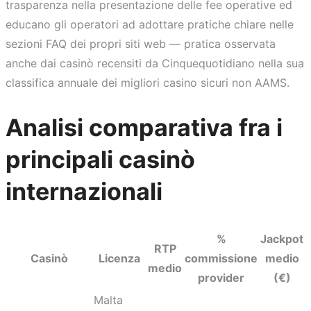
trasparenza nella presentazione delle fee operative ed
educano gli operatori ad adottare pratiche chiare nelle
sezioni FAQ dei propri siti web — pratica osservata
anche dai casinò recensiti da Cinquequotidiano nella sua
classifica annuale dei migliori casino sicuri non AAMS.
Analisi comparativa fra i
principali casinò
internazionali
%
Jackpot
RTP
Casinò
Licenza
commissione
medio
medio
provider
(€)
Malta