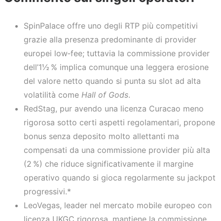
SpinPalace offre uno degli RTP più competitivi
grazie alla presenza predominante di provider
europei low‑fee; tuttavia la commissione provider
dell’1½ % implica comunque una leggera erosione
del valore netto quando si punta su slot ad alta
volatilità come
Hall of Gods
.
RedStag, pur avendo una licenza Curacao meno
rigorosa sotto certi aspetti regolamentari, propone
bonus senza deposito molto allettanti ma
compensati da una commissione provider più alta
(2 %) che riduce significativamente il margine
operativo quando si gioca regolarmente su jackpot
progressivi.*
LeoVegas, leader nel mercato mobile europeo con
licenza UKGC rigorosa, mantiene la commissione