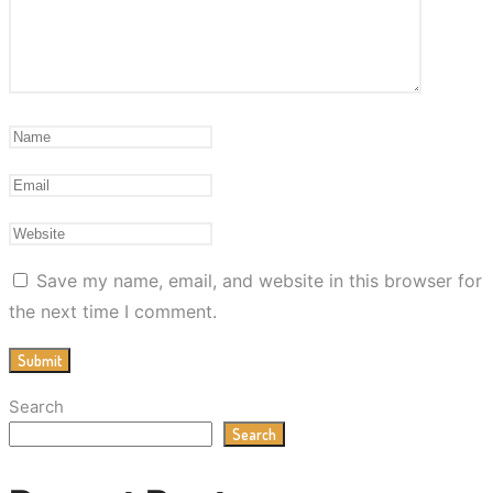
Save my name, email, and website in this browser for
the next time I comment.
Search
Search