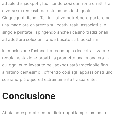
attuale del jackpot , facilitando così confronti diretti tra
diversi siti recensiti da enti indipendenti quali
Cinquequotidiano . Tali iniziative potrebbero portare ad
una maggiore chiarezza sui cost​hi real​ti associati alle
singole puntate , spingendo anche i casinò tradizionali
ad adottare soluzioni ibride basate su blockchain .
In conclusione l’unione tra tecnologia decentralizzata e
regolamentazione proattiva promette una nuova era in
cui ogni euro investito nei jack­pot sarà tracciabile fino
all’ultimo centesimo , offrendo così agli appassionati uno
scenario più equo ed estremamente trasparente.
Conclusione
Abbiamo esplorato come dietro ogni lampo luminoso