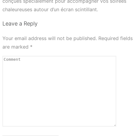
conçues spécialement pour accompagner vos soirées
chaleureuses autour d’un écran scintillant.
Leave a Reply
Your email address will not be published.
Required fields
are marked
*