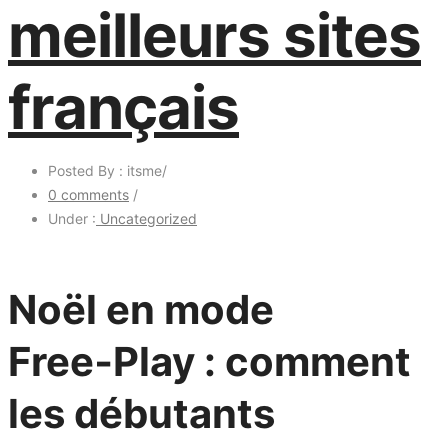
meilleurs sites
français
Posted By : itsme
/
0 comments
/
Under :
Uncategorized
Noël en mode
Free‑Play : comment
les débutants