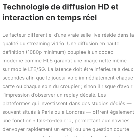
Technologie de diffusion HD et
interaction en temps réel
Le facteur différentiel d’une vraie salle live réside dans la
qualité du streaming vidéo. Une diffusion en haute
définition (1080p minimum) couplée à un codec
moderne comme HLS garantit une image nette même
sur mobile LTE/5G. La latence doit être inférieure à deux
secondes afin que le joueur voie immédiatement chaque
carte ou chaque spin du croupier ; sinon il risque d’avoir
l’impression d’observer un replay décalé. Les
plateformes qui investissent dans des studios dédiés —
souvent situés à Paris ou à Londres — offrent également
une fonction « talk‑to‑dealer », permettant aux novices
d’envoyer rapidement un emoji ou une question courte