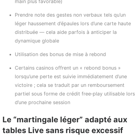
main plus favorable)
Prendre note des gestes non verbaux tels qu’un
léger haussement d’épaules lors d’une carte haute
distribuée — cela aide parfois à anticiper la
dynamique globale
Utilisation des bonus de mise à rebond
Certains casinos offrent un « rebond bonus »
lorsqu’une perte est suivie immédiatement d’une
victoire ; cela se traduit par un remboursement
partiel sous forme de crédit free‑play utilisable lors
d’une prochaine session
Le “martingale léger” adapté aux
tables Live sans risque excessif