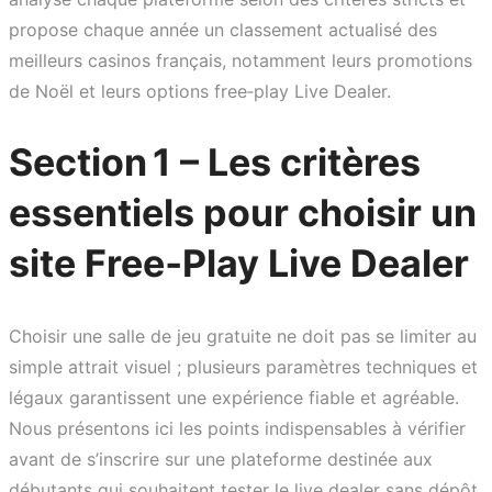
propose chaque année un classement actualisé des
meilleurs casinos français, notamment leurs promotions
de Noël et leurs options free‑play Live Dealer.
Section 1 – Les critères
essentiels pour choisir un
site Free‑Play Live Dealer
Choisir une salle de jeu gratuite ne doit pas se limiter au
simple attrait visuel ; plusieurs paramètres techniques et
légaux garantissent une expérience fiable et agréable.
Nous présentons ici les points indispensables à vérifier
avant de s’inscrire sur une plateforme destinée aux
débutants qui souhaitent tester le live dealer sans dépôt