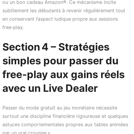
ou un bon cadeau Amazon®. Ce mécanisme incite
subtilement les débutants à revenir régulièrement tout
en conservant l’aspect ludique propre aux sessions
free‑play.
Section 4 – Stratégies
simples pour passer du
free‑play aux gains réels
avec un Live Dealer
Passer du mode gratuit au jeu monétaire nécessite
surtout une discipline financière rigoureuse et quelques
astuces comportementales propres aux tables animées
par un vrai croupier.«