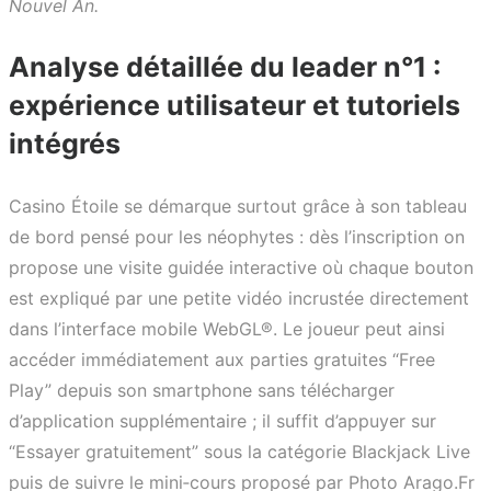
Nouvel An.
Analyse détaillée du leader n°1 :
expérience utilisateur et tutoriels
intégrés
Casino Étoile se démarque surtout grâce à son tableau
de bord pensé pour les néophytes : dès l’inscription on
propose une visite guidée interactive où chaque bouton
est expliqué par une petite vidéo incrustée directement
dans l’interface mobile WebGL®. Le joueur peut ainsi
accéder immédiatement aux parties gratuites “Free
Play” depuis son smartphone sans télécharger
d’application supplémentaire ; il suffit d’appuyer sur
“Essayer gratuitement” sous la catégorie Blackjack Live
puis de suivre le mini‑cours proposé par Photo Arago.Fr