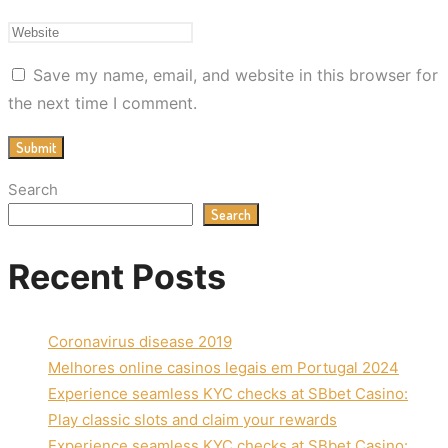
Save my name, email, and website in this browser for
the next time I comment.
Search
Search
Recent Posts
Coronavirus disease 2019
Melhores online casinos legais em Portugal 2024
Experience seamless KYC checks at SBbet Casino:
Play classic slots and claim your rewards
Experience seamless KYC checks at SBbet Casino: