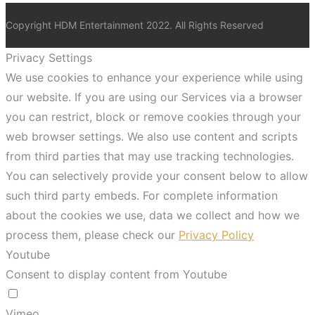
Copyright HDM Entertainment 2022. All Rights Reserved
Privacy Settings
We use cookies to enhance your experience while using
our website. If you are using our Services via a browser
you can restrict, block or remove cookies through your
web browser settings. We also use content and scripts
from third parties that may use tracking technologies.
You can selectively provide your consent below to allow
such third party embeds. For complete information
about the cookies we use, data we collect and how we
process them, please check our
Privacy Policy
Youtube
Consent to display content from Youtube
Vimeo