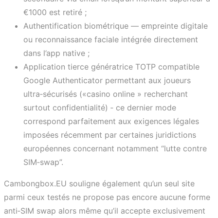
€1000 est retiré ;
Authentification biométrique — empreinte digitale
ou reconnaissance faciale intégrée directement
dans l’app native ;
Application tierce génératrice TOTP compatible
Google Authenticator permettant aux joueurs
ultra‑sécurisés («casino online » recherchant
surtout confidentialité) ‑ ce dernier mode
correspond parfaitement aux exigences légales
imposées récemment par certaines juridictions
européennes concernant notamment “lutte contre
SIM‑swap”.
Cambongbox.EU souligne également qu’un seul site
parmi ceux testés ne propose pas encore aucune forme
anti‐SIM swap alors même qu’il accepte exclusivement