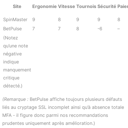
Site
Ergonomie
Vitesse
Tournois
Sécurité
Paie
SpinMaster
9
8
9
9
8
BetPulse
7
7
8
-6
–
(Notez
qu’une note
négative
indique
manquement
critique
détecté.)
(Remarque :
BetPulse affiche toujours plusieurs défauts
liés au cryptage SSL incomplet ainsi qu’à absence totale
MFA ‑ il figure donc parmi nos recommandations
prudentes uniquement après amélioration.)