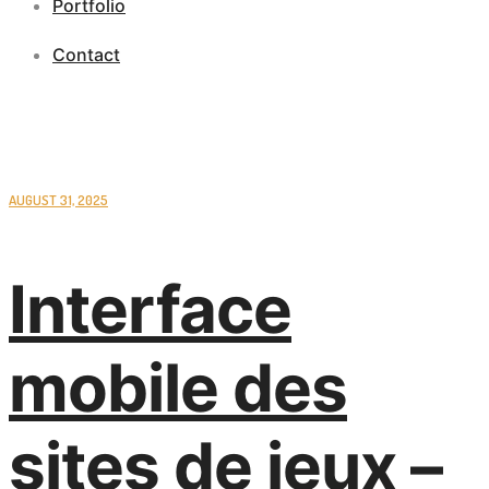
Portfolio
Contact
AUGUST 31, 2025
Interface
mobile des
sites de jeux –