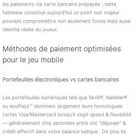
les paiements via carte bancaire prépayée ; cette
faiblesse constitue aujourd’hui un point noir majeur
pouvant compromettre non seulement fonds mais aussi
identité réelle du joueur.
Méthodes de paiement optimisées
pour le jeu mobile
Portefeuilles électroniques vs cartes bancaires
Les portefeuiles numériques tels que Skrill®, Neteller®
ou ecoPayz™ dominent largement leurs homologues
cartes Visa/Mastercard lorsqu’il s’agit speed & flexibilité​
— généralement cinq secondes entre clic “déposer” &
crédit effectif dans votre balance ludique​ . De plus ils