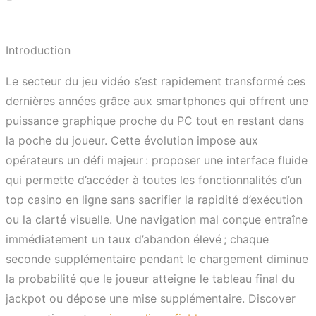
Introduction
Le secteur du jeu vidéo s’est rapidement transformé ces
dernières années grâce aux smartphones qui offrent une
puissance graphique proche du PC tout en restant dans
la poche du joueur. Cette évolution impose aux
opérateurs un défi majeur : proposer une interface fluide
qui permette d’accéder à toutes les fonctionnalités d’un
top casino en ligne sans sacrifier la rapidité d’exécution
ou la clarté visuelle. Une navigation mal conçue entraîne
immédiatement un taux d’abandon élevé ; chaque
seconde supplémentaire pendant le chargement diminue
la probabilité que le joueur atteigne le tableau final du
jackpot ou dépose une mise supplémentaire. Discover