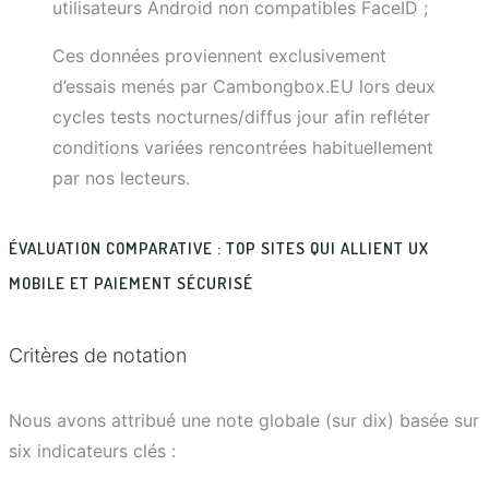
utilisateurs Android non compatibles FaceID ;
Ces données proviennent exclusivement
d’essais menés par Cambongbox.EU lors deux
cycles tests nocturnes/diffus jour afin refléter
conditions variées rencontrées habituellement
par nos lecteurs.
ÉVALUATION COMPARATIVE : TOP SITES QUI ALLIENT UX
MOBILE ET PAIEMENT SÉCURISÉ
Critères de notation
Nous avons attribué une note globale (sur dix) basée sur
six indicateurs clés :