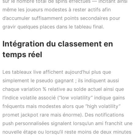
sur le nombre total de spins effectués — incitant ainsi
même les joueurs modestes à rester actifs afin
d’accumuler suffisamment points secondaires pour
gravir quelques places dans le tableau final.​
Intégration du classement en
temps réel
Les tableaux live affichent aujourd’hui plus que
simplement le pseudo gagnant ; ils indiquent aussi
chaque variation % relative au solde actuel ainsi que
l’indice volatile associé (“low volatility” indique gains
fréquents mais modestes alors que “high volatility”
promet jackpot rare mais énorme). Des notifications
push personnalisées signalent lorsqu’un ami franchit une
nouvelle étape ou lorsqu’il reste moins de deux minutes