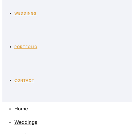
WEDDINGS
PORTFOLIO
CONTACT
Home
Weddings