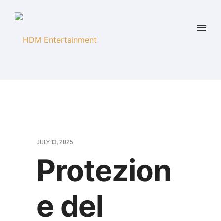
JULY 13, 2025
Protezion
e del