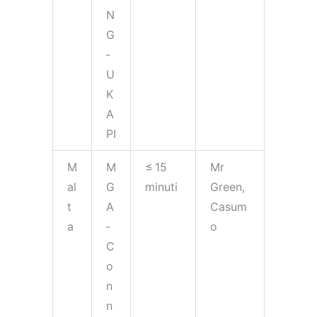
N
G
‑
U
K
A
PI
M
M
≤ 15
Mr
al
G
minuti
Green,
t
A
Casum
a
‑
o
C
o
n
n