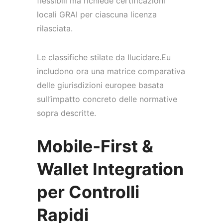
flessibili ma richiede certificazioni
locali GRAI per ciascuna licenza
rilasciata.
Le classifiche stilate da Ilucidare.Eu
includono ora una matrice comparativa
delle giurisdizioni europee basata
sull’impatto concreto delle normative
sopra descritte.
Mobile‑First &
Wallet Integration
per Controlli
Rapidi