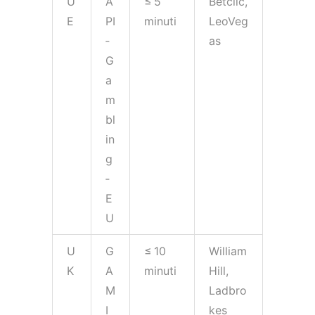
U
A
≤ 5
Betclic,
E
PI
minuti
LeoVeg
‑
as
G
a
m
bl
in
g
‑
E
U
U
G
≤ 10
William
K
A
minuti
Hill,
M
Ladbro
I
kes