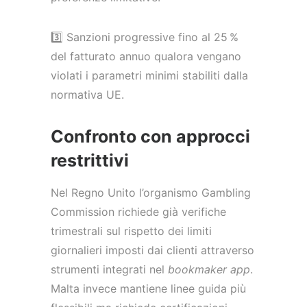
3️⃣ Sanzioni progressive fino al 25 %
del fatturato annuo qualora vengano
violati i parametri minimi stabiliti dalla
normativa UE.
Confronto con approcci
restrittivi
Nel Regno Unito l’organismo Gambling
Commission richiede già verifiche
trimestrali sul rispetto dei limiti
giornalieri imposti dai clienti attraverso
strumenti integrati nel
bookmaker app
.
Malta invece mantiene linee guida più