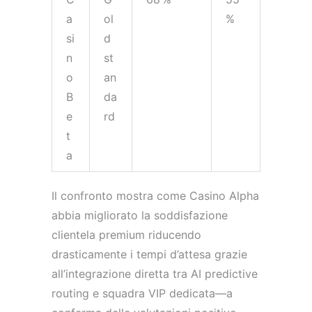
a
ol
%
si
d
n
st
o
an
B
da
e
rd
t
a
Il confronto mostra come Casino Alpha
abbia migliorato la soddisfazione
clientela premium riducendo
drasticamente i tempi d’attesa grazie
all’integrazione diretta tra AI predictive
routing e squadra VIP dedicata—a