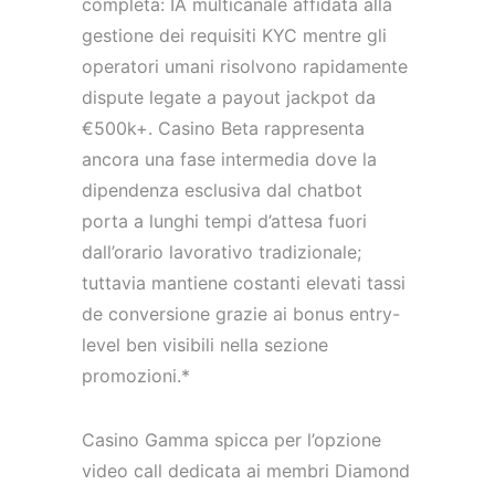
completa: IA multicanale affidata alla
gestione dei requisiti KYC mentre gli
operatori umani risolvono rapidamente
dispute legate a payout jackpot da
€500k+. Casino Beta rappresenta
ancora una fase intermedia dove la
dipendenza esclusiva dal chatbot
porta a lunghi tempi d’attesa fuori
dall’orario lavorativo tradizionale;
tuttavia mantiene costanti elevati tassi
de conversione grazie ai bonus entry-
level ben visibili nella sezione
promozioni.*
Casino Gamma spicca per l’opzione
video call dedicata ai membri Diamond