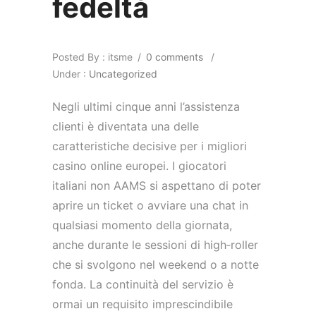
fedeltà
Posted By : itsme
/
0 comments
/
Under :
Uncategorized
Negli ultimi cinque anni l’assistenza
clienti è diventata una delle
caratteristiche decisive per i migliori
casino online europei. I giocatori
italiani non AAMS si aspettano di poter
aprire un ticket o avviare una chat in
qualsiasi momento della giornata,
anche durante le sessioni di high‑roller
che si svolgono nel weekend o a notte
fonda. La continuità del servizio è
ormai un requisito imprescindibile