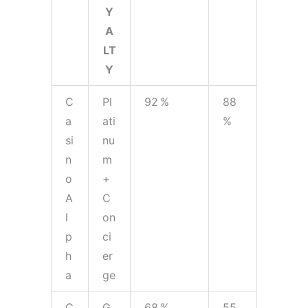
Y
A
LT
Y
C
Pl
92 %
88
a
ati
%
si
nu
n
m
o
+
A
C
l
on
p
ci
h
er
a
ge
C
G
68 %
55