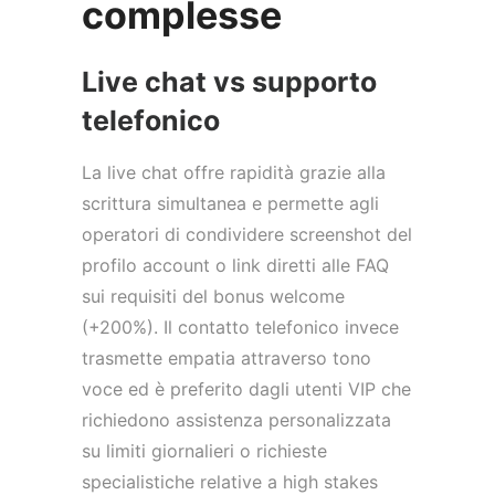
complesse
Live chat vs supporto
telefonico
La live chat offre rapidità grazie alla
scrittura simultanea e permette agli
operatori di condividere screenshot del
profilo account o link diretti alle FAQ
sui requisiti del bonus welcome
(+200%). Il contatto telefonico invece
trasmette empatia attraverso tono
voce ed è preferito dagli utenti VIP che
richiedono assistenza personalizzata
su limiti giornalieri o richieste
specialistiche relative a high stakes