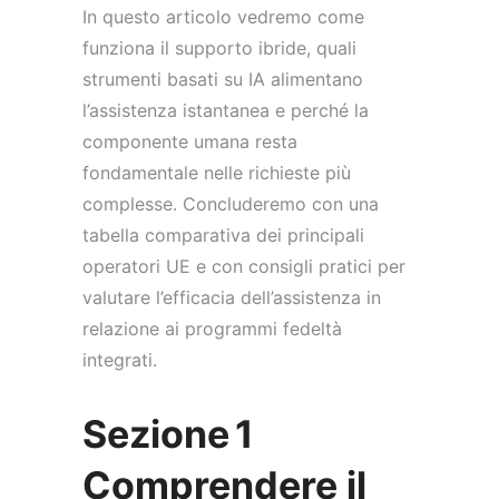
In questo articolo vedremo come
funziona il supporto ibride, quali
strumenti basati su IA alimentano
l’assistenza istantanea e perché la
componente umana resta
fondamentale nelle richieste più
complesse. Concluderemo con una
tabella comparativa dei principali
operatori UE e con consigli pratici per
valutare l’efficacia dell’assistenza in
relazione ai programmi fedeltà
integrati.
Sezione 1
Comprendere il