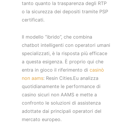
tanto quanto la trasparenza degli RTP
o la sicurezza dei depositi tramite PSP
certificati.
Il modello “ibrido”, che combina
chatbot intelligenti con operatori umani
specializzati, è la risposta più efficace
a questa esigenza. È proprio qui che
entra in gioco il riferimento di
casinò
non aams
: Resin Cities.Eu analizza
quotidianamente le performance di
casino sicuri non AAMS e mette a
confronto le soluzioni di assistenza
adottate dai principali operatori del
mercato europeo.