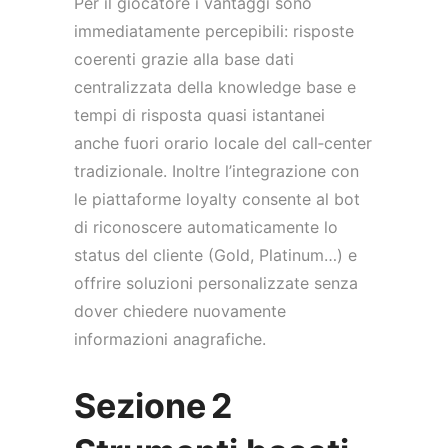
Per il giocatore i vantaggi sono
immediatamente percepibili: risposte
coerenti grazie alla base dati
centralizzata della knowledge base e
tempi di risposta quasi istantanei
anche fuori orario locale del call‑center
tradizionale. Inoltre l’integrazione con
le piattaforme loyalty consente al bot
di riconoscere automaticamente lo
status del cliente (Gold, Platinum…) e
offrire soluzioni personalizzate senza
dover chiedere nuovamente
informazioni anagrafiche.
Sezione 2