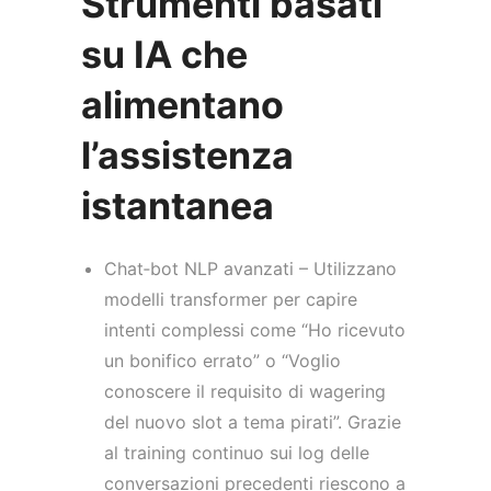
Strumenti basati
su IA che
alimentano
l’assistenza
istantanea
Chat‑bot NLP avanzati – Utilizzano
modelli transformer per capire
intenti complessi come “Ho ricevuto
un bonifico errato” o “Voglio
conoscere il requisito di wagering
del nuovo slot a tema pirati”. Grazie
al training continuo sui log delle
conversazioni precedenti riescono a