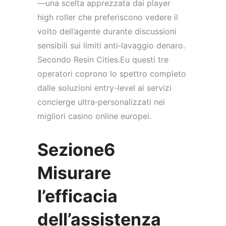
—una scelta apprezzata dai player
high roller che preferiscono vedere il
volto dell’agente durante discussioni
sensibili sui limiti anti‑lavaggio denaro.
Secondo Resin Cities.Eu questi tre
operatori coprono lo spettro completo
dalle soluzioni entry-level ai servizi
concierge ultra‑personalizzati nei
migliori casino online europei.
Sezione​6
Misurare
l’efficacia
dell’assistenza