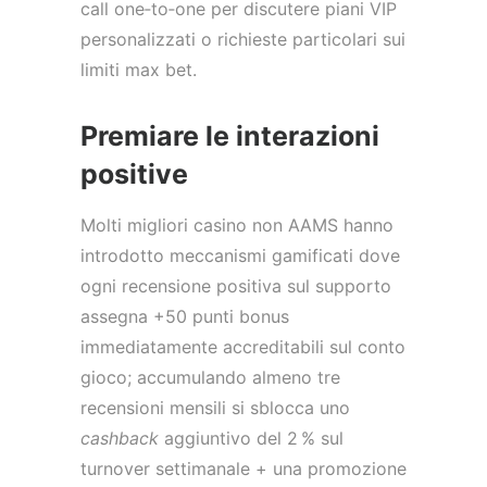
call one‑to‑one per discutere piani VIP
personalizzati o richieste particolari sui
limiti max bet.
Premiare le interazioni
positive
Molti migliori casino non AAMS hanno
introdotto meccanismi gamificati dove
ogni recensione positiva sul supporto
assegna +50 punti bonus
immediatamente accreditabili sul conto
gioco; accumulando almeno tre
recensioni mensili si sblocca uno
cashback
aggiuntivo del 2 % sul
turnover settimanale + una promozione