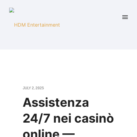
JULY 2, 2025
Assistenza
24/7 nei casinò
online —