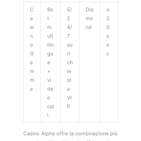
C
Bo
☑️
Dia
≤
a
t
2
mo
2
si
m
4/
nd
0
n
ult
7
s
o
ilin
su
e
G
gu
ri
c
a
a
ch
m
+
ie
m
vi
st
a
de
a
o
VI
cal
P
l
Casino Alpha offre la combinazione più