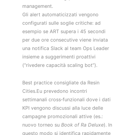
management.
Gli alert automaticizzati vengono
configurati sulle soglie critiche: ad
esempio se ART supera i 45 secondi
per due ore consecutive viene inviata
una notifica Slack al team Ops Leader
insieme a suggerimenti proattivi
(“rivedere capacità scaling bot”).
Best practice consigliate da Resin
Cities.Eu prevedono incontri
settimanali cross‑funzionali dove i dati
KPI vengono discussi alla luce delle
campagne promozionali attive (es.:
nuovo torneo su
Book of Ra Deluxe
). In
questo modo si identifica rapidamente