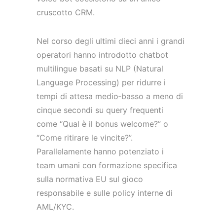
cruscotto CRM.
Nel corso degli ultimi dieci anni i grandi
operatori hanno introdotto chatbot
multilingue basati su NLP (Natural
Language Processing) per ridurre i
tempi di attesa medio‑basso a meno di
cinque secondi su query frequenti
come “Qual è il bonus welcome?” o
“Come ritirare le vincite?”.
Parallelamente hanno potenziato i
team umani con formazione specifica
sulla normativa EU sul gioco
responsabile e sulle policy interne di
AML/KYC.