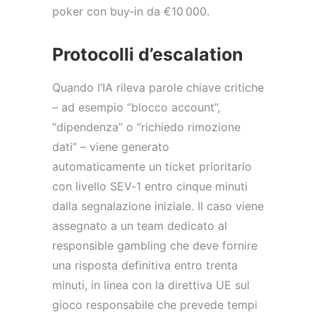
poker con buy‑in da €10 000.
Protocolli d’escalation
Quando l’IA rileva parole chiave critiche
– ad esempio “blocco account”,
“dipendenza” o “richiedo rimozione
dati” – viene generato
automaticamente un ticket prioritario
con livello SEV‑1 entro cinque minuti
dalla segnalazione iniziale. Il caso viene
assegnato a un team dedicato al
responsible gambling che deve fornire
una risposta definitiva entro trenta
minuti, in linea con la direttiva UE sul
gioco responsabile che prevede tempi