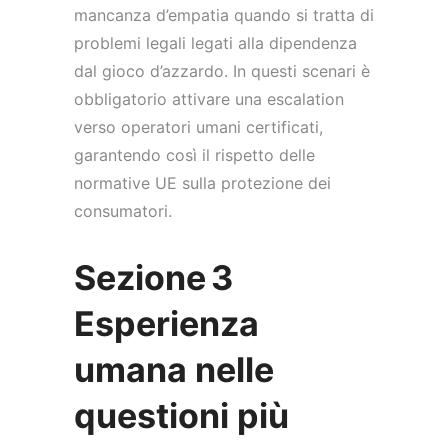
mancanza d’empatia quando si tratta di
problemi legali legati alla dipendenza
dal gioco d’azzardo. In questi scenari è
obbligatorio attivare una escalation
verso operatori umani certificati,
garantendo così il rispetto delle
normative UE sulla protezione dei
consumatori.
Sezione 3
Esperienza
umana nelle
questioni più