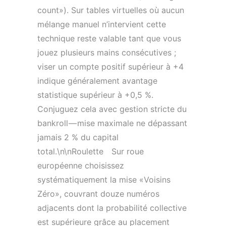
count​»). Sur tables virtuelles où aucun
mélange manuel n’intervient cette
technique reste valable tant que vous
jouez plusieurs mains consécutives ;
viser un compte positif supérieur à +4
indique généralement avantage
statistique supérieur à +0,5 %.
Conjuguez cela avec gestion stricte du
bankroll — mise maximale ne dépassant
jamais 2 % du capital
total.\n\nRoulette Sur roue
européenne choisissez
systématiquement la mise «​Voisins
Zéro​», couvrant douze numéros
adjacents dont la probabilité collective
est supérieure grâce au placement