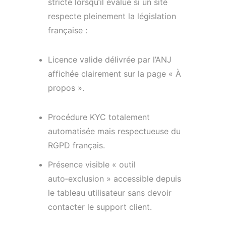
stricte lorsqu’il évalue si un site
respecte pleinement la législation
française :
Licence valide délivrée par l’ANJ
affichée clairement sur la page « À
propos ».
Procédure KYC totalement
automatisée mais respectueuse du
RGPD français.
Présence visible « outil
auto‑exclusion » accessible depuis
le tableau utilisateur sans devoir
contacter le support client.