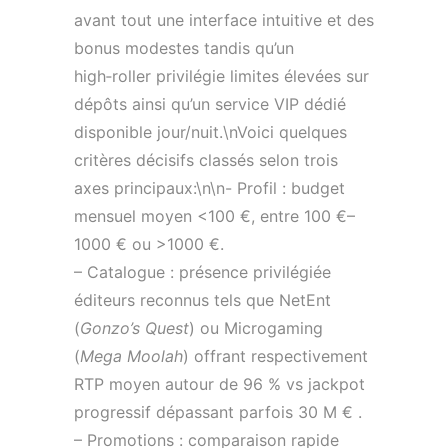
avant tout une interface intuitive et des
bonus modestes tandis qu’un
high‑roller privilégie limites élevées sur
dépôts ainsi qu’un service VIP dédié
disponible jour/nuit.\nVoici quelques
critères décisifs classés selon trois
axes principaux:\n\n- Profil : budget
mensuel moyen <100 €, entre 100 €–
1000 € ou >1000 €.
– Catalogue : présence privilégiée
éditeurs reconnus tels que NetEnt
(
Gonzo’s Quest
) ou Microgaming
(
Mega Moolah
) offrant respectivement
RTP moyen autour de 96 % vs jackpot
progressif dépassant parfois 30 M € .
– Promotions : comparaison rapide