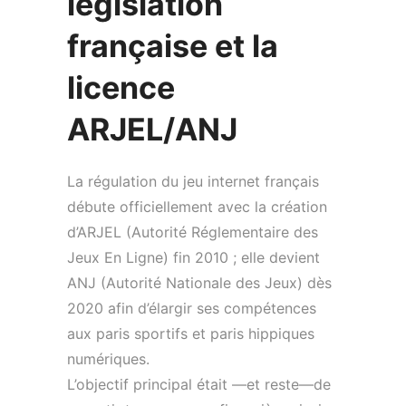
législation
française et la
licence
ARJEL/ANJ
La régulation du jeu internet français
débute officiellement avec la création
d’ARJEL (Autorité Réglementaire des
Jeux En Ligne) fin 2010 ; elle devient
ANJ (Autorité Nationale des Jeux) dès
2020 afin d’élargir ses compétences
aux paris sportifs et paris hippiques
numériques.
L’objectif principal était —et reste—de