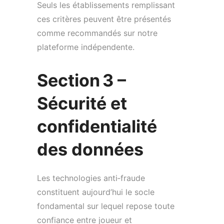
Seuls les établissements remplissant
ces critères peuvent être présentés
comme recommandés sur notre
plateforme indépendente.
Section 3 –
Sécurité et
confidentialité
des données
Les technologies anti‑fraude
constituent aujourd’hui le socle
fondamental sur lequel repose toute
confiance entre joueur et