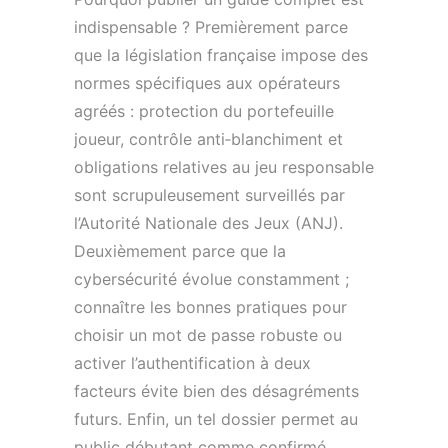
indispensable ? Premièrement parce
que la législation française impose des
normes spécifiques aux opérateurs
agréés : protection du portefeuille
joueur, contrôle anti‑blanchiment et
obligations relatives au jeu responsable
sont scrupuleusement surveillés par
l’Autorité Nationale des Jeux (ANJ).
Deuxièmement parce que la
cybersécurité évolue constamment ;
connaître les bonnes pratiques pour
choisir un mot de passe robuste ou
activer l’authentification à deux
facteurs évite bien des désagréments
futurs. Enfin, un tel dossier permet au
public débutant comme confirmé