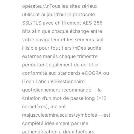
opérateur.\nTous les sites sérieux
utilisent aujourd’hui le protocole
SSL/TLS avec chiffrement AES‑256
bits afin que chaque échange entre
votre navigateur et les serveurs soit
illisible pour tout tiers.\nDes audits
externes menés chaque trimestre
permettent également de certifier
conformité aux standards eCOGRA ou
iTech Labs.\n\nGestionnaire
quotidiennement recommandé — la
création d’un mot de passe long (>12
caractères), mêlant
majuscules/minuscules/symboles — est
complété idéalement par une
authentification à deux facteurs