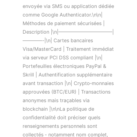
envoyée via SMS ou application dédiée
comme Google Authenticator.\n\n|
Méthodes de paiement sécurisées |
Description |\n|———————————|
————-|\n| Cartes bancaires
Visa/MasterCard | Traitement immédiat
via serveur PCI DSS compliant |\n|
Portefeuilles électroniques PayPal &
Skrill | Authentification supplémentaire
avant transaction |\n| Crypto‑monnaies
approuvées (BTC/EUR) | Transactions
anonymes mais traçables via
blockchain |\n\nLa politique de
confidentialité doit préciser quels
renseignements personnels sont
collectés ‑ notamment nom complet,