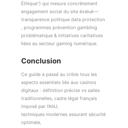
Éthique”) qui mesure concrètement
engagement social du site évalué —
transparence politique data protection
, programmes prévention gambling
problématique & initiatives caritatives
liées au secteur gaming numérique.
Conclusion
Ce guide a passé au crible tous les
aspects essentiels liés aux casinos
digitaux : définition précise vs salles
traditionnelles, cadre légal français
imposé par l’ANJ,
techniques modernes assurant sécurité
optimale,