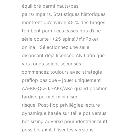
équilibré parmi hauts/bas
pairs/impairs. Statistiques historiques
montrent qu’environ 45 % des tirages
tombent parmi ces cases lors d’une
série courte (<25 spins).\n\nPoker
online Sélectionnez une salle
disposant déjà licencée ANJ afin que
vos fonds soient sécurisés ;
commencez toujours avec stratégie
préflop basique ­– jouer uniquement
AA‐KK‐QQ‐JJ‐AKs/AKo quand position
tardive permet minimiser
risque. Post‑flop privilégiez lecture
dynamique basée sur taille pot versus
bet sizing adverse pour identifier bluff
possible.\n\nUtiliser les versions