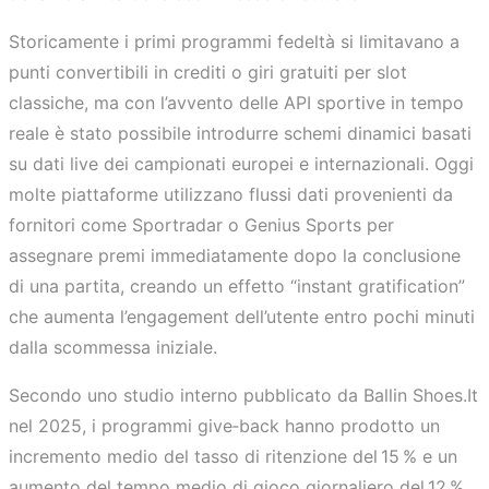
Storicamente i primi programmi fedeltà si limitavano a
punti convertibili in crediti o giri gratuiti per slot
classiche, ma con l’avvento delle API sportive in tempo
reale è stato possibile introdurre schemi dinamici basati
su dati live dei campionati europei e internazionali. Oggi
molte piattaforme utilizzano flussi dati provenienti da
fornitori come Sportradar o Genius Sports per
assegnare premi immediatamente dopo la conclusione
di una partita, creando un effetto “instant gratification”
che aumenta l’engagement dell’utente entro pochi minuti
dalla scommessa iniziale.
Secondo uno studio interno pubblicato da Ballin Shoes.It
nel 2025, i programmi give‑back hanno prodotto un
incremento medio del tasso di ritenzione del 15 % e un
aumento del tempo medio di gioco giornaliero del 12 %.