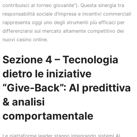
contribuisci al torneo giovanile”). Questa sinergia tra
responsabilità sociale d’impresa e incentivi commerciali
rappresenta oggi uno degli strumenti più efficaci per
differenziarsi sul mercato altamente competitivo dei
nuovi casino online.
Sezione 4 – Tecnologia
dietro le iniziative
“Give‑Back”: AI predittiva
& analisi
comportamentale
Le piattaforme leader stanno integrando sistemi AI