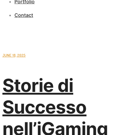
Portfolio
Contact
JUNE 18, 2025
Storie di
Successo
nell’iGaming