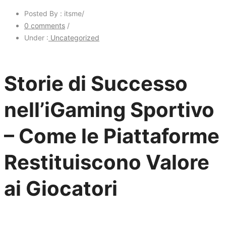
Posted By : itsme
/
0 comments
/
Under :
Uncategorized
Storie di Successo
nell’iGaming Sportivo
– Come le Piattaforme
Restituiscono Valore
ai Giocatori