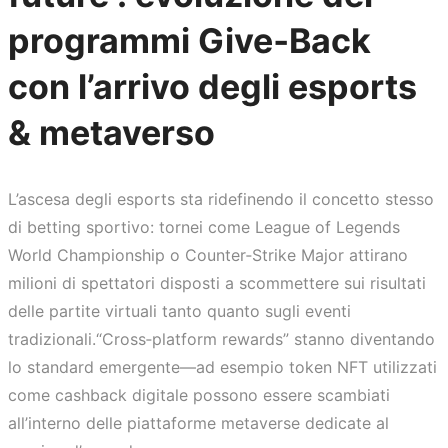
programmi Give‑Back
con l’arrivo degli esports
& metaverso
L’ascesa degli esports sta ridefinendo il concetto stesso
di betting sportivo: tornei come League of Legends
World Championship o Counter‑Strike Major attirano
milioni di spettatori disposti a scommettere sui risultati
delle partite virtuali tanto quanto sugli eventi
tradizionali.“Cross‑platform rewards” stanno diventando
lo standard emergente—ad esempio token NFT utilizzati
come cashback digitale possono essere scambiati
all’interno delle piattaforme metaverse dedicate al