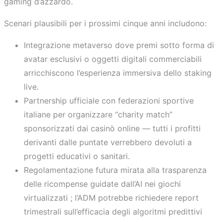
gaming d’azzardo.
Scenari plausibili per i prossimi cinque anni includono:
Integrazione metaverso dove premi sotto forma di
avatar esclusivi o oggetti digitali commerciabili
arricchiscono l’esperienza immersiva dello staking
live.
Partnership ufficiale con federazioni sportive
italiane per organizzare “charity match”
sponsorizzati dai casinò online — tutti i profitti
derivanti dalle puntate verrebbero devoluti a
progetti educativi o sanitari.
Regolamentazione futura mirata alla trasparenza
delle ricompense guidate dall’AI nei giochi
virtualizzati ; l’ADM potrebbe richiedere report
trimestrali sull’efficacia degli algoritmi predittivi