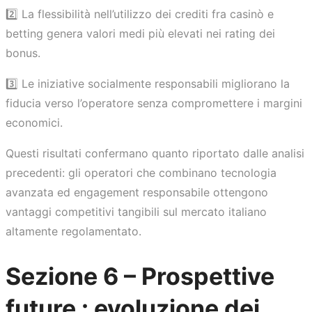
2️⃣ La flessibilità nell’utilizzo dei crediti fra casinò e
betting genera valori medi più elevati nei rating dei
bonus.
3️⃣ Le iniziative socialmente responsabili migliorano la
fiducia verso l’operatore senza compromettere i margini
economici.
Questi risultati confermano quanto riportato dalle analisi
precedenti: gli operatori che combinano tecnologia
avanzata ed engagement responsabile ottengono
vantaggi competitivi tangibili sul mercato italiano
altamente regolamentato.
Sezione 6 – Prospettive
future : evoluzione dei