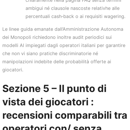
ambigui né clausole nascoste relativhe alle
percentuali cash‑back o ai requisiti wagering.
Le linee guida emanate dall’Amministrazione Autonoma
dei Monopoli richiedono inoltre audit periodici sui
modelli AI impiegati dagli operatori italiani per garantire
che non vi siano pratiche discriminatorie né
manipolazioni indebite delle probabilità offerte ai
giocatori.
Sezione 5 – Il punto di
vista dei giocatori :
recensioni comparabili tra
operatori con/ senza