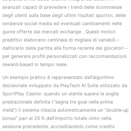
avanzati capaci di prevedere i trend delle scommesse
degli utenti sulla base degli ultimi risultati sportivi, delle
tendenze social media ed eventuali cambiamenti nelle
quote offerte dai mercati exchange . Questi motori
predittivi elaborano centinaia di migliaia di variabili –
dall’orario della partita alla forma recente dei giocatori –
per generare profili personalizzati con raccomandazioni
reward‑based in tempo reale.
Un esempio pratico è rappresentato dall’algoritmo
decisionale sviluppato da PlayTech AI Suite utilizzato da
SportPlay Casino: quando un utente supera la soglia
prestazionale definita (“segna tre goal nella prima
metà”) il sistema rilascia automaticamente un “double‑up
bonus” pari al 20 % dell’importo totale vinto nella
sessione precedente, accreditandolo come credito