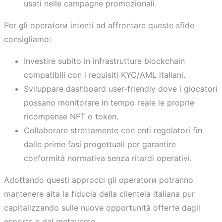
usati nelle campagne promozionali.
Per gli operatorи intentі ad affrontare queste sfide
consigliamo:
Investire subito in infrastrutture blockchain
compatibili con i requisiti KYC/AML italiani.
Sviluppare dashboard user-friendly dove i giocatori
possano monitorare in tempo reale le proprie
ricompense NFT o token.
Collaborare strettamente con enti regolatori fin
dalle prime fasi progettuali per garantire
conformità normativa senza ritardi operativi.
Adottando questi approcci gli operatorи potranno
mantenere alta la fiducia della clientela italiana pur
capitalizzando sulle nuove opportunità offerte dagli
esports e dal metaverso.