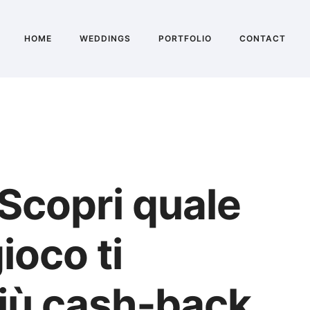
HOME
WEDDINGS
PORTFOLIO
CONTACT
Scopri quale
ioco ti
più cash‑back