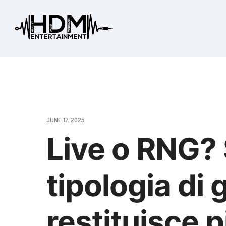
JUNE 17, 2025
Live o RNG? 
tipologia di g
restituisce 