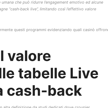
ne umana che può ridurre l’engagement emotivo ed alcune
ne “cash‑back live”, limitando così l’effettivo valore
rmente questi programmi evidenziando quali casinò offron
l valore
le tabelle Live
ca cash‑back
n alta definizione da studi dedicati dove croupier