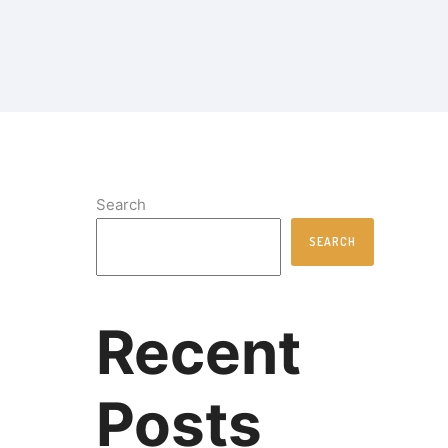
Search
SEARCH
Recent
Posts