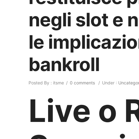
negli slot e n
le implicazion
bankroll
Posted By : itsme
/
0 comments
/
Under :
Uncategor
Live o