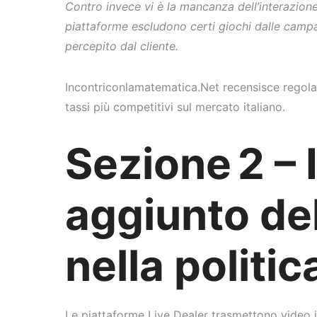
Contro invece vi è la mancanza dell’interazio
piattaforme escludono certi giochi dalle campag
percepito dal cliente.
Incontriconlamatematica.Net recensisce regola
tassi più competitivi sul mercato italiano.
Sezione 2 – I
aggiunto del
nella politi
Le piattaforme Live Dealer trasmettono video i