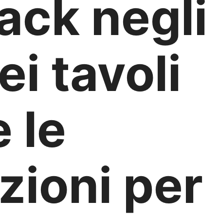
ack negli
ei tavoli
e le
zioni per