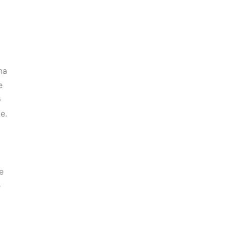
na
e
G
e.
e
e