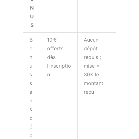
N
U
S
B
10 €
Aucun
o
offerts
dépôt
n
dès
requis ;
u
l’inscriptio
mise =
s
n
30× le
s
montant
a
reçu
n
s
d
é
p