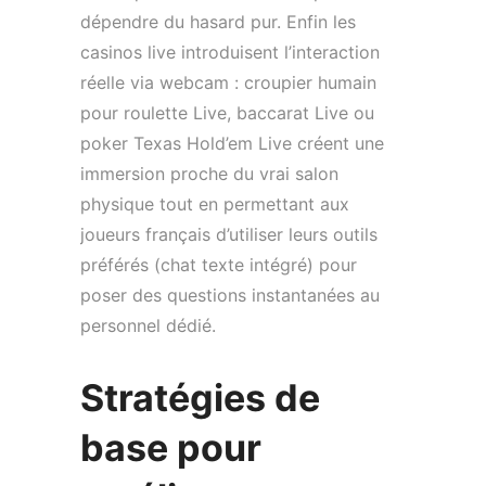
dépendre du hasard pur. Enfin les
casinos live introduisent l’interaction
réelle via webcam : croupier humain
pour roulette Live, baccarat Live ou
poker Texas Hold’em Live créent une
immersion proche du vrai salon
physique tout en permettant aux
joueurs français d’utiliser leurs outils
préférés (chat texte intégré) pour
poser des questions instantanées au
personnel dédié.
Stratégies de
base pour