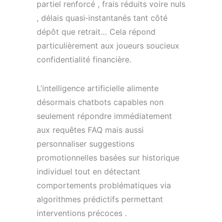
partiel renforcé , frais réduits voire nuls
, délais quasi‑instantanés tant côté
dépôt que retrait… Cela répond
particulièrement aux joueurs soucieux
confidentialité financière.
L’intelligence artificielle alimente
désormais chatbots capables non
seulement répondre immédiatement
aux requêtes FAQ mais aussi
personnaliser suggestions
promotionnelles basées sur historique
individuel tout en détectant
comportements problématiques via
algorithmes prédictifs permettant
interventions précoces .