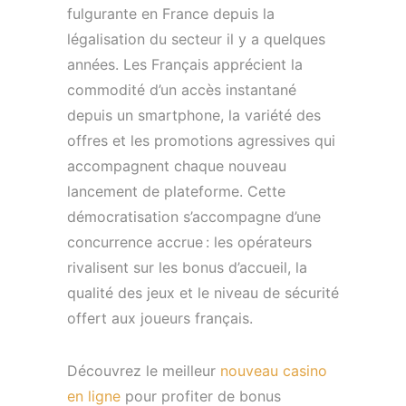
fulgurante en France depuis la
légalisation du secteur il y a quelques
années. Les Français apprécient la
commodité d’un accès instantané
depuis un smartphone, la variété des
offres et les promotions agressives qui
accompagnent chaque nouveau
lancement de plateforme. Cette
démocratisation s’accompagne d’une
concurrence accrue : les opérateurs
rivalisent sur les bonus d’accueil, la
qualité des jeux et le niveau de sécurité
offert aux joueurs français.
Découvrez le meilleur
nouveau casino
en ligne
pour profiter de bonus