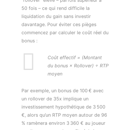
“rollover” élevé – parfois supérieur à
50 fois – ce qui rend difficile la
liquidation du gain sans investir
davantage. Pour éviter ces pièges
commencez par calculer le coût réel du
bonus :
Coût effectif = (Montant
du bonus × Rollover) ÷ RTP
moyen
Par exemple, un bonus de 100 € avec
un rollover de 35x implique un
investissement hypothétique de 3 500
€, alors qu’un RTP moyen autour de 96
% ramènera environ 3 360 € au joueur