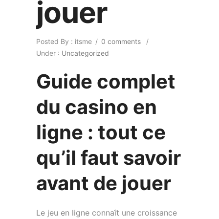
jouer
Posted By : itsme
/
0 comments
/
Under :
Uncategorized
Guide complet
du casino en
ligne : tout ce
qu’il faut savoir
avant de jouer
Le jeu en ligne connaît une croissance