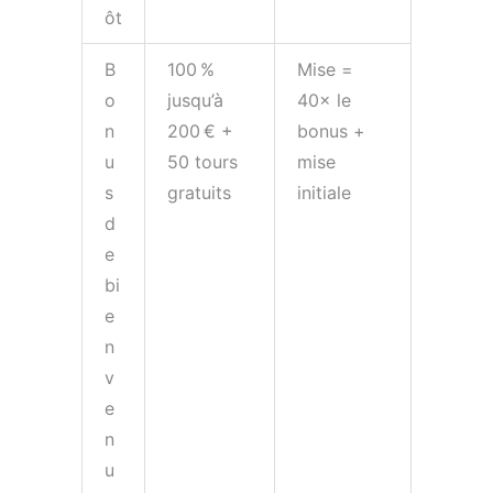
ôt
B
100 %
Mise =
o
jusqu’à
40× le
n
200 € +
bonus +
u
50 tours
mise
s
gratuits
initiale
d
e
bi
e
n
v
e
n
u