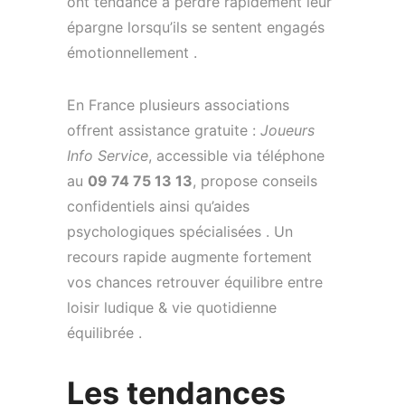
ont tendance à perdre rapidement leur
épargne lorsqu’ils se sentent engagés
émotionnellement .
En France plusieurs associations
offrent assistance gratuite :
Joueurs
Info Service
, accessible via téléphone
au
09 74 75 13 13
, propose conseils
confidentiels ainsi qu’aides
psychologiques spécialisées . Un
recours rapide augmente fortement
vos chances retrouver équilibre entre
loisir ludique & vie quotidienne
équilibrée .
Les tendances