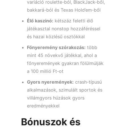
variáció roulette-ból, BlackJack-ből,
bakkará-ból és Texas Hold’em-ből
Élő kaszinó:
kétszáz feletti élő
játékasztal nonstop hozzáféréssel
és hazai közlésű osztókkal
Főnyeremény szórakozás:
több
mint 45 növekvő játékkal, ahol a
főnyeremények gyakran fölülmúlják
a 100 millió Ft-ot
Gyors nyeremények:
crash-típusú
alkalmazások, szimulált sportok és
villámgyors húzások gyors
eredményekkel
Bónuszok és