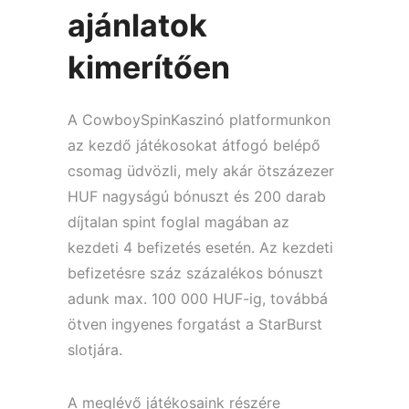
ajánlatok
kimerítően
A CowboySpinKaszinó platformunkon
az kezdő játékosokat átfogó belépő
csomag üdvözli, mely akár ötszázezer
HUF nagyságú bónuszt és 200 darab
díjtalan spint foglal magában az
kezdeti 4 befizetés esetén. Az kezdeti
befizetésre száz százalékos bónuszt
adunk max. 100 000 HUF-ig, továbbá
ötven ingyenes forgatást a StarBurst
slotjára.
A meglévő játékosaink részére