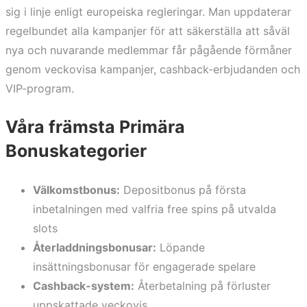
sig i linje enligt europeiska regleringar. Man uppdaterar
regelbundet alla kampanjer för att säkerställa att såväl
nya och nuvarande medlemmar får pågående förmåner
genom veckovisa kampanjer, cashback-erbjudanden och
VIP-program.
Våra främsta Primära
Bonuskategorier
Välkomstbonus:
Depositbonus på första
inbetalningen med valfria free spins på utvalda
slots
Återladdningsbonusar:
Löpande
insättningsbonusar för engagerade spelare
Cashback-system:
Återbetalning på förluster
uppskattade veckovis