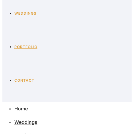
WEDDINGS
PORTFOLIO
CONTACT
Home
Weddings