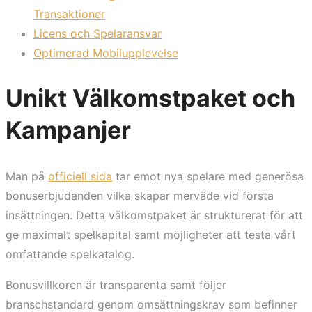
Transaktioner
Licens och Spelaransvar
Optimerad Mobilupplevelse
Unikt Välkomstpaket och
Kampanjer
Man på
officiell sida
tar emot nya spelare med generösa
bonuserbjudanden vilka skapar merväde vid första
insättningen. Detta välkomstpaket är strukturerat för att
ge maximalt spelkapital samt möjligheter att testa vårt
omfattande spelkatalog.
Bonusvillkoren är transparenta samt följer
branschstandard genom omsättningskrav som befinner