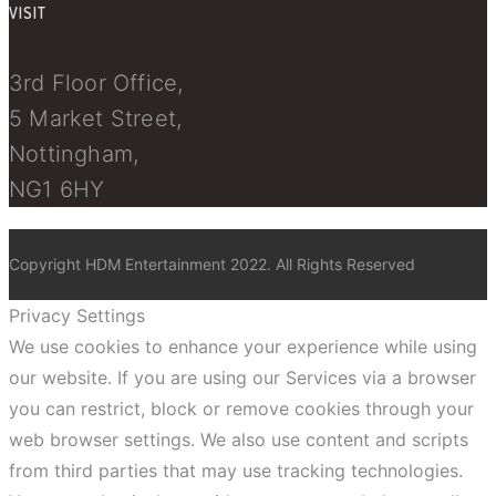
VISIT
3rd Floor Office,
5 Market Street,
Nottingham,
NG1 6HY
Copyright HDM Entertainment 2022. All Rights Reserved
Privacy Settings
We use cookies to enhance your experience while using
our website. If you are using our Services via a browser
you can restrict, block or remove cookies through your
web browser settings. We also use content and scripts
from third parties that may use tracking technologies.