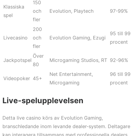
150
Klassiska
och
Evolution, Playtech
97-99%
spel
fler
200
95 till 99
Livecasino
och
Evolution Gaming, Ezugi
procent
fler
Över
Jackpotspel
Microgaming Studios, RT
92-96%
80
Net Entertainment,
96 till 99
Videopoker
45+
Microgaming
procent
Live-spelupplevelsen
Detta live casino körs av Evolution Gaming,
branschledande inom levande dealer-system. Deltagare
kan interagera tillsammans med professionella dealers