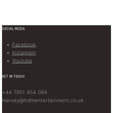
SOCIAL MEDIA
Facebook
Instagram
Youtube
GET IN TOUCH
+44 7951 454 094
Harvey@hdmentertainment.co.uk