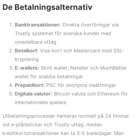
De Betalningsalternativ
Banktransaktioner:
Direkta överföringar via
Trustly systemet för svenska kunder med
omedelbara uttag
Betalkort:
Visa-kort och Mastercard med SSL-
kryptering
E-wallets:
Skrill wallet, Neteller och MuchBetter
wallet för snabba betalningar
Prepaidkort:
PSC för anonyma insättningar
Digitala valutor:
Bitcoin valuta och Ethereum för
internationella spelare
Utbetalningsprocesser hanteras normalt på 24 timmar
vid e-plånböcker och Trustly uttag, medan
kreditkortstransaktioner kan ta 3-5 bankdagar. Man