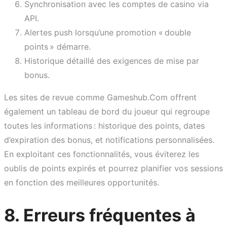
Synchronisation avec les comptes de casino via
API.
Alertes push lorsqu’une promotion « double
points » démarre.
Historique détaillé des exigences de mise par
bonus.
Les sites de revue comme Gameshub.Com offrent
également un tableau de bord du joueur qui regroupe
toutes les informations : historique des points, dates
d’expiration des bonus, et notifications personnalisées.
En exploitant ces fonctionnalités, vous éviterez les
oublis de points expirés et pourrez planifier vos sessions
en fonction des meilleures opportunités.
8. Erreurs fréquentes à