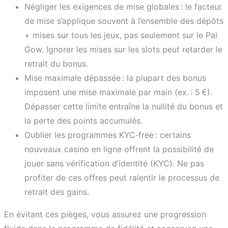
Négliger les exigences de mise globales : le facteur
de mise s’applique souvent à l’ensemble des dépôts
+ mises sur tous les jeux, pas seulement sur le Pai
Gow. Ignorer les mises sur les slots peut retarder le
retrait du bonus.
Mise maximale dépassée : la plupart des bonus
imposent une mise maximale par main (ex. : 5 €).
Dépasser cette limite entraîne la nullité du bonus et
la perte des points accumulés.
Oublier les programmes KYC‑free : certains
nouveaux casino en ligne offrent la possibilité de
jouer sans vérification d’identité (KYC). Ne pas
profiter de ces offres peut ralentir le processus de
retrait des gains.
En évitant ces pièges, vous assurez une progression