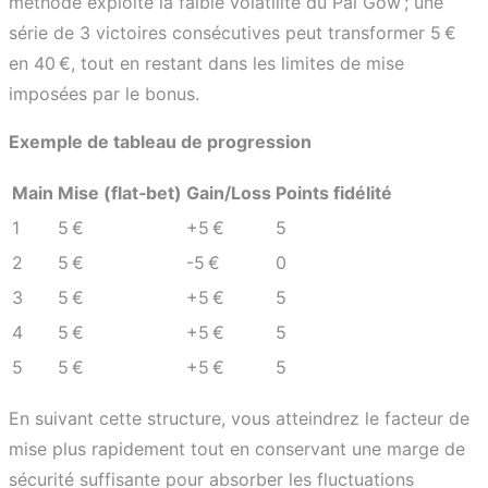
méthode exploite la faible volatilité du Pai Gow ; une
série de 3 victoires consécutives peut transformer 5 €
en 40 €, tout en restant dans les limites de mise
imposées par le bonus.
Exemple de tableau de progression
Main
Mise (flat‑bet)
Gain/Loss
Points fidélité
1
5 €
+5 €
5
2
5 €
-5 €
0
3
5 €
+5 €
5
4
5 €
+5 €
5
5
5 €
+5 €
5
En suivant cette structure, vous atteindrez le facteur de
mise plus rapidement tout en conservant une marge de
sécurité suffisante pour absorber les fluctuations