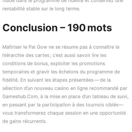
fluide dans le programme de fidélité et conservez une
rentabilité stable sur le long terme.
Conclusion – 190 mots
Maîtriser le Pai Gow ne se résume pas à connaître la
hiérarchie des cartes ; c’est aussi savoir lire les
conditions de bonus, exploiter les promotions
temporaires et gravir les échelons du programme de
fidélité. En suivant les étapes présentées — de la
sélection d’un nouveau casino en ligne recommandé par
Gameshub.Com, à la mise en place d’un tableau de suivi,
en passant par la participation à des tournois ciblés—
vous transformerez chaque session en une opportunité
de gains récurrents.