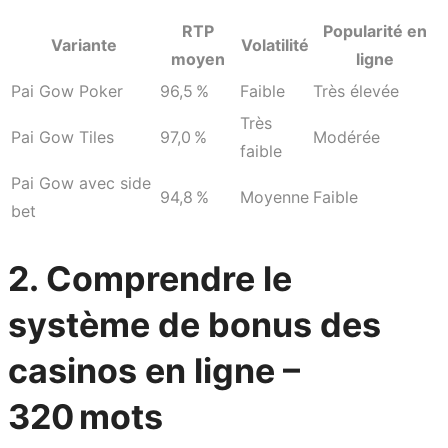
RTP
Popularité en
Variante
Volatilité
moyen
ligne
Pai Gow Poker
96,5 %
Faible
Très élevée
Très
Pai Gow Tiles
97,0 %
Modérée
faible
Pai Gow avec side
94,8 %
Moyenne
Faible
bet
2. Comprendre le
système de bonus des
casinos en ligne –
320 mots