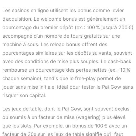
Les casinos en ligne utilisent les bonus comme levier
d’acquisition. Le welcome bonus est généralement un
pourcentage du premier dépôt (ex. : 100 % jusqu’à 200 €)
accompagné d’un nombre de tours gratuits sur une
machine à sous. Les reload bonus offrent des
pourcentages similaires sur les dépôts suivants, souvent
avec des conditions de mise plus souples. Le cash‑back
rembourse un pourcentage des pertes nettes (ex. : 10 %
chaque semaine), tandis que le free‑play permet de
jouer sans mise initiale, idéal pour tester le Pai Gow sans
risquer son capital.
Les jeux de table, dont le Pai Gow, sont souvent exclus
ou soumis à un facteur de mise (wagering) plus élevé
que les slots. Par exemple, un bonus de 100 € avec un
facteur de 30x sur les jeux de table signifie qu’il faut