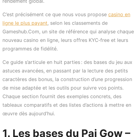
rendement global.
C’est précisément ce que nous vous propose
casino en
ligne le plus payant
, selon les classements de
Gameshub.Com, un site de référence qui analyse chaque
nouveau casino en ligne, leurs offres KYC‑free et leurs
programmes de fidélité.
Ce guide s’articule en huit parties : des bases du jeu aux
astuces avancées, en passant par la lecture des petits
caractères des bonus, la construction d’une progression
de mise adaptée et les outils pour suivre vos points.
Chaque section fournit des exemples concrets, des
tableaux comparatifs et des listes d’actions à mettre en
œuvre dès aujourd’hui.
1. Les bases du Pai Gow –