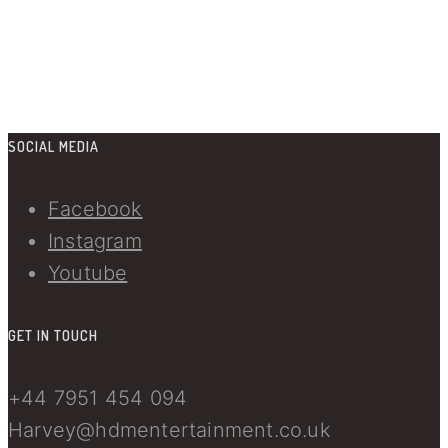
SOCIAL MEDIA
Facebook
Instagram
Youtube
GET IN TOUCH
+44 7951 454 094
Harvey@hdmentertainment.co.uk