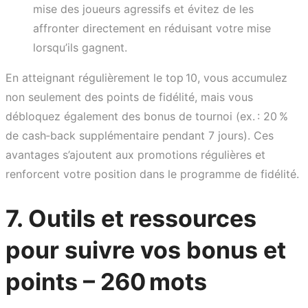
mise des joueurs agressifs et évitez de les
affronter directement en réduisant votre mise
lorsqu’ils gagnent.
En atteignant régulièrement le top 10, vous accumulez
non seulement des points de fidélité, mais vous
débloquez également des bonus de tournoi (ex. : 20 %
de cash‑back supplémentaire pendant 7 jours). Ces
avantages s’ajoutent aux promotions régulières et
renforcent votre position dans le programme de fidélité.
7. Outils et ressources
pour suivre vos bonus et
points – 260 mots