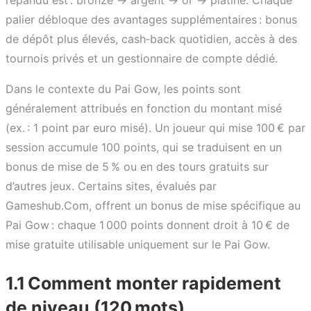
répandu est : bronze → argent → or → platine. Chaque
palier débloque des avantages supplémentaires : bonus
de dépôt plus élevés, cash‑back quotidien, accès à des
tournois privés et un gestionnaire de compte dédié.
Dans le contexte du Pai Gow, les points sont
généralement attribués en fonction du montant misé
(ex. : 1 point par euro misé). Un joueur qui mise 100 € par
session accumule 100 points, qui se traduisent en un
bonus de mise de 5 % ou en des tours gratuits sur
d’autres jeux. Certains sites, évalués par
Gameshub.Com, offrent un bonus de mise spécifique au
Pai Gow : chaque 1 000 points donnent droit à 10 € de
mise gratuite utilisable uniquement sur le Pai Gow.
1.1 Comment monter rapidement
de niveau (120 mots)