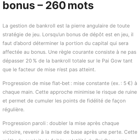
bonus – 260 mots
La gestion de bankroll est la pierre angulaire de toute
stratégie de jeu. Lorsqu’un bonus de dépôt est en jeu, il
faut d’abord déterminer la portion du capital qui sera
affectée au bonus. Une règle courante consiste à ne pas
dépasser 20 % de la bankroll totale sur le Pai Gow tant
que le facteur de mise n’est pas atteint.
Progression de mise flat‑bet : mise constante (ex. : 5 €) à
chaque main. Cette approche minimise le risque de ruine
et permet de cumuler les points de fidélité de façon
régulière.
Progression paroli : doubler la mise après chaque
victoire, revenir à la mise de base après une perte. Cette