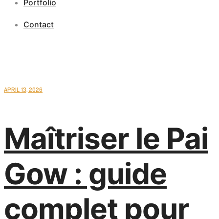
Portfolio
Contact
APRIL 13, 2026
Maîtriser le Pai
Gow : guide
complet pour