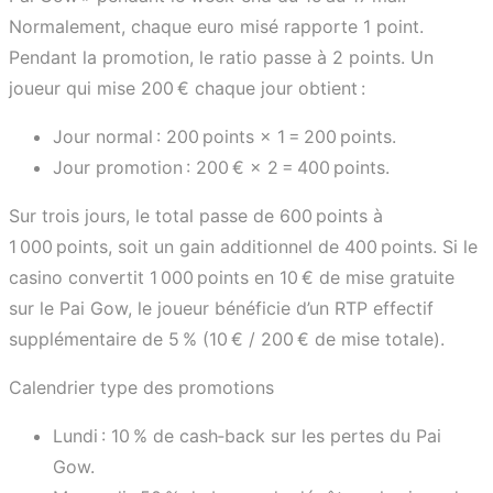
Normalement, chaque euro misé rapporte 1 point.
Pendant la promotion, le ratio passe à 2 points. Un
joueur qui mise 200 € chaque jour obtient :
Jour normal : 200 points × 1 = 200 points.
Jour promotion : 200 € × 2 = 400 points.
Sur trois jours, le total passe de 600 points à
1 000 points, soit un gain additionnel de 400 points. Si le
casino convertit 1 000 points en 10 € de mise gratuite
sur le Pai Gow, le joueur bénéficie d’un RTP effectif
supplémentaire de 5 % (10 € / 200 € de mise totale).
Calendrier type des promotions
Lundi : 10 % de cash‑back sur les pertes du Pai
Gow.