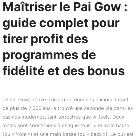
Maîtriser le Pai Gow :
guide complet pour
tirer profit des
programmes de
fidélité et des bonus
Le Pai Gow, dérivé d’un jeu de dominos chinois datant
de plus de 2 000 ans, a trouvé une seconde vie dans les
casinos modernes, tant terrestres que virtuels. Deux
mains sont constituées à chaque tour : une main haute
(ou « front ») et une main basse (ou « back »). Le but est