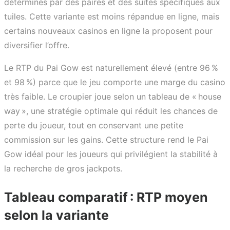
déterminés par des paires et des suites spécifiques aux
tuiles. Cette variante est moins répandue en ligne, mais
certains nouveaux casinos en ligne la proposent pour
diversifier l’offre.
Le RTP du Pai Gow est naturellement élevé (entre 96 %
et 98 %) parce que le jeu comporte une marge du casino
très faible. Le croupier joue selon un tableau de « house
way », une stratégie optimale qui réduit les chances de
perte du joueur, tout en conservant une petite
commission sur les gains. Cette structure rend le Pai
Gow idéal pour les joueurs qui privilégient la stabilité à
la recherche de gros jackpots.
Tableau comparatif : RTP moyen
selon la variante