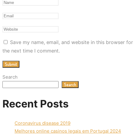
Save my name, email, and website in this browser for
the next time I comment.
Search
Search
Recent Posts
Coronavirus disease 2019
Melhores online casinos legais em Portugal 2024