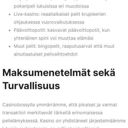
pokeripeli lukuisissa eri muodoissa
Live-kasino: reaaliaikaiset pelit krupieerien
ohjauksessa vuorovaikutuksessa
Päävoittopotit: kasvavat päävoittopotit, kun
yhtenäinen spini voi muuttaa elämäsi
Muut pelit: bingopelit, raaputusarvat että muut
ainutlaatuiset pelivaihtoehdot
Maksumenetelmät sekä
Turvallisuus
Casinobossylla ymmärrämme, että pikaiset ja varmat
transaktiot merkitsevät tärkeitä erinomaisessa
pelielämyksessä. Kasino on yhdistäneet järjestelmäämme