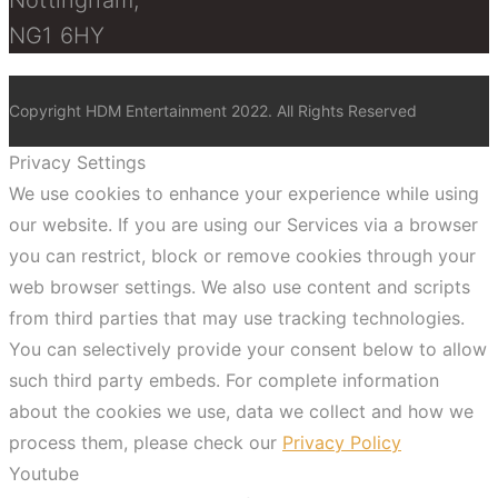
NG1 6HY
Copyright HDM Entertainment 2022. All Rights Reserved
Privacy Settings
We use cookies to enhance your experience while using
our website. If you are using our Services via a browser
you can restrict, block or remove cookies through your
web browser settings. We also use content and scripts
from third parties that may use tracking technologies.
You can selectively provide your consent below to allow
such third party embeds. For complete information
about the cookies we use, data we collect and how we
process them, please check our
Privacy Policy
Youtube