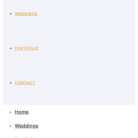
WEDDINGS
PORTFOLIO
CONTACT
Home
Weddings