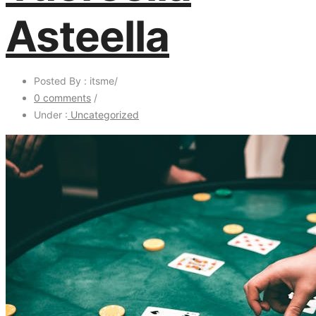
Asteella
Posted By : itsme
/
0 comments
/
Under :
Uncategorized