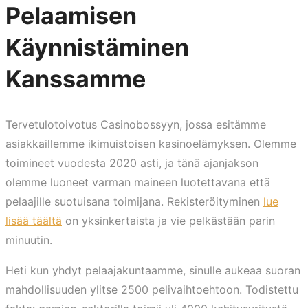
Pelaamisen
Käynnistäminen
Kanssamme
Tervetulotoivotus Casinobossyyn, jossa esitämme
asiakkaillemme ikimuistoisen kasinoelämyksen. Olemme
toimineet vuodesta 2020 asti, ja tänä ajanjakson
olemme luoneet varman maineen luotettavana että
pelaajille suotuisana toimijana. Rekisteröityminen
lue
lisää täältä
on yksinkertaista ja vie pelkästään parin
minuutin.
Heti kun yhdyt pelaajakuntaamme, sinulle aukeaa suoran
mahdollisuuden ylitse 2500 pelivaihtoehtoon. Todistettu