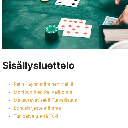
Sisällysluettelo
Pelin Käynnistäminen Meillä
Monipuolinen Pelivalikoima
Maksutavat sekä Turvallisuus
Bonusjärjestelmämme
Tukipalvelu että Tuki