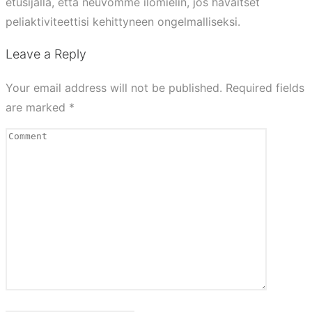
etusijalla, että neuvomme ilomielin, jos havaitset
peliaktiviteettisi kehittyneen ongelmalliseksi.
Leave a Reply
Your email address will not be published.
Required fields
are marked
*