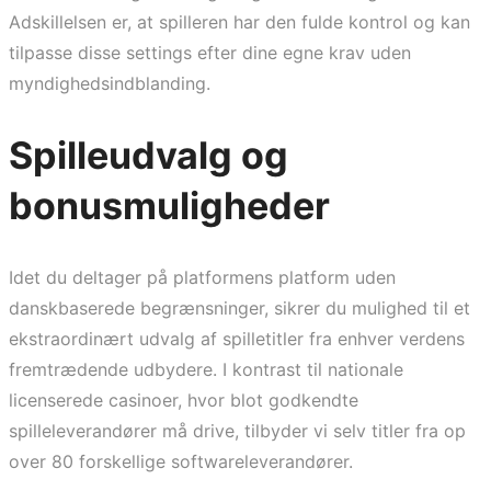
Adskillelsen er, at spilleren har den fulde kontrol og kan
tilpasse disse settings efter dine egne krav uden
myndighedsindblanding.
Spilleudvalg og
bonusmuligheder
Idet du deltager på platformens platform uden
danskbaserede begrænsninger, sikrer du mulighed til et
ekstraordinært udvalg af spilletitler fra enhver verdens
fremtrædende udbydere. I kontrast til nationale
licenserede casinoer, hvor blot godkendte
spilleleverandører må drive, tilbyder vi selv titler fra op
over 80 forskellige softwareleverandører.