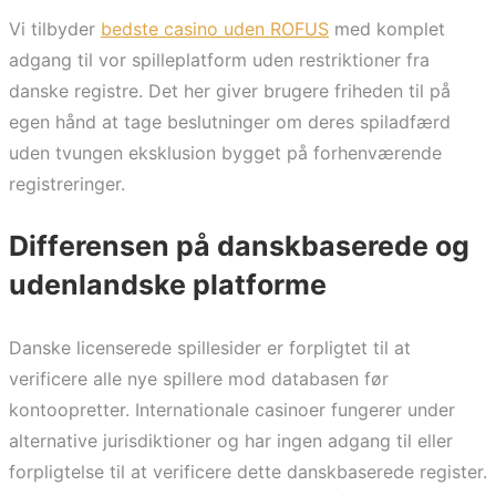
Vi tilbyder
bedste casino uden ROFUS
med komplet
adgang til vor spilleplatform uden restriktioner fra
danske registre. Det her giver brugere friheden til på
egen hånd at tage beslutninger om deres spiladfærd
uden tvungen eksklusion bygget på forhenværende
registreringer.
Differensen på danskbaserede og
udenlandske platforme
Danske licenserede spillesider er forpligtet til at
verificere alle nye spillere mod databasen før
kontoopretter. Internationale casinoer fungerer under
alternative jurisdiktioner og har ingen adgang til eller
forpligtelse til at verificere dette danskbaserede register.