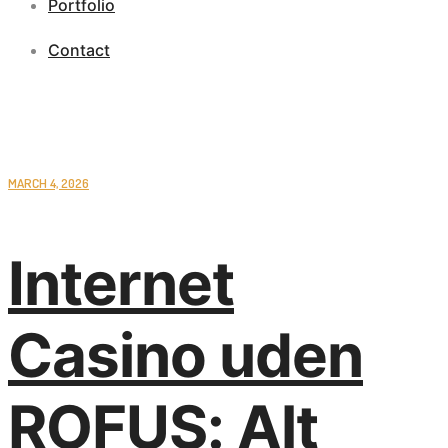
Portfolio
Contact
MARCH 4, 2026
Internet
Casino uden
ROFUS: Alt