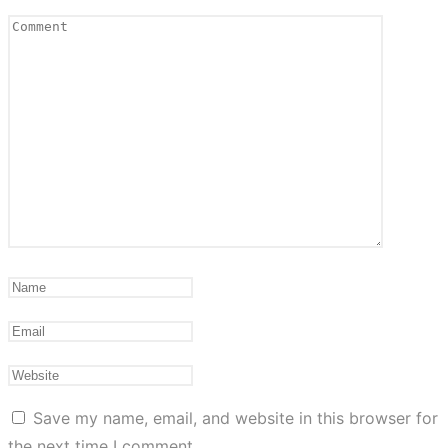
Save my name, email, and website in this browser for
the next time I comment.