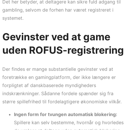
Det her betyder, at deltagere kan sikre fuld adgang til
gambling, selvom de forhen har været registreret i
systemet.
Gevinster ved at game
uden ROFUS-registrering
Der findes er mange substantielle gevinster ved at
foretrække en gamingplatform, der ikke længere er
forpligtet af danskbaserede myndigheders
indskrænkninger. Sådanne fordele spænder sig fra
større spillefrihed til fordelagtigere økonomiske vilkår.
Ingen form for tvungen automatisk blokering:
Spillere kan selv bestemme, hvornår og hvorledes