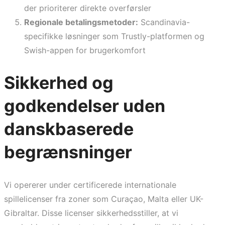
der prioriterer direkte overførsler
Regionale betalingsmetoder:
Scandinavia-
specifikke løsninger som Trustly-platformen og
Swish-appen for brugerkomfort
Sikkerhed og
godkendelser uden
danskbaserede
begrænsninger
Vi opererer under certificerede internationale
spillelicenser fra zoner som Curaçao, Malta eller UK-
Gibraltar. Disse licenser sikkerhedsstiller, at vi