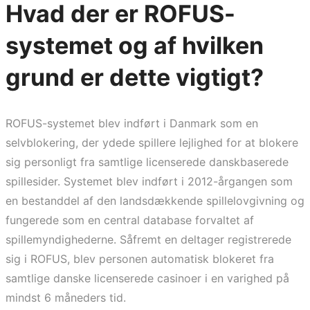
Hvad der er ROFUS-
systemet og af hvilken
grund er dette vigtigt?
ROFUS-systemet blev indført i Danmark som en
selvblokering, der ydede spillere lejlighed for at blokere
sig personligt fra samtlige licenserede danskbaserede
spillesider. Systemet blev indført i 2012-årgangen som
en bestanddel af den landsdækkende spillelovgivning og
fungerede som en central database forvaltet af
spillemyndighederne. Såfremt en deltager registrerede
sig i ROFUS, blev personen automatisk blokeret fra
samtlige danske licenserede casinoer i en varighed på
mindst 6 måneders tid.