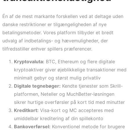
Én af de mest markante forskellen ved at deltage uden
danske restriktioner er tilgængeligheden af nye
betalingsmetoder. Vores platform tilbyder et bredt
udvalg af indbetalings- og hævemuligheder, der
tilfredsstiller enhver spillers præferencer.
Kryptovaluta:
BTC, Ethereum og flere digitale
kryptoaktiver giver øjeblikkelige transaktioner med
minimalt gebyr og størst mulig privatliv
Digitale tegnebøger:
Kendte tjenester som Skrill-
platformen, Neteller og MuchBetter-løsningen
sikrer hurtige overførsler på kort tid med minutter
Kreditkort:
Visa-kort og MC accepteres med
umiddelbar kreditering af din spillekonto
Bankoverførsel:
Konventionel metode for brugere