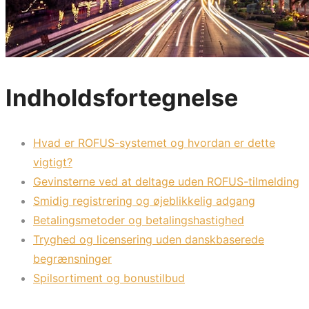
Indholdsfortegnelse
Hvad er ROFUS-systemet og hvordan er dette
vigtigt?
Gevinsterne ved at deltage uden ROFUS-tilmelding
Smidig registrering og øjeblikkelig adgang
Betalingsmetoder og betalingshastighed
Tryghed og licensering uden danskbaserede
begrænsninger
Spilsortiment og bonustilbud