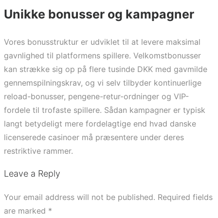
Unikke bonusser og kampagner
Vores bonusstruktur er udviklet til at levere maksimal
gavnlighed til platformens spillere. Velkomstbonusser
kan strække sig op på flere tusinde DKK med gavmilde
gennemspilningskrav, og vi selv tilbyder kontinuerlige
reload-bonusser, pengene-retur-ordninger og VIP-
fordele til trofaste spillere. Sådan kampagner er typisk
langt betydeligt mere fordelagtige end hvad danske
licenserede casinoer må præsentere under deres
restriktive rammer.
Leave a Reply
Your email address will not be published.
Required fields
are marked
*