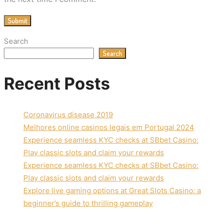
Search
Search
Recent Posts
Coronavirus disease 2019
Melhores online casinos legais em Portugal 2024
Experience seamless KYC checks at SBbet Casino:
Play classic slots and claim your rewards
Experience seamless KYC checks at SBbet Casino:
Play classic slots and claim your rewards
Explore live gaming options at Great Slots Casino: a
beginner’s guide to thrilling gameplay