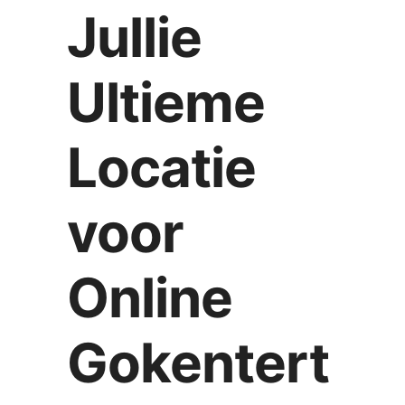
Jullie
Ultieme
Locatie
voor
Online
Gokentert