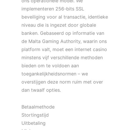
ons operationele model. We
implementeren 256-bits SSL
beveiliging voor al transactie, identieke
niveau die is ingezet door globale
banken. Gebaseerd op informatie van
de Malta Gaming Authority, waarin ons
platform valt, moet een internet casino
minstens vijf verschillende methoden
bieden om te voldoen aan
toegankelijkheidsnormen – we
overstijgen deze norm ruim met over
dan twaalf opties.
Betaalmethode
Stortingstijd
Uitbetaling