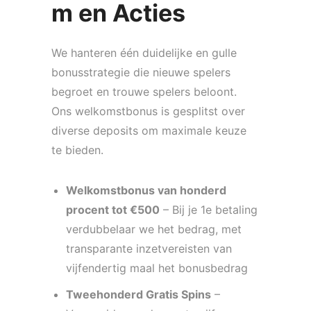
m en Acties
We hanteren één duidelijke en gulle
bonusstrategie die nieuwe spelers
begroet en trouwe spelers beloont.
Ons welkomstbonus is gesplitst over
diverse deposits om maximale keuze
te bieden.
Welkomstbonus van honderd
procent tot €500
– Bij je 1e betaling
verdubbelaar we het bedrag, met
transparante inzetvereisten van
vijfendertig maal het bonusbedrag
Tweehonderd Gratis Spins
–