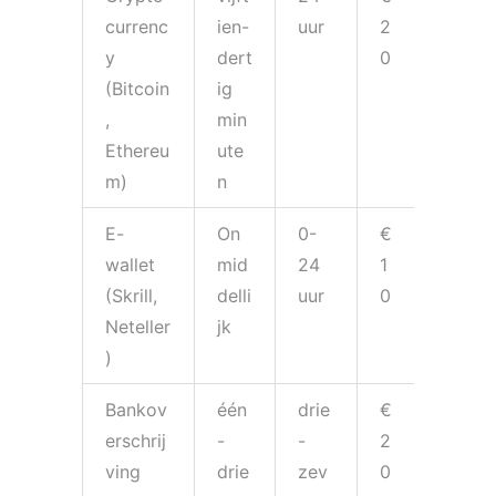
currenc
ien-
uur
2
y
dert
0
(Bitcoin
ig
,
min
Ethereu
ute
m)
n
E-
On
0-
€
wallet
mid
24
1
(Skrill,
delli
uur
0
Neteller
jk
)
Bankov
één
drie
€
erschrij
-
-
2
ving
drie
zev
0