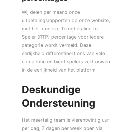
Wij delen per maand onze
uitbetalingsrapporten op onze website,
met het precieze Terugbetaling to
Speler (RTP) percentage voor iedere
categorie wordt vermeld. Deze
eerlijkheid differentieert ons van vele
competitie en biedt spelers vertrouwen
in de eerlijkheid van het platform.
Deskundige
Ondersteuning
Het meertalig team is vierentwintig uur
per dag, 7 dagen per week open via